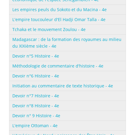
Les empires peuls du Sokoto et du Macina - 4e
L'empire toucouleur d'El Hadji Omar Talla - 4e
Tchaka et le mouvement Zoulou - 4e
Madagascar : de la formation des royaumes au milieu
du XIXième siècle - 4e
Devoir n°5 Histoire - 4e
Méthodologie de commentaire d'histoire - 4e
Devoir n°6 Histoire - 4e
Initiation au commentaire de texte historique - 4e
Devoir n°7 Histoire - 4e
Devoir n°8 Histoire - 4e
Devoir n° 9 Histoire - 4e
L'empire Ottoman - 4e