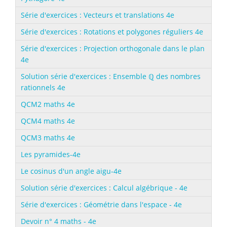
Série d'exercices : Vecteurs et translations 4e
Série d'exercices : Rotations et polygones réguliers 4e
Série d'exercices : Projection orthogonale dans le plan
4e
Solution série d'exercices : Ensemble ℚ des nombres
rationnels 4e
QCM2 maths 4e
QCM4 maths 4e
QCM3 maths 4e
Les pyramides-4e
Le cosinus d'un angle aigu-4e
Solution série d'exercices : Calcul algébrique - 4e
Série d'exercices : Géométrie dans l'espace - 4e
Devoir n° 4 maths - 4e