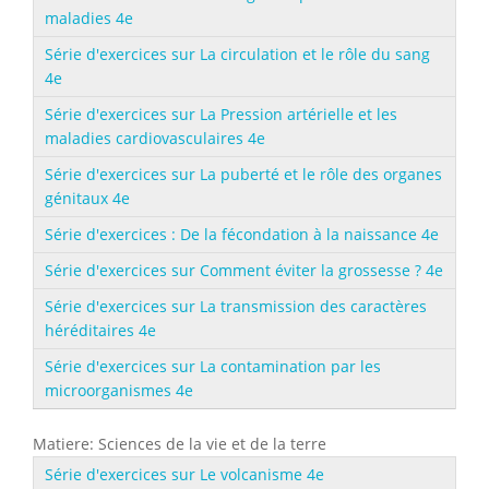
maladies 4e
Série d'exercices sur La circulation et le rôle du sang
4e
Série d'exercices sur La Pression artérielle et les
maladies cardiovasculaires 4e
Série d'exercices sur La puberté et le rôle des organes
génitaux 4e
Série d'exercices : De la fécondation à la naissance 4e
Série d'exercices sur Comment éviter la grossesse ? 4e
Série d'exercices sur La transmission des caractères
héréditaires 4e
Série d'exercices sur La contamination par les
microorganismes 4e
Matiere: Sciences de la vie et de la terre
Série d'exercices sur Le volcanisme 4e