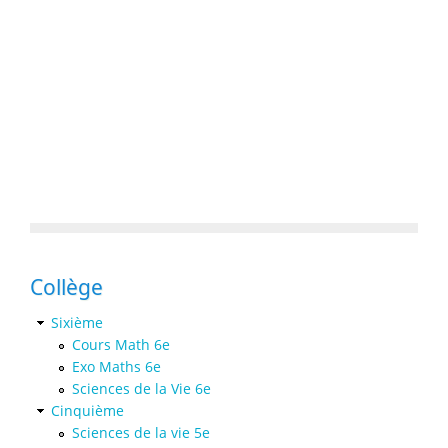
Collège
Sixième
Cours Math 6e
Exo Maths 6e
Sciences de la Vie 6e
Cinquième
Sciences de la vie 5e