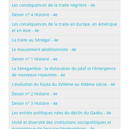
Les conséquences de la traite négrière - 4e
Devoir n° 4 Histoire - 4e
Les conséquences de la traite en Europe, en Amérique
et en Asie - 4e
La traite au Sénégal - 4e
Le mouvement abolitionniste - 4e
Devoir n° 1 Histoire - 4e
La Sénégambie : la dislocation du jolof et l'émergence
de nouveaux royaumes - 4e
L'évolution du Fouta du XVIIème au XIXème siècle - 4e
Devoir n° 2 Histoire - 4e
Devoir n° 3 Histoire - 4e
Les entités politiques nées du déclin du Gaabu - 4e
Unité et diversité des institutions sociopolitiques et
économique de l'espace Sénégambien - 4e