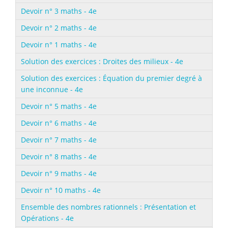
Devoir n° 3 maths - 4e
Devoir n° 2 maths - 4e
Devoir n° 1 maths - 4e
Solution des exercices : Droites des milieux - 4e
Solution des exercices : Équation du premier degré à
une inconnue - 4e
Devoir n° 5 maths - 4e
Devoir n° 6 maths - 4e
Devoir n° 7 maths - 4e
Devoir n° 8 maths - 4e
Devoir n° 9 maths - 4e
Devoir n° 10 maths - 4e
Ensemble des nombres rationnels : Présentation et
Opérations - 4e