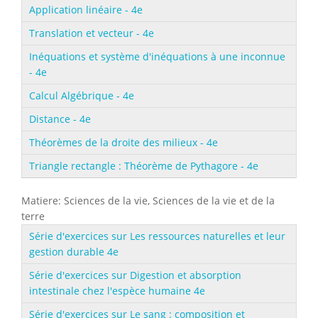
Application linéaire - 4e
Translation et vecteur - 4e
Inéquations et système d'inéquations à une inconnue
- 4e
Calcul Algébrique - 4e
Distance - 4e
Théorèmes de la droite des milieux - 4e
Triangle rectangle : Théorème de Pythagore - 4e
Matiere: Sciences de la vie, Sciences de la vie et de la
terre
Série d'exercices sur Les ressources naturelles et leur
gestion durable 4e
Série d'exercices sur Digestion et absorption
intestinale chez l'espèce humaine 4e
Série d'exercices sur Le sang : composition et