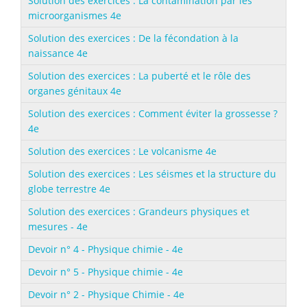
Solution des exercices : La contamination par les
microorganismes 4e
Solution des exercices : De la fécondation à la
naissance 4e
Solution des exercices : La puberté et le rôle des
organes génitaux 4e
Solution des exercices : Comment éviter la grossesse ?
4e
Solution des exercices : Le volcanisme 4e
Solution des exercices : Les séismes et la structure du
globe terrestre 4e
Solution des exercices : Grandeurs physiques et
mesures - 4e
Devoir n° 4 - Physique chimie - 4e
Devoir n° 5 - Physique chimie - 4e
Devoir n° 2 - Physique Chimie - 4e