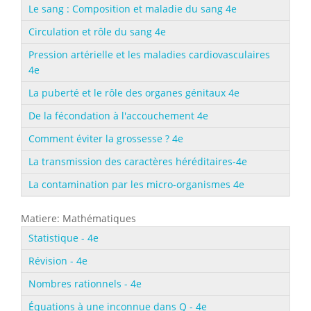
Le sang : Composition et maladie du sang 4e
Circulation et rôle du sang 4e
Pression artérielle et les maladies cardiovasculaires
4e
La puberté et le rôle des organes génitaux 4e
De la fécondation à l'accouchement 4e
Comment éviter la grossesse ? 4e
La transmission des caractères héréditaires-4e
La contamination par les micro-organismes 4e
Matiere: Mathématiques
Statistique - 4e
Révision - 4e
Nombres rationnels - 4e
Équations à une inconnue dans Q - 4e