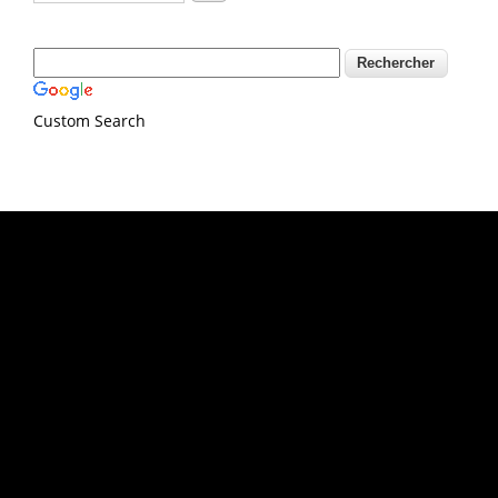
Custom Search