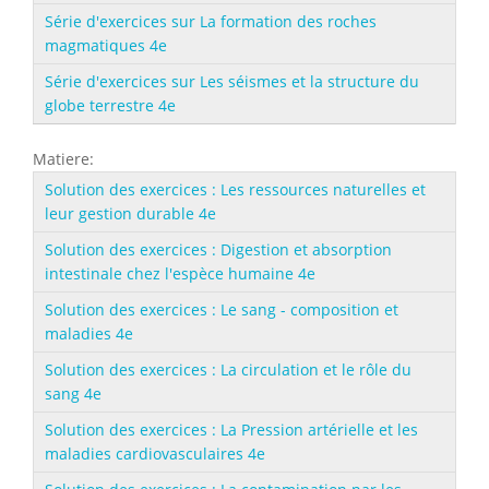
Série d'exercices sur La formation des roches
magmatiques 4e
Série d'exercices sur Les séismes et la structure du
globe terrestre 4e
Matiere:
Solution des exercices : Les ressources naturelles et
leur gestion durable 4e
Solution des exercices : Digestion et absorption
intestinale chez l'espèce humaine 4e
Solution des exercices : Le sang - composition et
maladies 4e
Solution des exercices : La circulation et le rôle du
sang 4e
Solution des exercices : La Pression artérielle et les
maladies cardiovasculaires 4e