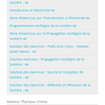
lumière - 4e
Introduction à l'électricité-4e
Série d'exercices sur l'Introduction à l'électricité-4e
Programmation rectiligne de la lumière-4e
Série d'exercices sur la Propagation rectiligne de la
lumière-4e
Solution des exercices : Poids d'un corps - relation
poids masse - 4e
Solution exercices : Propagation rectiligne de la
lumière - 4e
Solution des exercices : Source et récepteur de
lumière - 4e
Solution des exercices : Réflexion et réfraction de la
lumière - 4e
Matiere: Physique Chimie