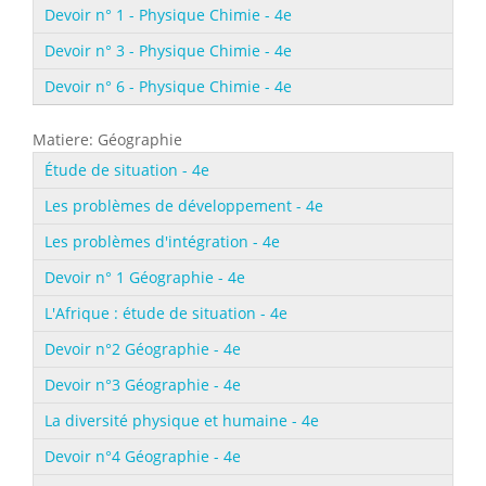
Devoir n° 1 - Physique Chimie - 4e
Devoir n° 3 - Physique Chimie - 4e
Devoir n° 6 - Physique Chimie - 4e
Matiere: Géographie
Étude de situation - 4e
Les problèmes de développement - 4e
Les problèmes d'intégration - 4e
Devoir n° 1 Géographie - 4e
L'Afrique : étude de situation - 4e
Devoir n°2 Géographie - 4e
Devoir n°3 Géographie - 4e
La diversité physique et humaine - 4e
Devoir n°4 Géographie - 4e