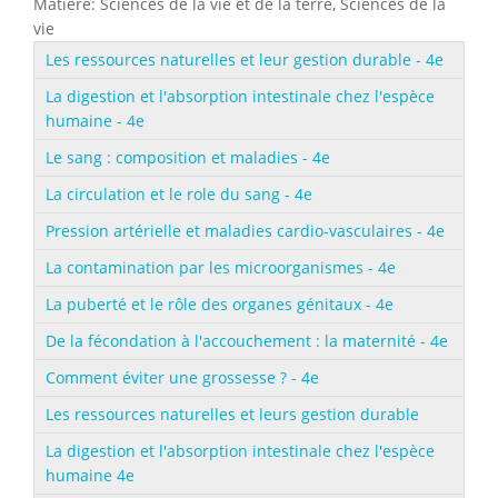
Matiere: Sciences de la vie et de la terre, Sciences de la
vie
Les ressources naturelles et leur gestion durable - 4e
La digestion et l'absorption intestinale chez l'espèce
humaine - 4e
Le sang : composition et maladies - 4e
La circulation et le role du sang - 4e
Pression artérielle et maladies cardio-vasculaires - 4e
La contamination par les microorganismes - 4e
La puberté et le rôle des organes génitaux - 4e
De la fécondation à l'accouchement : la maternité - 4e
Comment éviter une grossesse ? - 4e
Les ressources naturelles et leurs gestion durable
La digestion et l'absorption intestinale chez l'espèce
humaine 4e