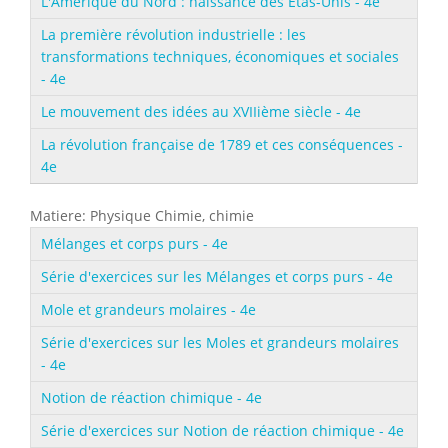
L'Amérique du Nord : naissance des Êtas-Unis - 4e
La première révolution industrielle : les
transformations techniques, économiques et sociales
- 4e
Le mouvement des idées au XVIIième siècle - 4e
La révolution française de 1789 et ces conséquences -
4e
Matiere: Physique Chimie, chimie
Mélanges et corps purs - 4e
Série d'exercices sur les Mélanges et corps purs - 4e
Mole et grandeurs molaires - 4e
Série d'exercices sur les Moles et grandeurs molaires
- 4e
Notion de réaction chimique - 4e
Série d'exercices sur Notion de réaction chimique - 4e