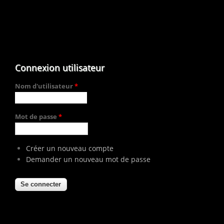
Connexion utilisateur
Nom d'utilisateur
*
Mot de passe
*
Créer un nouveau compte
Demander un nouveau mot de passe