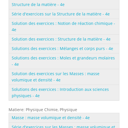
Structure de la matière - 4e
Série d'exercices sur la Structure de la matière - 4e
Solution des exercices : Notion de réaction chimique -
4e
Solution des exercices : Structure de la matière - 4e
Solutions des exercices : Mélanges et corps purs - 4e
Solutions des exercices : Moles et grandeurs molaires
- 4e
Solution des exercices sur les Masses : masse
volumique et densité - 4e
Solutions des exercices : Introduction aux sciences
physiques - 4e
Matiere: Physique Chimie, Physique
Masse : masse volumique et densité - 4e
Série d'exercices sur les Masses : masse volumique et