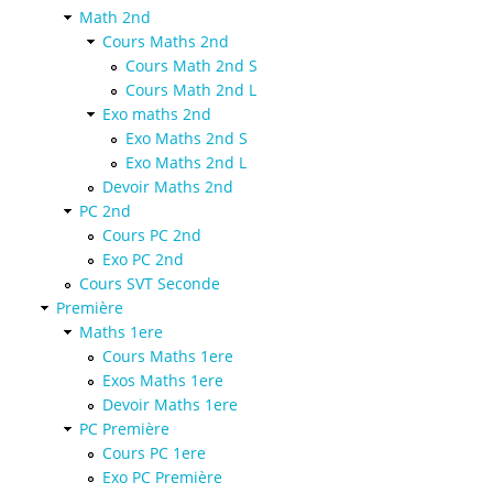
Math 2nd
Cours Maths 2nd
Cours Math 2nd S
Cours Math 2nd L
Exo maths 2nd
Exo Maths 2nd S
Exo Maths 2nd L
Devoir Maths 2nd
PC 2nd
Cours PC 2nd
Exo PC 2nd
Cours SVT Seconde
Première
Maths 1ere
Cours Maths 1ere
Exos Maths 1ere
Devoir Maths 1ere
PC Première
Cours PC 1ere
Exo PC Première