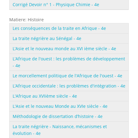
Corrigé Devoir n° 1 - Physique Chimie - 4e
Matiere: Histoire
Les conséquences de la traite en Afrique - 4e
La traite négrière au Sénégal - 4e
L’Asie et le nouveau monde au XVI ième siècle - 4e
L’Afrique de l'ouest : les problèmes de développement
- 4e
Le morcellement politique de l'Afrique de l'ouest - 4e
L’Afrique occidentale : les problèmes d'intégration - 4e
L'Afrique au XVIième siècle - 4e
L'Asie et le nouveau Monde au XVIe siècle - 4e
Méthodologie de dissertation d’histoire - 4e
La traite négrière - Naissance, mécanismes et
évolution - 4e