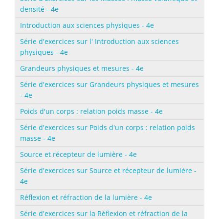
densité - 4e
Introduction aux sciences physiques - 4e
Série d'exercices sur l' Introduction aux sciences
physiques - 4e
Grandeurs physiques et mesures - 4e
Série d'exercices sur Grandeurs physiques et mesures
- 4e
Poids d'un corps : relation poids masse - 4e
Série d'exercices sur Poids d'un corps : relation poids
masse - 4e
Source et récepteur de lumière - 4e
Série d'exercices sur Source et récepteur de lumière -
4e
Réflexion et réfraction de la lumière - 4e
Série d'exercices sur la Réflexion et réfraction de la