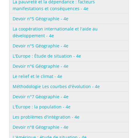
La pauvreté et la dépendance : facteurs
manifestations et conséquences - 4e
Devoir n°5 Géographie - 4e
La coopération internationale et l'aide au
développement - 4e
Devoir n°5 Géographie - 4e
L'Europe : Étude de situation - 4e
Devoir n°6 Géographie - 4e
Le relief et le climat - 4e
Méthodologie Les courbes d'évolution - 4e
Devoir n°7 Géographie - 4e
L'Europe : la population - 4e
Les problèmes d'intégration - 4e
Devoir n°8 Géographie - 4e
L'Amérique : étude de situation - 4e