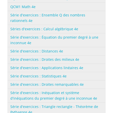
QCM1 Math 4e
Série d'exercices : Ensemble Q des nombres
rationnels 4e
Séries d'exercices : Calcul algébrique 4e
Série d'exercices : Équation du premier degré à une
inconnue 4e
Série d'exercices : Distances 4e
Série d'exercices : Droites des milieux 4e
Série d'exercices : Applications linéaires 4e
Série d'exercices : Statistiques 4e
Série d'exercices : Droites remarquables 4e
Série d'exercices : Inéquation et système
d'inéquations du premier degré à une inconnue 4e
Série d'exercices : Triangle rectangle - Théorème de
Pythagore 4e