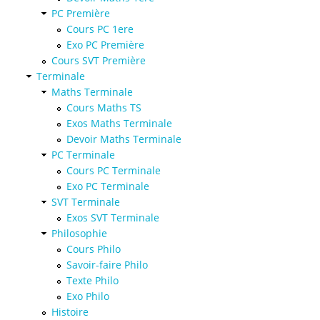
PC Première
Cours PC 1ere
Exo PC Première
Cours SVT Première
Terminale
Maths Terminale
Cours Maths TS
Exos Maths Terminale
Devoir Maths Terminale
PC Terminale
Cours PC Terminale
Exo PC Terminale
SVT Terminale
Exos SVT Terminale
Philosophie
Cours Philo
Savoir-faire Philo
Texte Philo
Exo Philo
Histoire