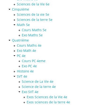
Sciences de la Vie 6e
Cinquième
Sciences de la vie 5e
Sciences de la terre 5e
Math 5e
Cours Maths 5e
Exo Maths 5e
Quatrième
Cours Maths 4e
Exo Math 4e
PC 4e
Cours PC 4eme
Exo PC 4e
Histoire 4e
SVT 4e
Science de La Vie 4e
Science de la terre 4e
Exo SVT 4e
Exos Sciences de la Vie 4e
Exos sciences de la terre 4e