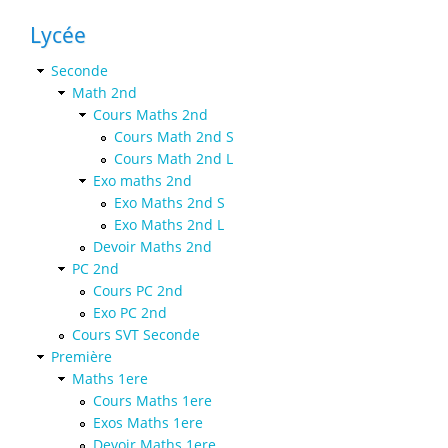
Lycée
Seconde
Math 2nd
Cours Maths 2nd
Cours Math 2nd S
Cours Math 2nd L
Exo maths 2nd
Exo Maths 2nd S
Exo Maths 2nd L
Devoir Maths 2nd
PC 2nd
Cours PC 2nd
Exo PC 2nd
Cours SVT Seconde
Première
Maths 1ere
Cours Maths 1ere
Exos Maths 1ere
Devoir Maths 1ere