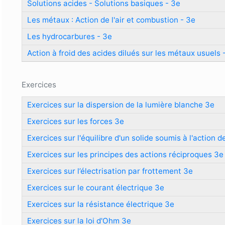
Solutions acides - Solutions basiques - 3e
Les métaux : Action de l'air et combustion - 3e
Les hydrocarbures - 3e
Action à froid des acides dilués sur les métaux usuels 
Exercices
Exercices sur la dispersion de la lumière blanche 3e
Exercices sur les forces 3e
Exercices sur l'équilibre d'un solide soumis à l'action 
Exercices sur les principes des actions réciproques 3e
Exercices sur l’électrisation par frottement 3e
Exercices sur le courant électrique 3e
Exercices sur la résistance électrique 3e
Exercices sur la loi d'Ohm 3e