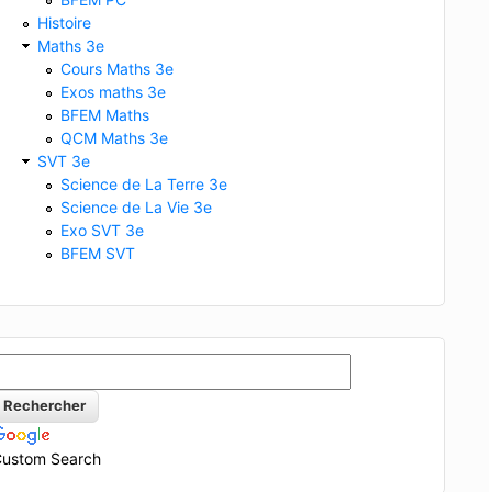
Histoire
Maths 3e
Cours Maths 3e
Exos maths 3e
BFEM Maths
QCM Maths 3e
SVT 3e
Science de La Terre 3e
Science de La Vie 3e
Exo SVT 3e
BFEM SVT
ustom Search