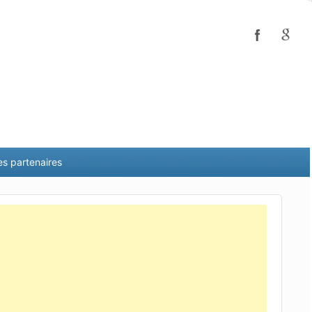
es partenaires