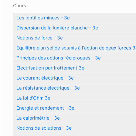
Formulaire de recherche
Cours
Les lentilles minces - 3e
Dispersion de la lumière blanche - 3e
Notions de force - 3e
Équilibre d'un solide soumis à l'action de deux forces 
Principes des actions réciproques - 3e
Électrisation par frottement 3e
Le courant électrique - 3e
La résistance électrique - 3e
La loi d'Ohm 3e
Energie et rendement - 3e
La calorimétrie - 3e
Notions de solutions - 3e