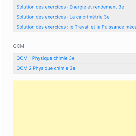
Solution des exercices : Énergie et rendement 3e
Solution des exercices : La calorimétrie 3e
Solution des exercices : le Travail et la Puissance mé
QCM
QCM 1 Physique chimie 3e
QCM 2 Physique chimie 3e