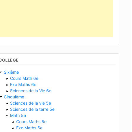
COLLÈGE
Sixième
Cours Math 6e
Exo Maths 6e
Sciences de la Vie 6e
Cinquième
Sciences de la vie 5e
Sciences de la terre 5e
Math 5e
Cours Maths 5e
Exo Maths 5e