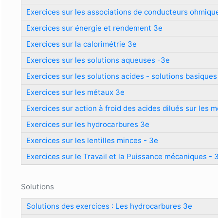
Exercices sur les associations de conducteurs ohmiqu
Exercices sur énergie et rendement 3e
Exercices sur la calorimétrie 3e
Exercices sur les solutions aqueuses -3e
Exercices sur les solutions acides - solutions basiques
Exercices sur les métaux 3e
Exercices sur action à froid des acides dilués sur les 
Exercices sur les hydrocarbures 3e
Exercices sur les lentilles minces - 3e
Exercices sur le Travail et la Puissance mécaniques - 
Solutions
Solutions des exercices : Les hydrocarbures 3e