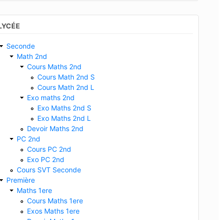
LYCÉE
Seconde
Math 2nd
Cours Maths 2nd
Cours Math 2nd S
Cours Math 2nd L
Exo maths 2nd
Exo Maths 2nd S
Exo Maths 2nd L
Devoir Maths 2nd
PC 2nd
Cours PC 2nd
Exo PC 2nd
Cours SVT Seconde
Première
Maths 1ere
Cours Maths 1ere
Exos Maths 1ere