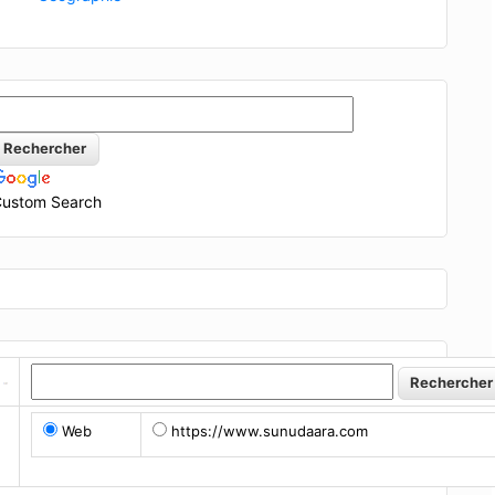
ustom Search
Web
https://www.sunudaara.com