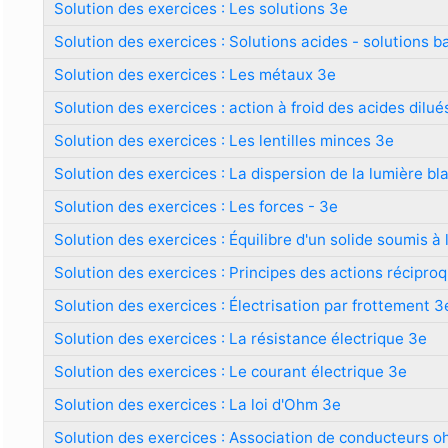
Solution des exercices : Les solutions 3e
Solution des exercices : Solutions acides - solutions b
Solution des exercices : Les métaux 3e
Solution des exercices : action à froid des acides dilu
Solution des exercices : Les lentilles minces 3e
Solution des exercices : La dispersion de la lumière bl
Solution des exercices : Les forces - 3e
Solution des exercices : Équilibre d'un solide soumis à 
Solution des exercices : Principes des actions récipro
Solution des exercices : Électrisation par frottement 3
Solution des exercices : La résistance électrique 3e
Solution des exercices : Le courant électrique 3e
Solution des exercices : La loi d'Ohm 3e
Solution des exercices : Association de conducteurs 