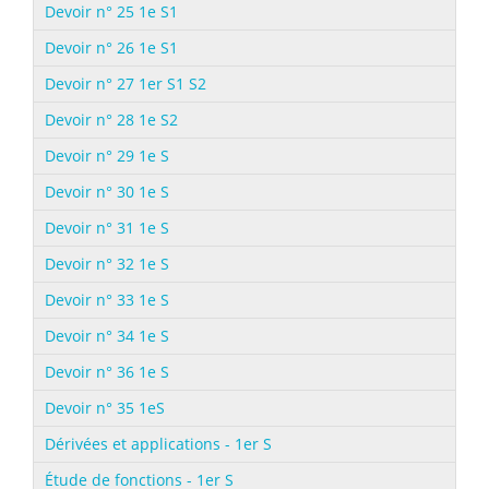
Devoir n° 25 1e S1
Devoir n° 26 1e S1
Devoir n° 27 1er S1 S2
Devoir n° 28 1e S2
Devoir n° 29 1e S
Devoir n° 30 1e S
Devoir n° 31 1e S
Devoir n° 32 1e S
Devoir n° 33 1e S
Devoir n° 34 1e S
Devoir n° 36 1e S
Devoir n° 35 1eS
Dérivées et applications - 1er S
Étude de fonctions - 1er S