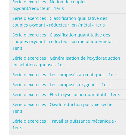
Série d'exercices : Notion de couples
oxydant/réducteur - 1er s
Série d'exercices : Classification qualitative des
couples oxydant - réducteur ion /métal - 1er s
Série d'exercices : Classification quantitative des
couples oxydant - réducteur ion métallique/métal -
1er s
Série d'exercices : Généralisation de l'oxydoréduction
en solution aqueuse - 1er s
Série d'exercices : Les composés aromatiques - 1er s
Série d'exercices : Les composés oxygénés - 1er s
Série d'exercices : Électrolyse, bilan quantitatif - 1er s
Série d'exercices : Oxydoréduction par voie sèche -
1er s
Série d'exercices : Travail et puissance mécanique -
1er s