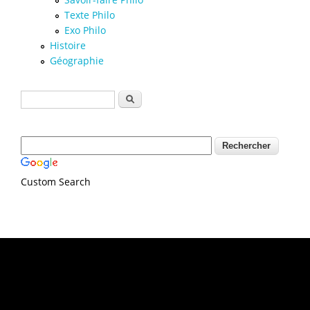
Texte Philo
Exo Philo
Histoire
Géographie
Formulaire de recherche
Rechercher
Custom Search