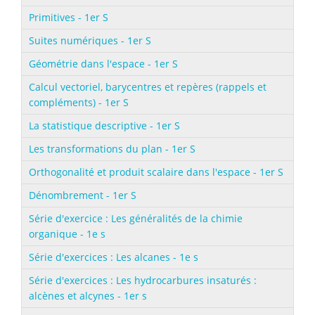
Primitives - 1er S
Suites numériques - 1er S
Géométrie dans l'espace - 1er S
Calcul vectoriel, barycentres et repères (rappels et
compléments) - 1er S
La statistique descriptive - 1er S
Les transformations du plan - 1er S
Orthogonalité et produit scalaire dans l'espace - 1er S
Dénombrement - 1er S
Série d'exercice : Les généralités de la chimie
organique - 1e s
Série d'exercices : Les alcanes - 1e s
Série d'exercices : Les hydrocarbures insaturés :
alcènes et alcynes - 1er s