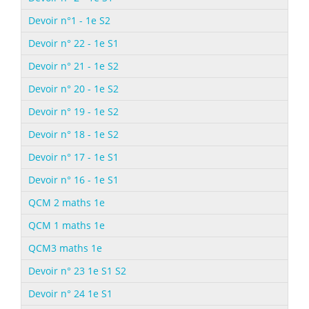
Devoir n°1 - 1e S2
Devoir n° 22 - 1e S1
Devoir n° 21 - 1e S2
Devoir n° 20 - 1e S2
Devoir n° 19 - 1e S2
Devoir n° 18 - 1e S2
Devoir n° 17 - 1e S1
Devoir n° 16 - 1e S1
QCM 2 maths 1e
QCM 1 maths 1e
QCM3 maths 1e
Devoir n° 23 1e S1 S2
Devoir n° 24 1e S1