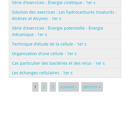
Série d'exercices : Énergie cinétique - 1er s
Solution des exercices : Les hydrocarbures insaturés :
Alcènes et Alcynes - 1er s
Série d'exercices : Énergie potentielle - Énergie
mécanique - 1er s
Technique d'étude de la cellule - 1er s
Organisation d'une cellule - 1er s
Cas particulier des bactéries et des virus - 1er s
Les échanges cellulaires - 1er s
Pages
1
2
3
suivant ›
dernier »