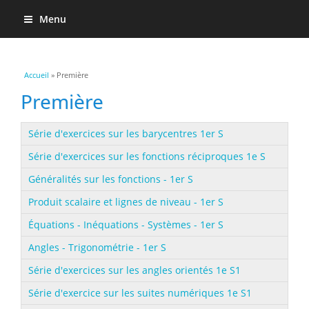
Menu
Vous êtes ici
Accueil
» Première
Première
Série d'exercices sur les barycentres 1er S
Série d'exercices sur les fonctions réciproques 1e S
Généralités sur les fonctions - 1er S
Produit scalaire et lignes de niveau - 1er S
Équations - Inéquations - Systèmes - 1er S
Angles - Trigonométrie - 1er S
Série d'exercices sur les angles orientés 1e S1
Série d'exercice sur les suites numériques 1e S1