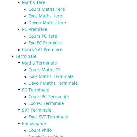
Maths 1ere
Cours Maths 1ere
Exos Maths 1ere
Devoir Maths 1ere
PC Première
Cours PC 1ere
Exo PC Première
Cours SVT Première
Terminale
Maths Terminale
Cours Maths TS
Exos Maths Terminale
Devoir Maths Terminale
PC Terminale
Cours PC Terminale
Exo PC Terminale
SVT Terminale
Exos SVT Terminale
Philosophie
Cours Philo
Savoir-faire Philo