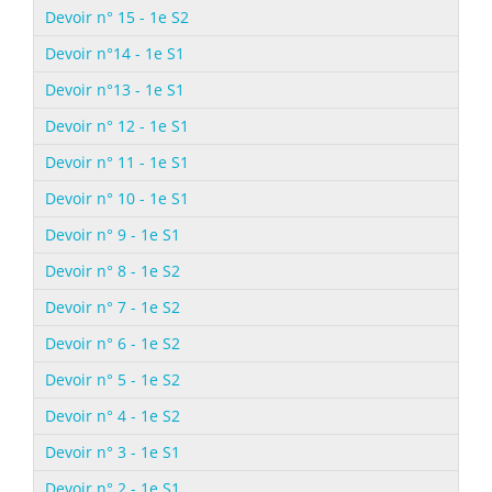
Devoir n° 15 - 1e S2
Devoir n°14 - 1e S1
Devoir n°13 - 1e S1
Devoir n° 12 - 1e S1
Devoir n° 11 - 1e S1
Devoir n° 10 - 1e S1
Devoir n° 9 - 1e S1
Devoir n° 8 - 1e S2
Devoir n° 7 - 1e S2
Devoir n° 6 - 1e S2
Devoir n° 5 - 1e S2
Devoir n° 4 - 1e S2
Devoir n° 3 - 1e S1
Devoir n° 2 - 1e S1