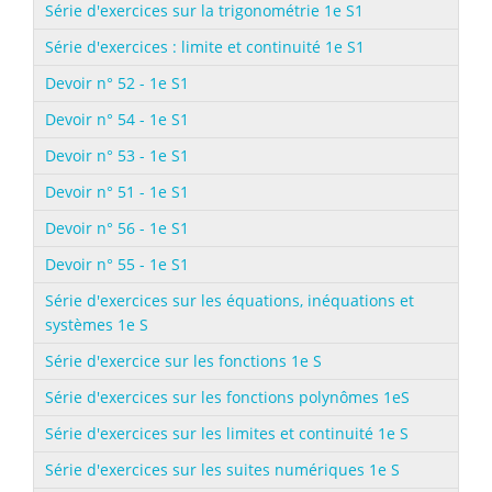
Série d'exercices sur la trigonométrie 1e S1
Série d'exercices : limite et continuité 1e S1
Devoir n° 52 - 1e S1
Devoir n° 54 - 1e S1
Devoir n° 53 - 1e S1
Devoir n° 51 - 1e S1
Devoir n° 56 - 1e S1
Devoir n° 55 - 1e S1
Série d'exercices sur les équations, inéquations et
systèmes 1e S
Série d'exercice sur les fonctions 1e S
Série d'exercices sur les fonctions polynômes 1eS
Série d'exercices sur les limites et continuité 1e S
Série d'exercices sur les suites numériques 1e S