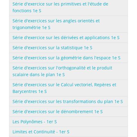
Série d'exercice sur les primitives et l'étude de
fonctions 1e S
Série d'exercices sur les angles orientés et
trigonométrie 1e S
Série d'exercice sur les dérivées et applications 1e S
Série d'exercices sur la statistique 1e S
Série d'exercices sur la géométrie dans l'espace 1e S
Série d'exercices sur l'orthogonalité et le produit
scalaire dans le plan 1e S
Série d'exercices sur le Calcul vectoriel, Repères et
Barycentres 1e S
Série d'exercices sur les transformations du plan 1e S
Série d'exercices sur le dénombrement 1e S
Les Polynômes - 1er S
Limites et Continuité - 1er S