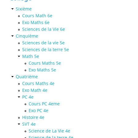
Sixième
Cours Math 6e
Exo Maths 6e
Sciences de la Vie 6e
Cinquième
Sciences de la vie 5e
Sciences de la terre 5e
Math 5e
Cours Maths 5e
Exo Maths 5e
Quatrième
Cours Maths 4e
Exo Math 4e
PC 4e
Cours PC 4eme
Exo PC 4e
Histoire 4e
SVT 4e
Science de La Vie 4e
Science de la terre 4e