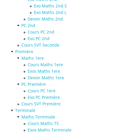
Exo Maths 2nd S
Exo Maths 2nd L
Devoir Maths 2nd
PC 2nd
Cours PC 2nd
Exo PC 2nd
Cours SVT Seconde
Première
Maths 1ere
Cours Maths 1ere
Exos Maths 1ere
Devoir Maths 1ere
PC Première
Cours PC 1ere
Exo PC Première
Cours SVT Première
Terminale
Maths Terminale
Cours Maths TS
Exos Maths Terminale