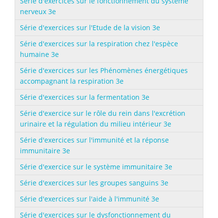
Série d'exercices sur le fonctionnement du système
nerveux 3e
Série d'exercices sur l'Etude de la vision 3e
Série d'exercices sur la respiration chez l'espèce
humaine 3e
Série d'exercices sur les Phénomènes énergétiques
accompagnant la respiration 3e
Série d'exercices sur la fermentation 3e
Série d'exercice sur le rôle du rein dans l'excrétion
urinaire et la régulation du milieu intérieur 3e
Série d'exercices sur l'immunité et la réponse
immunitaire 3e
Série d'exercice sur le système immunitaire 3e
Série d'exercices sur les groupes sanguins 3e
Série d'exercices sur l'aide à l'immunité 3e
Série d'exercices sur le dysfonctionnement du