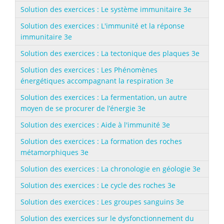
Solution des exercices : Le système immunitaire 3e
Solution des exercices : L'immunité et la réponse
immunitaire 3e
Solution des exercices : La tectonique des plaques 3e
Solution des exercices : Les Phénomènes
énergétiques accompagnant la respiration 3e
Solution des exercices : La fermentation, un autre
moyen de se procurer de l’énergie 3e
Solution des exercices : Aide à l'immunité 3e
Solution des exercices : La formation des roches
métamorphiques 3e
Solution des exercices : La chronologie en géologie 3e
Solution des exercices : Le cycle des roches 3e
Solution des exercices : Les groupes sanguins 3e
Solution des exercices sur le dysfonctionnement du