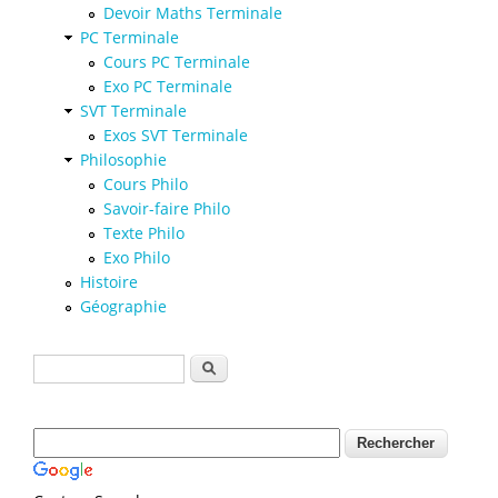
Devoir Maths Terminale
PC Terminale
Cours PC Terminale
Exo PC Terminale
SVT Terminale
Exos SVT Terminale
Philosophie
Cours Philo
Savoir-faire Philo
Texte Philo
Exo Philo
Histoire
Géographie
Formulaire de recherche
Rechercher