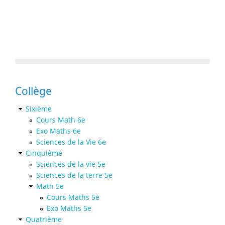
Collège
Sixième
Cours Math 6e
Exo Maths 6e
Sciences de la Vie 6e
Cinquième
Sciences de la vie 5e
Sciences de la terre 5e
Math 5e
Cours Maths 5e
Exo Maths 5e
Quatrième