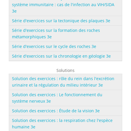
système immunitaire : cas de l'infection au VIH/SIDA
3e
Série d'exercices sur la tectonique des plaques 3e
Série d'exercices sur la formation des roches
métamorphiques 3e
Série d'exercices sur le cycle des roches 3e
Série d'exercices sur la chronologie en géologie 3e
Solutions
Solution des exercices : rôle du rein dans l'excrétion
urinaire et la régulation du milieu intérieur 3e
Solution des exercices : Le fonctionnement du
système nerveux 3e
Solution des exercices : Étude de la vision 3e
Solution des exercices : la respiration chez l'espèce
humaine 3e