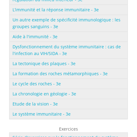
L’immunité et la réponse immunitaire - 3e
Un autre exemple de spécificité immunologique : les
groupes sanguins - 3e
Aide à l'immunité - 3e
Dysfonctionnement du système immunitaire : cas de
l'infection au VIH/SIDA - 3e
La tectonique des plaques - 3e
La formation des roches métamorphiques - 3e
Le cycle des roches - 3e
La chronologie en géologie - 3e
Etude de la vision - 3e
Le système immunitaire - 3e
Exercices