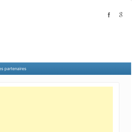
es partenaires