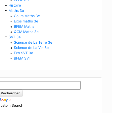
Histoire
Maths 3e
Cours Maths 3e
Exos maths 3e
BFEM Maths
QCM Maths 3e
SVT 3e
Science de La Terre 3e
Science de La Vie 3e
Exo SVT 3e
BFEM SVT
ustom Search