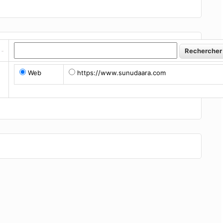
Web
https://www.sunudaara.com