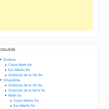
COLLÈGE
Sixième
Cours Math 6e
Exo Maths 6e
Sciences de la Vie 6e
Cinquième
Sciences de la vie 5e
Sciences de la terre 5e
Math 5e
Cours Maths 5e
Exo Maths 5e