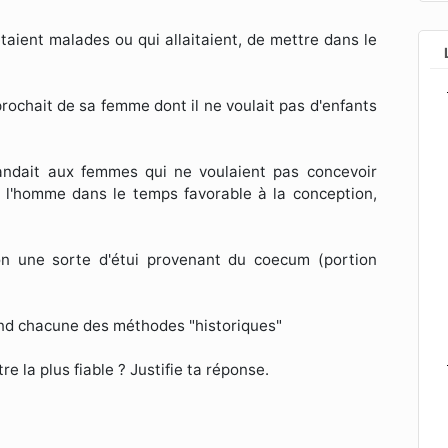
taient malades ou qui allaitaient, de mettre dans le
prochait de sa femme dont il ne voulait pas d'enfants
dait aux femmes qui ne voulaient pas concevoir
 l'homme dans le temps favorable à la conception,
on une sorte d'étui provenant du coecum (portion
nd chacune des méthodes "historiques"
 la plus fiable ? Justifie ta réponse.