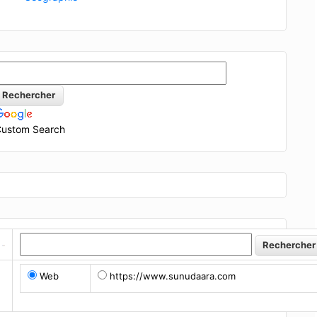
ustom Search
Web
https://www.sunudaara.com