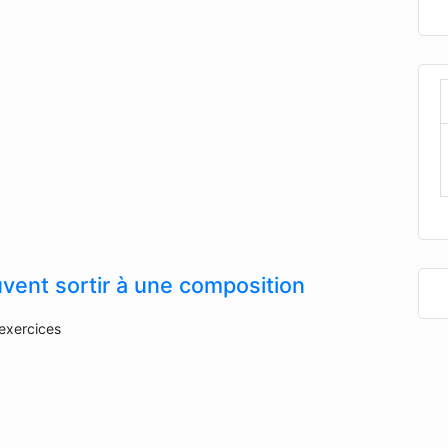
vent sortir à une composition
 exercices