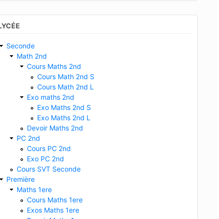
LYCÉE
Seconde
Math 2nd
Cours Maths 2nd
Cours Math 2nd S
Cours Math 2nd L
Exo maths 2nd
Exo Maths 2nd S
Exo Maths 2nd L
Devoir Maths 2nd
PC 2nd
Cours PC 2nd
Exo PC 2nd
Cours SVT Seconde
Première
Maths 1ere
Cours Maths 1ere
Exos Maths 1ere