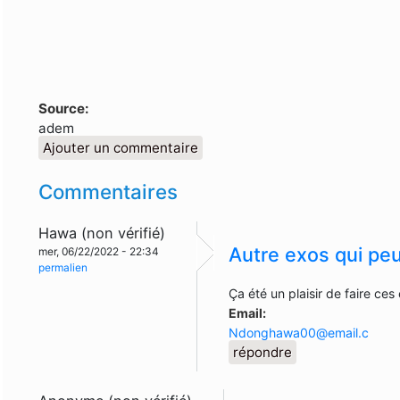
Source:
adem
Ajouter un commentaire
Commentaires
Hawa (non vérifié)
Autre exos qui peu
mer, 06/22/2022 - 22:34
permalien
Ça été un plaisir de faire ces
Email:
Ndonghawa00@email.c
répondre