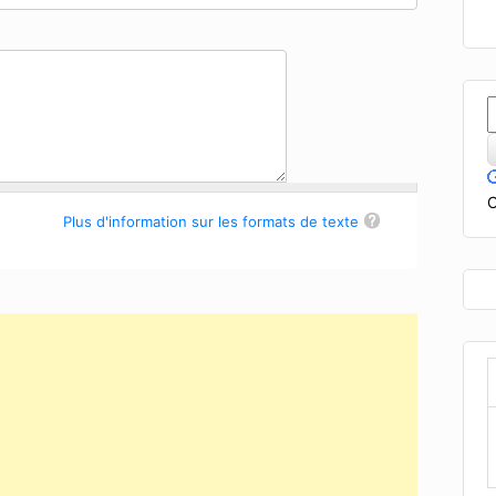
C
Plus d'information sur les formats de texte