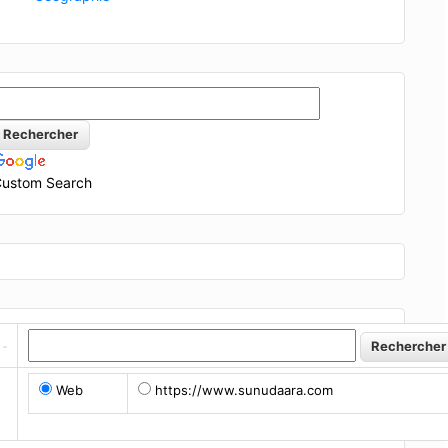
ustom Search
Web
https://www.sunudaara.com