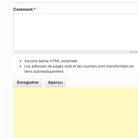
Comment
*
Aucune balise HTML autorisée.
Les adresses de pages web et de courriels sont transformées en
liens automatiquement.