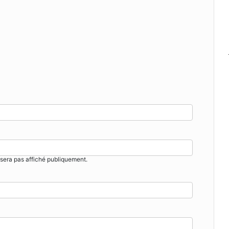
sera pas affiché publiquement.