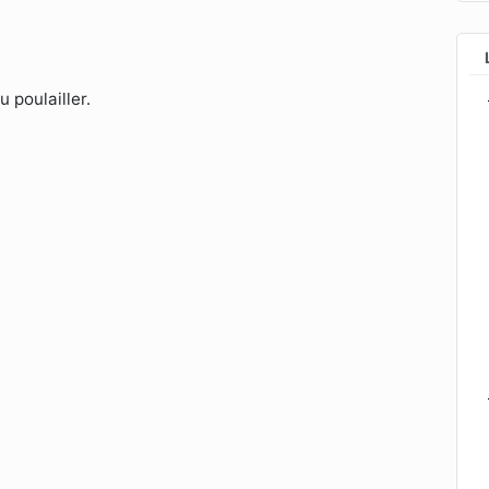
u poulailler.