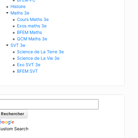
Histoire
Maths 3e
Cours Maths 3e
Exos maths 3e
BFEM Maths
QCM Maths 3e
SVT 3e
Science de La Terre 3e
Science de La Vie 3e
Exo SVT 3e
BFEM SVT
ustom Search