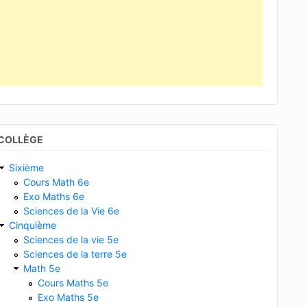
COLLÈGE
Sixième
Cours Math 6e
Exo Maths 6e
Sciences de la Vie 6e
Cinquième
Sciences de la vie 5e
Sciences de la terre 5e
Math 5e
Cours Maths 5e
Exo Maths 5e