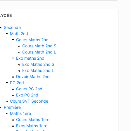
LYCÉE
Seconde
Math 2nd
Cours Maths 2nd
Cours Math 2nd S
Cours Math 2nd L
Exo maths 2nd
Exo Maths 2nd S
Exo Maths 2nd L
Devoir Maths 2nd
PC 2nd
Cours PC 2nd
Exo PC 2nd
Cours SVT Seconde
Première
Maths 1ere
Cours Maths 1ere
Exos Maths 1ere