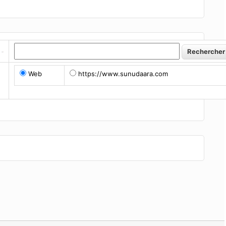
Web
https://www.sunudaara.com