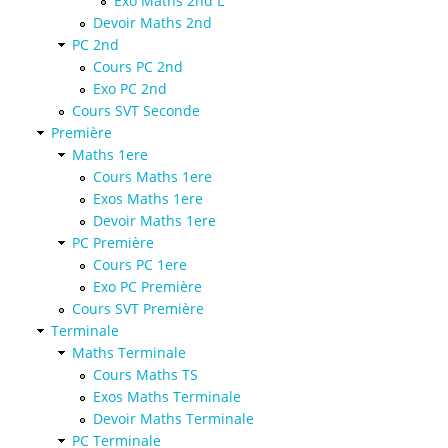
Exo Maths 2nd L
Devoir Maths 2nd
PC 2nd
Cours PC 2nd
Exo PC 2nd
Cours SVT Seconde
Première
Maths 1ere
Cours Maths 1ere
Exos Maths 1ere
Devoir Maths 1ere
PC Première
Cours PC 1ere
Exo PC Première
Cours SVT Première
Terminale
Maths Terminale
Cours Maths TS
Exos Maths Terminale
Devoir Maths Terminale
PC Terminale