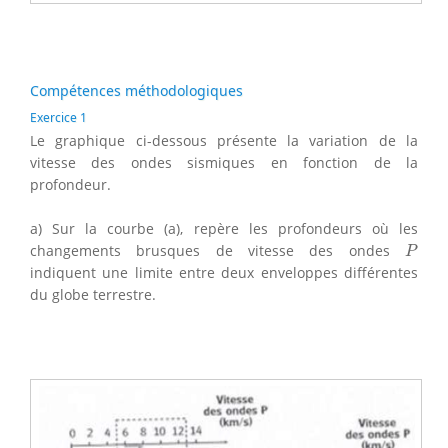
Compétences méthodologiques
Exercice 1
Le graphique ci-dessous présente la variation de la
vitesse des ondes sismiques en fonction de la
profondeur.
a) Sur la courbe (a), repère les profondeurs où les
P
changements brusques de vitesse des ondes
P
indiquent une limite entre deux enveloppes différentes
du globe terrestre.