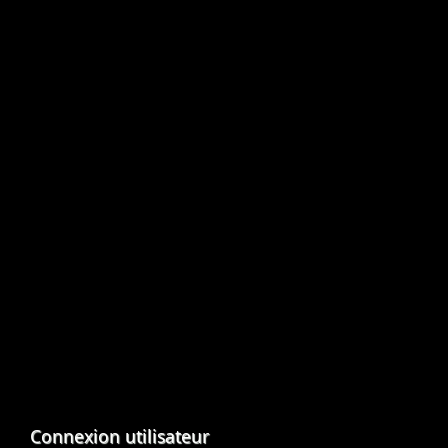
Connexion utilisateur