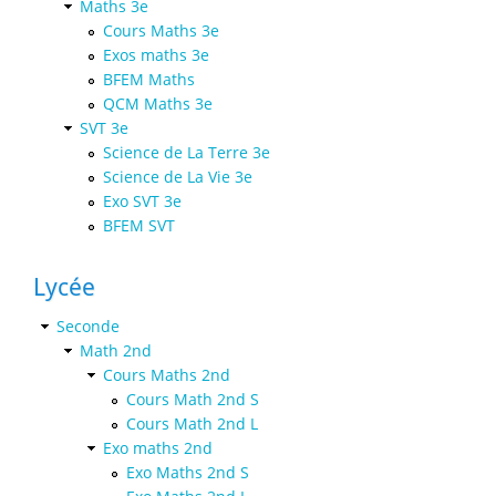
Maths 3e
Cours Maths 3e
Exos maths 3e
BFEM Maths
QCM Maths 3e
SVT 3e
Science de La Terre 3e
Science de La Vie 3e
Exo SVT 3e
BFEM SVT
Lycée
Seconde
Math 2nd
Cours Maths 2nd
Cours Math 2nd S
Cours Math 2nd L
Exo maths 2nd
Exo Maths 2nd S