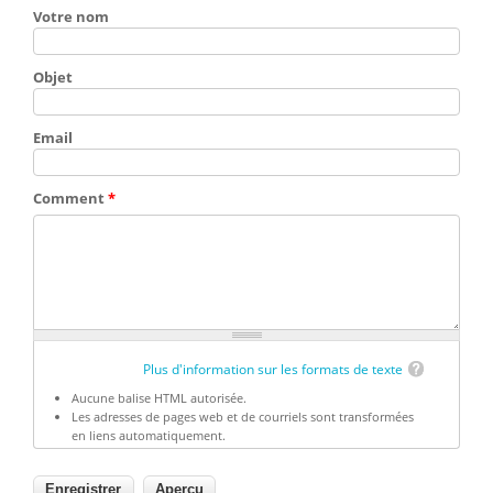
Votre nom
Objet
Email
Comment
*
Plus d'information sur les formats de texte
Aucune balise HTML autorisée.
Les adresses de pages web et de courriels sont transformées
en liens automatiquement.