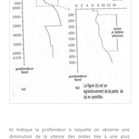
b) Indique la profondeur à laquelle on observe une
diminution de la vitesse des ondes liée à une plus