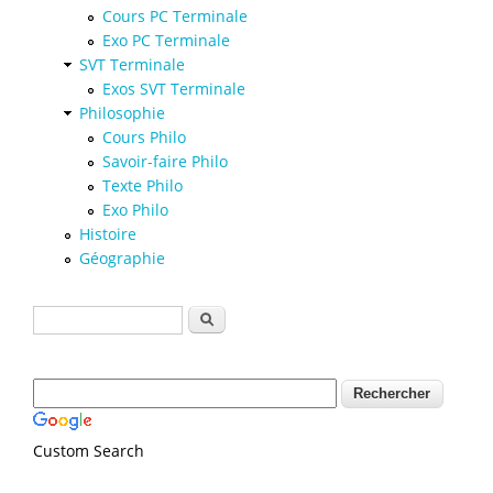
Cours PC Terminale
Exo PC Terminale
SVT Terminale
Exos SVT Terminale
Philosophie
Cours Philo
Savoir-faire Philo
Texte Philo
Exo Philo
Histoire
Géographie
Formulaire de recherche
Rechercher
Custom Search