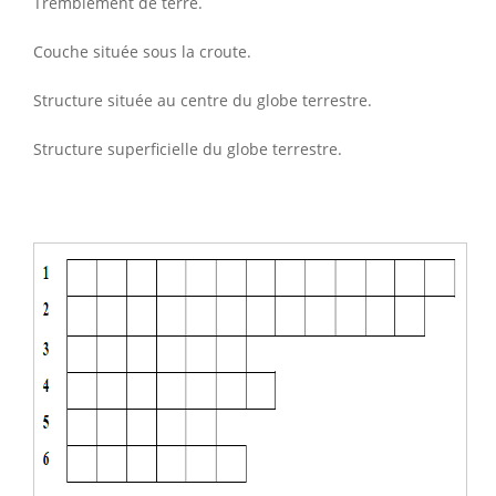
Tremblement de terre.
Couche située sous la croute.
Structure située au centre du globe terrestre.
Structure superficielle du globe terrestre.