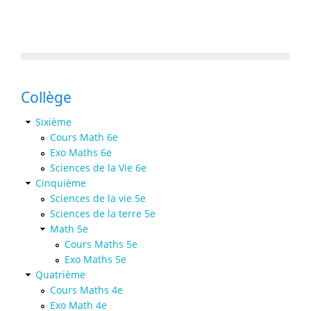
Collège
Sixième
Cours Math 6e
Exo Maths 6e
Sciences de la Vie 6e
Cinquième
Sciences de la vie 5e
Sciences de la terre 5e
Math 5e
Cours Maths 5e
Exo Maths 5e
Quatrième
Cours Maths 4e
Exo Math 4e