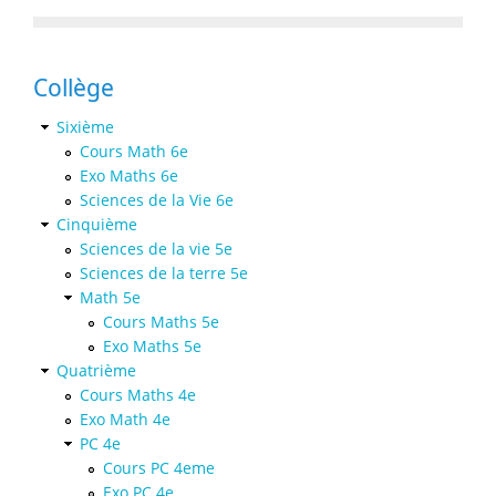
Collège
Sixième
Cours Math 6e
Exo Maths 6e
Sciences de la Vie 6e
Cinquième
Sciences de la vie 5e
Sciences de la terre 5e
Math 5e
Cours Maths 5e
Exo Maths 5e
Quatrième
Cours Maths 4e
Exo Math 4e
PC 4e
Cours PC 4eme
Exo PC 4e