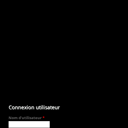
Connexion utilisateur
Nom d'utilisateur
*