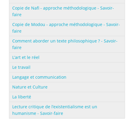
Copie de Nafi - approche méthodologique - Savoir-
faire
Copie de Modou - approche méthodologique - Savoir-
faire
Comment aborder un texte philosophique ? - Savoir-
faire
L’art et le réel
Le travail
Langage et communication
Nature et Culture
La liberté
Lecture critique de l’existentialisme est un
humanisme - Savoir-faire