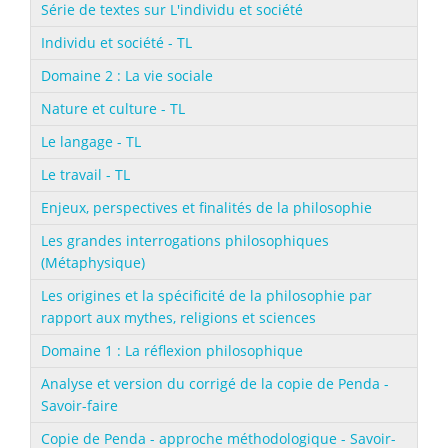
Série de textes sur L'individu et société
Individu et société - TL
Domaine 2 : La vie sociale
Nature et culture - TL
Le langage - TL
Le travail - TL
Enjeux, perspectives et finalités de la philosophie
Les grandes interrogations philosophiques
(Métaphysique)
Les origines et la spécificité de la philosophie par
rapport aux mythes, religions et sciences
Domaine 1 : La réflexion philosophique
Analyse et version du corrigé de la copie de Penda -
Savoir-faire
Copie de Penda - approche méthodologique - Savoir-