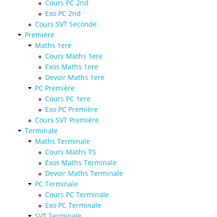
Cours PC 2nd
Exo PC 2nd
Cours SVT Seconde
Première
Maths 1ere
Cours Maths 1ere
Exos Maths 1ere
Devoir Maths 1ere
PC Première
Cours PC 1ere
Exo PC Première
Cours SVT Première
Terminale
Maths Terminale
Cours Maths TS
Exos Maths Terminale
Devoir Maths Terminale
PC Terminale
Cours PC Terminale
Exo PC Terminale
SVT Terminale