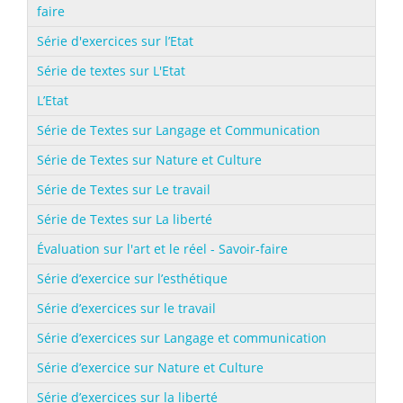
faire
Série d'exercices sur l’Etat
Série de textes sur L'Etat
L’Etat
Série de Textes sur Langage et Communication
Série de Textes sur Nature et Culture
Série de Textes sur Le travail
Série de Textes sur La liberté
Évaluation sur l'art et le réel - Savoir-faire
Série d’exercice sur l’esthétique
Série d’exercices sur le travail
Série d’exercices sur Langage et communication
Série d’exercice sur Nature et Culture
Série d’exercices sur la liberté