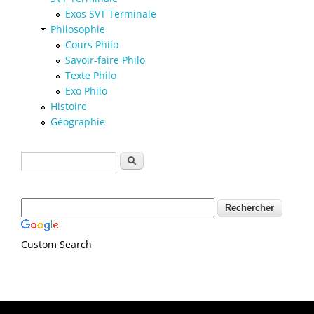
Exos SVT Terminale
Philosophie
Cours Philo
Savoir-faire Philo
Texte Philo
Exo Philo
Histoire
Géographie
Formulaire de recherche
Rechercher
Custom Search