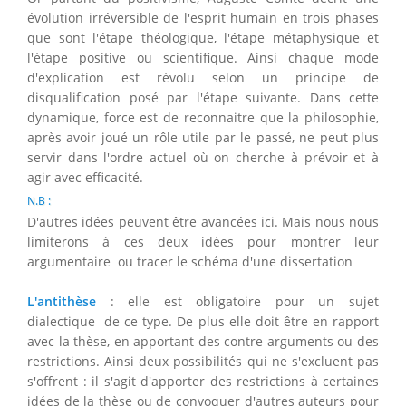
évolution irréversible de l'esprit humain en trois phases
que sont l'étape théologique, l'étape métaphysique et
l'étape positive ou scientifique. Ainsi chaque mode
d'explication est révolu selon un principe de
disqualification posé par l'étape suivante. Dans cette
dynamique, force est de reconnaitre que la philosophie,
après avoir joué un rôle utile par le passé, ne peut plus
servir dans l'ordre actuel où on cherche à prévoir et à
agir avec efficacité.
N.B :
D'autres idées peuvent être avancées ici. Mais nous nous
limiterons à ces deux idées pour montrer leur
argumentaire ou tracer le schéma d'une dissertation
L'antithèse
: elle est obligatoire pour un sujet
dialectique de ce type. De plus elle doit être en rapport
avec la thèse, en apportant des contre arguments ou des
restrictions. Ainsi deux possibilités qui ne s'excluent pas
s'offrent : il s'agit d'apporter des restrictions à certaines
idées de la thèse ou de convoquer d'autres auteurs pour