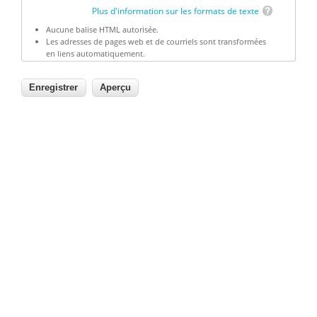
Plus d'information sur les formats de texte
Aucune balise HTML autorisée.
Les adresses de pages web et de courriels sont transformées
en liens automatiquement.