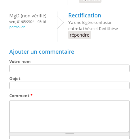
Rectification
MgD (non vérifié)
ven, 01/05/2024 - 03:16
Y’a une légère confusion
permalien
entre la thèse et l’antithèse
répondre
Ajouter un commentaire
Votre nom
Objet
Comment
*