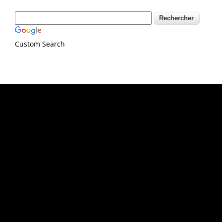
Custom Search