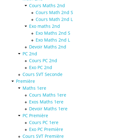
Cours Maths 2nd
Cours Math 2nd S
Cours Math 2nd L
Exo maths 2nd
Exo Maths 2nd S
Exo Maths 2nd L
Devoir Maths 2nd
PC 2nd
Cours PC 2nd
Exo PC 2nd
Cours SVT Seconde
Première
Maths 1ere
Cours Maths 1ere
Exos Maths 1ere
Devoir Maths 1ere
PC Première
Cours PC 1ere
Exo PC Première
Cours SVT Première