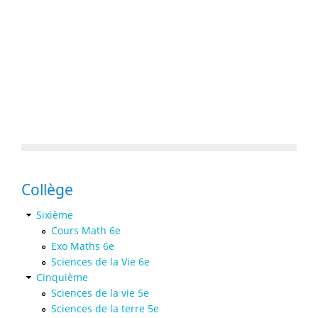
Collège
Sixième
Cours Math 6e
Exo Maths 6e
Sciences de la Vie 6e
Cinquième
Sciences de la vie 5e
Sciences de la terre 5e