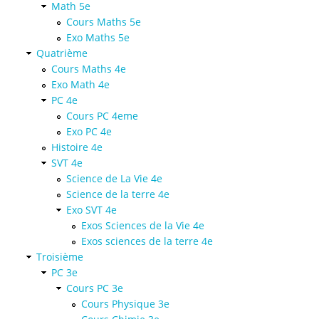
Math 5e
Cours Maths 5e
Exo Maths 5e
Quatrième
Cours Maths 4e
Exo Math 4e
PC 4e
Cours PC 4eme
Exo PC 4e
Histoire 4e
SVT 4e
Science de La Vie 4e
Science de la terre 4e
Exo SVT 4e
Exos Sciences de la Vie 4e
Exos sciences de la terre 4e
Troisième
PC 3e
Cours PC 3e
Cours Physique 3e