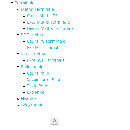
Terminale
Maths Terminale
Cours Maths TS
Exos Maths Terminale
Devoir Maths Terminale
PC Terminale
Cours PC Terminale
Exo PC Terminale
SVT Terminale
Exos SVT Terminale
Philosophie
Cours Philo
Savoir-faire Philo
Texte Philo
Exo Philo
Histoire
Géographie
Formulaire de recherche
Rechercher