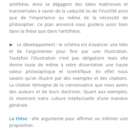
antithèse. Ainsi se dégagent des idées maîtresses et
transversales à savoir de la caducité ou de l'inutilité ainsi
que de l'importance ou même de la nécessité de
philosopher. Ce plan annoncé nous guidera aussi bien
dans la thèse que dans l'antithèse.
▸
▶
Le développement : le schéma est d'avancer une idée
et de l'argumenter pour finir par une illustration.
Toutefois l'illustration n'est pas obligatoire mais elle
donne toute de même à votre dissertation une haute
valeur philosophique et scientifique. En effet nous
savons qu'on illustre par des exemples et des citations.
La citation témoigne de la connaissance que nous avons
des auteurs et de leurs doctrines. Quant aux exemples,
ils montrent notre culture intellectuelle d'une manière
générale.
La thèse
: elle argumente pour affirmer ou infirmer une
proposition.