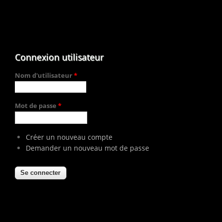
Connexion utilisateur
Nom d'utilisateur
*
Mot de passe
*
Créer un nouveau compte
Demander un nouveau mot de passe