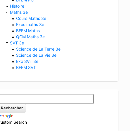
Histoire
Maths 3e
Cours Maths 3e
Exos maths 3e
BFEM Maths
QCM Maths 3e
SVT 3e
Science de La Terre 3e
Science de La Vie 3e
Exo SVT 3e
BFEM SVT
ustom Search