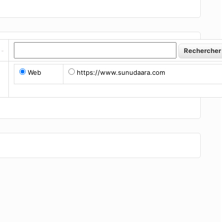
Web
https://www.sunudaara.com