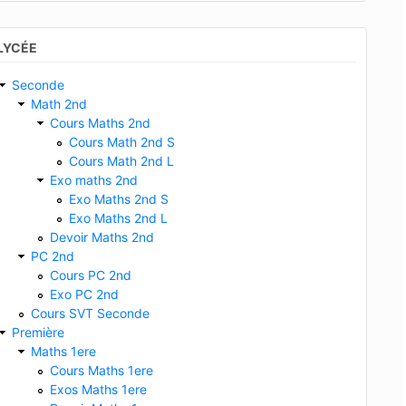
LYCÉE
Seconde
Math 2nd
Cours Maths 2nd
Cours Math 2nd S
Cours Math 2nd L
Exo maths 2nd
Exo Maths 2nd S
Exo Maths 2nd L
Devoir Maths 2nd
PC 2nd
Cours PC 2nd
Exo PC 2nd
Cours SVT Seconde
Première
Maths 1ere
Cours Maths 1ere
Exos Maths 1ere