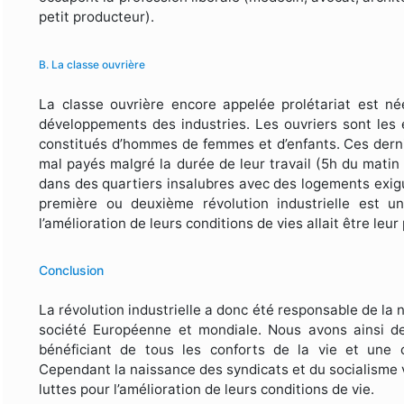
petit producteur).
B. La classe ouvrière
La classe ouvrière encore appelée prolétariat est 
développements des industries. Les ouvriers sont les 
constitués d’hommes de femmes et d’enfants. Ces derni
mal payés malgré la durée de leur travail (5h du matin 
dans des quartiers insalubres avec des logements exigus
première ou deuxième révolution industrielle est un
l’amélioration de leurs conditions de vies allait être leur
Conclusion
La révolution industrielle a donc été responsable de la 
société Européenne et mondiale. Nous avons ainsi de
bénéficiant de tous les conforts de la vie et une c
Cependant la naissance des syndicats et du socialisme
luttes pour l’amélioration de leurs conditions de vie.