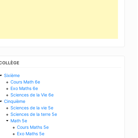
COLLÈGE
Sixième
Cours Math 6e
Exo Maths 6e
Sciences de la Vie 6e
Cinquième
Sciences de la vie 5e
Sciences de la terre 5e
Math 5e
Cours Maths 5e
Exo Maths 5e