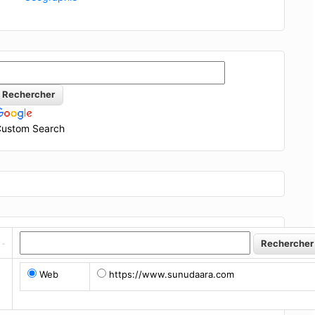
ustom Search
Web
https://www.sunudaara.com