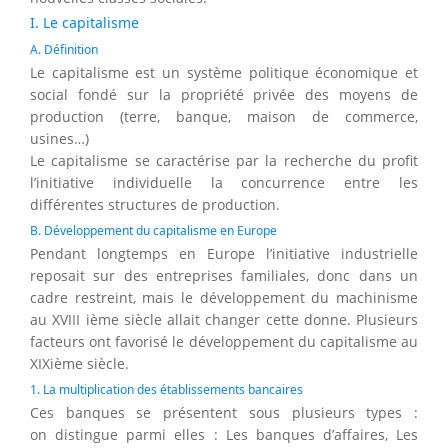
I. Le capitalisme
A. Définition
Le capitalisme est un système politique économique et
social fondé sur la propriété privée des moyens de
production (terre, banque, maison de commerce,
usines…)
Le capitalisme se caractérise par la recherche du profit
l’initiative individuelle la concurrence entre les
différentes structures de production.
B. Développement du capitalisme en Europe
Pendant longtemps en Europe l’initiative industrielle
reposait sur des entreprises familiales, donc dans un
cadre restreint, mais le développement du machinisme
au XVIII ième siècle allait changer cette donne. Plusieurs
facteurs ont favorisé le développement du capitalisme au
XIXième siècle.
1. La multiplication des établissements bancaires
Ces banques se présentent sous plusieurs types :
on distingue parmi elles : Les banques d’affaires, Les