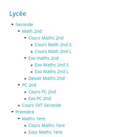
Lycée
Seconde
Math 2nd
Cours Maths 2nd
Cours Math 2nd S
Cours Math 2nd L
Exo maths 2nd
Exo Maths 2nd S
Exo Maths 2nd L
Devoir Maths 2nd
PC 2nd
Cours PC 2nd
Exo PC 2nd
Cours SVT Seconde
Première
Maths 1ere
Cours Maths 1ere
Exos Maths 1ere