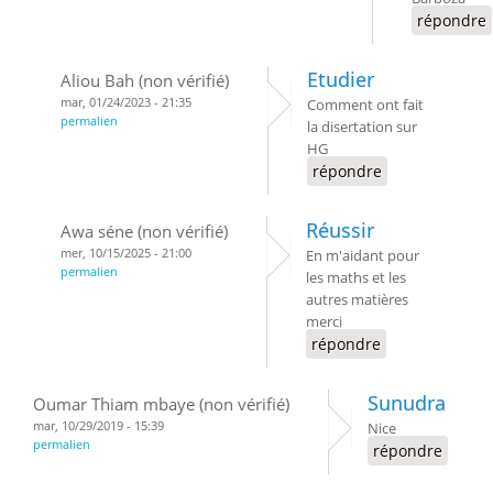
répondre
Etudier
Aliou Bah (non vérifié)
mar, 01/24/2023 - 21:35
Comment ont fait
permalien
la disertation sur
HG
répondre
Réussir
Awa séne (non vérifié)
mer, 10/15/2025 - 21:00
En m'aidant pour
permalien
les maths et les
autres matières
merci
répondre
Sunudra
Oumar Thiam mbaye (non vérifié)
mar, 10/29/2019 - 15:39
Nice
permalien
répondre