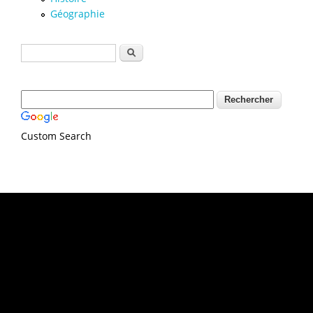
Géographie
Formulaire de recherche
Rechercher
Custom Search