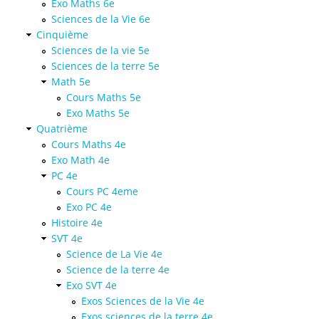
Exo Maths 6e
Sciences de la Vie 6e
Cinquième
Sciences de la vie 5e
Sciences de la terre 5e
Math 5e
Cours Maths 5e
Exo Maths 5e
Quatrième
Cours Maths 4e
Exo Math 4e
PC 4e
Cours PC 4eme
Exo PC 4e
Histoire 4e
SVT 4e
Science de La Vie 4e
Science de la terre 4e
Exo SVT 4e
Exos Sciences de la Vie 4e
Exos sciences de la terre 4e