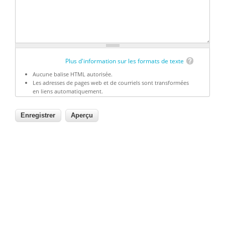
Plus d'information sur les formats de texte
Aucune balise HTML autorisée.
Les adresses de pages web et de courriels sont transformées
en liens automatiquement.