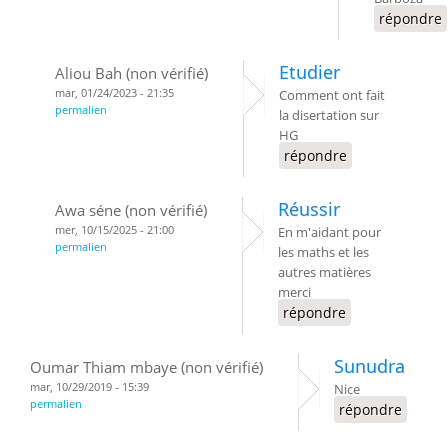
répondre
Etudier
Aliou Bah (non vérifié)
mar, 01/24/2023 - 21:35
Comment ont fait
permalien
la disertation sur
HG
répondre
Réussir
Awa séne (non vérifié)
mer, 10/15/2025 - 21:00
En m'aidant pour
permalien
les maths et les
autres matières
merci
répondre
Sunudra
Oumar Thiam mbaye (non vérifié)
mar, 10/29/2019 - 15:39
Nice
permalien
répondre