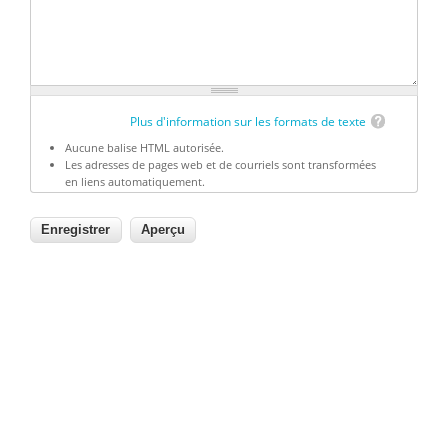
Plus d'information sur les formats de texte
Aucune balise HTML autorisée.
Les adresses de pages web et de courriels sont transformées
en liens automatiquement.