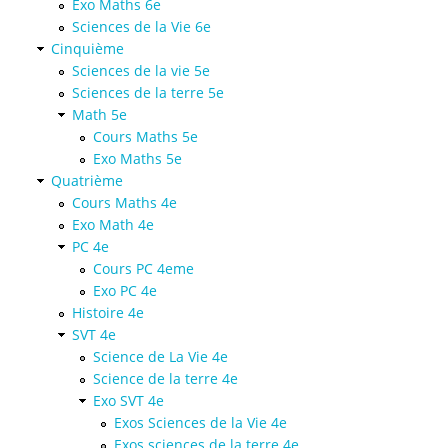
Exo Maths 6e
Sciences de la Vie 6e
Cinquième
Sciences de la vie 5e
Sciences de la terre 5e
Math 5e
Cours Maths 5e
Exo Maths 5e
Quatrième
Cours Maths 4e
Exo Math 4e
PC 4e
Cours PC 4eme
Exo PC 4e
Histoire 4e
SVT 4e
Science de La Vie 4e
Science de la terre 4e
Exo SVT 4e
Exos Sciences de la Vie 4e
Exos sciences de la terre 4e