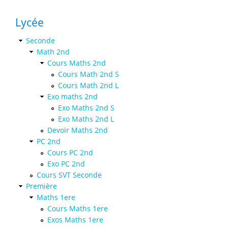
Lycée
Seconde
Math 2nd
Cours Maths 2nd
Cours Math 2nd S
Cours Math 2nd L
Exo maths 2nd
Exo Maths 2nd S
Exo Maths 2nd L
Devoir Maths 2nd
PC 2nd
Cours PC 2nd
Exo PC 2nd
Cours SVT Seconde
Première
Maths 1ere
Cours Maths 1ere
Exos Maths 1ere