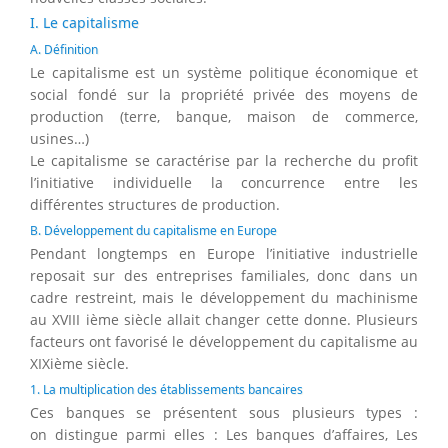
I. Le capitalisme
A. Définition
Le capitalisme est un système politique économique et
social fondé sur la propriété privée des moyens de
production (terre, banque, maison de commerce,
usines…)
Le capitalisme se caractérise par la recherche du profit
l’initiative individuelle la concurrence entre les
différentes structures de production.
B. Développement du capitalisme en Europe
Pendant longtemps en Europe l’initiative industrielle
reposait sur des entreprises familiales, donc dans un
cadre restreint, mais le développement du machinisme
au XVIII ième siècle allait changer cette donne. Plusieurs
facteurs ont favorisé le développement du capitalisme au
XIXième siècle.
1. La multiplication des établissements bancaires
Ces banques se présentent sous plusieurs types :
on distingue parmi elles : Les banques d’affaires, Les