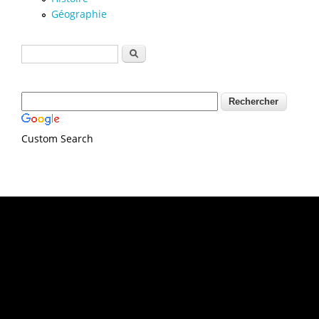
Géographie
Formulaire de recherche
Rechercher
Custom Search