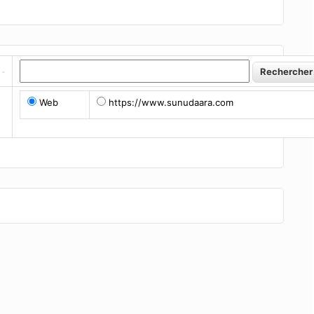
Web
https://www.sunudaara.com