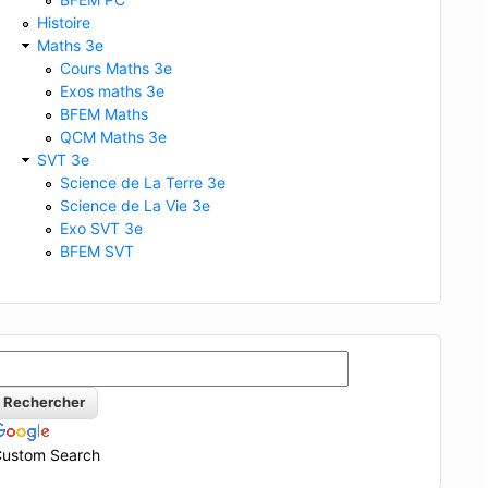
Histoire
Maths 3e
Cours Maths 3e
Exos maths 3e
BFEM Maths
QCM Maths 3e
SVT 3e
Science de La Terre 3e
Science de La Vie 3e
Exo SVT 3e
BFEM SVT
ustom Search