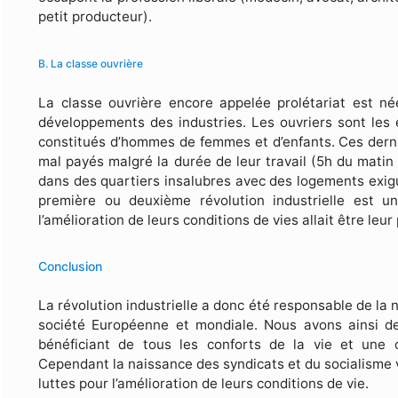
petit producteur).
B. La classe ouvrière
La classe ouvrière encore appelée prolétariat est 
développements des industries. Les ouvriers sont les 
constitués d’hommes de femmes et d’enfants. Ces derni
mal payés malgré la durée de leur travail (5h du matin 
dans des quartiers insalubres avec des logements exigus
première ou deuxième révolution industrielle est un
l’amélioration de leurs conditions de vies allait être leur
Conclusion
La révolution industrielle a donc été responsable de la 
société Européenne et mondiale. Nous avons ainsi de
bénéficiant de tous les conforts de la vie et une c
Cependant la naissance des syndicats et du socialisme
luttes pour l’amélioration de leurs conditions de vie.