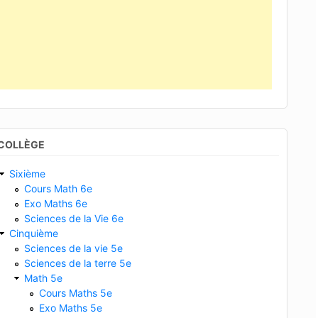
COLLÈGE
Sixième
Cours Math 6e
Exo Maths 6e
Sciences de la Vie 6e
Cinquième
Sciences de la vie 5e
Sciences de la terre 5e
Math 5e
Cours Maths 5e
Exo Maths 5e