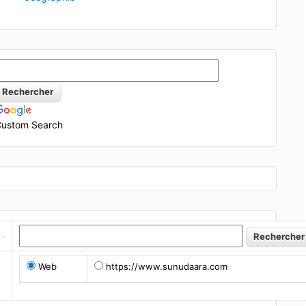
ustom Search
Web
https://www.sunudaara.com