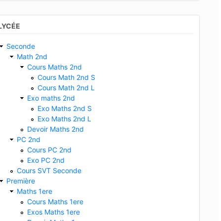
LYCÉE
Seconde
Math 2nd
Cours Maths 2nd
Cours Math 2nd S
Cours Math 2nd L
Exo maths 2nd
Exo Maths 2nd S
Exo Maths 2nd L
Devoir Maths 2nd
PC 2nd
Cours PC 2nd
Exo PC 2nd
Cours SVT Seconde
Première
Maths 1ere
Cours Maths 1ere
Exos Maths 1ere