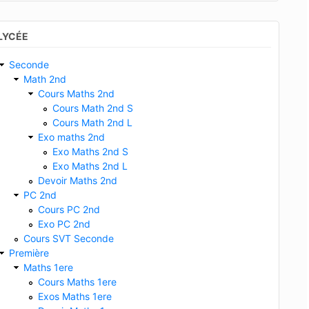
LYCÉE
Seconde
Math 2nd
Cours Maths 2nd
Cours Math 2nd S
Cours Math 2nd L
Exo maths 2nd
Exo Maths 2nd S
Exo Maths 2nd L
Devoir Maths 2nd
PC 2nd
Cours PC 2nd
Exo PC 2nd
Cours SVT Seconde
Première
Maths 1ere
Cours Maths 1ere
Exos Maths 1ere