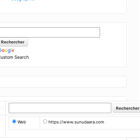
ustom Search
Web
https://www.sunudaara.com