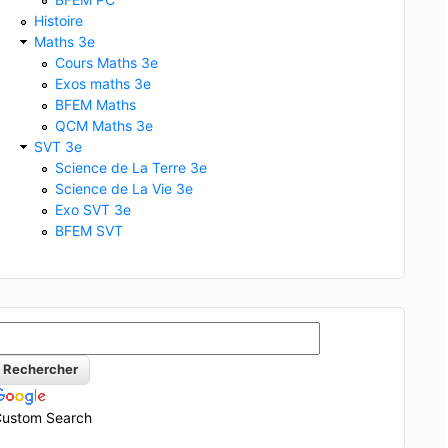
Histoire
Maths 3e
Cours Maths 3e
Exos maths 3e
BFEM Maths
QCM Maths 3e
SVT 3e
Science de La Terre 3e
Science de La Vie 3e
Exo SVT 3e
BFEM SVT
ustom Search