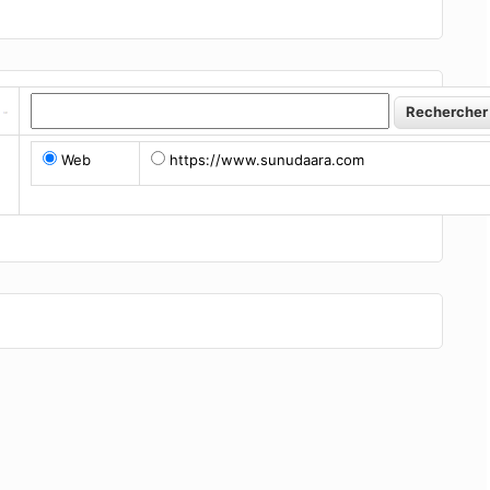
Web
https://www.sunudaara.com