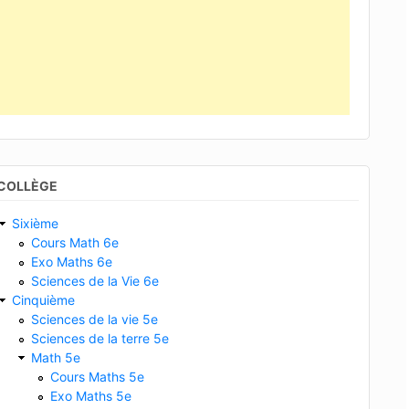
COLLÈGE
Sixième
Cours Math 6e
Exo Maths 6e
Sciences de la Vie 6e
Cinquième
Sciences de la vie 5e
Sciences de la terre 5e
Math 5e
Cours Maths 5e
Exo Maths 5e