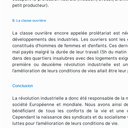
petit producteur).
B. La classe ouvrière
La classe ouvrière encore appelée prolétariat est 
développements des industries. Les ouvriers sont les 
constitués d’hommes de femmes et d’enfants. Ces derni
mal payés malgré la durée de leur travail (5h du matin 
dans des quartiers insalubres avec des logements exigus
première ou deuxième révolution industrielle est un
l’amélioration de leurs conditions de vies allait être leur
Conclusion
La révolution industrielle a donc été responsable de la 
société Européenne et mondiale. Nous avons ainsi de
bénéficiant de tous les conforts de la vie et une c
Cependant la naissance des syndicats et du socialisme
luttes pour l’amélioration de leurs conditions de vie.