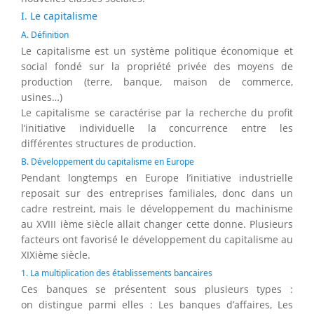
I. Le capitalisme
A. Définition
Le capitalisme est un système politique économique et
social fondé sur la propriété privée des moyens de
production (terre, banque, maison de commerce,
usines…)
Le capitalisme se caractérise par la recherche du profit
l’initiative individuelle la concurrence entre les
différentes structures de production.
B. Développement du capitalisme en Europe
Pendant longtemps en Europe l’initiative industrielle
reposait sur des entreprises familiales, donc dans un
cadre restreint, mais le développement du machinisme
au XVIII ième siècle allait changer cette donne. Plusieurs
facteurs ont favorisé le développement du capitalisme au
XIXième siècle.
1. La multiplication des établissements bancaires
Ces banques se présentent sous plusieurs types :
on distingue parmi elles : Les banques d’affaires, Les