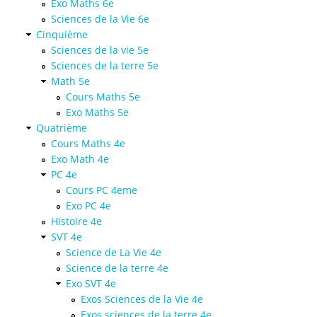
Exo Maths 6e
Sciences de la Vie 6e
Cinquième
Sciences de la vie 5e
Sciences de la terre 5e
Math 5e
Cours Maths 5e
Exo Maths 5e
Quatrième
Cours Maths 4e
Exo Math 4e
PC 4e
Cours PC 4eme
Exo PC 4e
Histoire 4e
SVT 4e
Science de La Vie 4e
Science de la terre 4e
Exo SVT 4e
Exos Sciences de la Vie 4e
Exos sciences de la terre 4e