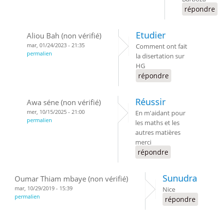
répondre
Etudier
Aliou Bah (non vérifié)
mar, 01/24/2023 - 21:35
Comment ont fait
permalien
la disertation sur
HG
répondre
Réussir
Awa séne (non vérifié)
mer, 10/15/2025 - 21:00
En m'aidant pour
permalien
les maths et les
autres matières
merci
répondre
Sunudra
Oumar Thiam mbaye (non vérifié)
mar, 10/29/2019 - 15:39
Nice
permalien
répondre