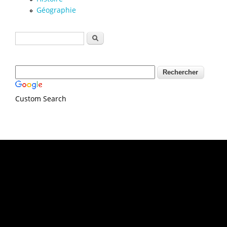
Géographie
Formulaire de recherche
Rechercher
Custom Search