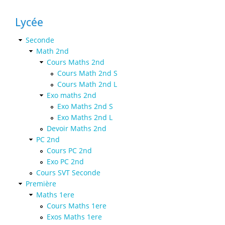
Lycée
Seconde
Math 2nd
Cours Maths 2nd
Cours Math 2nd S
Cours Math 2nd L
Exo maths 2nd
Exo Maths 2nd S
Exo Maths 2nd L
Devoir Maths 2nd
PC 2nd
Cours PC 2nd
Exo PC 2nd
Cours SVT Seconde
Première
Maths 1ere
Cours Maths 1ere
Exos Maths 1ere