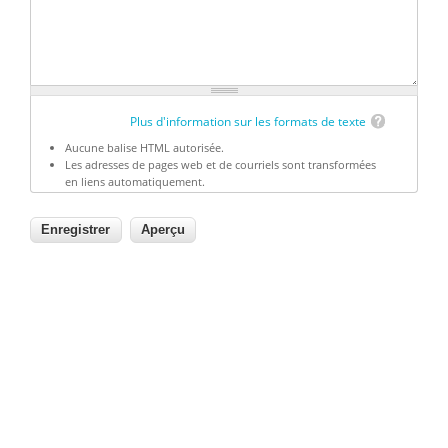
Plus d'information sur les formats de texte
Aucune balise HTML autorisée.
Les adresses de pages web et de courriels sont transformées
en liens automatiquement.