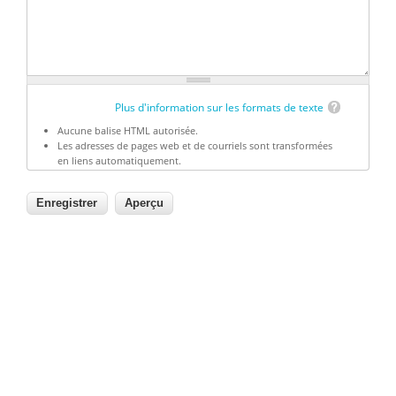
Plus d'information sur les formats de texte
Aucune balise HTML autorisée.
Les adresses de pages web et de courriels sont transformées
en liens automatiquement.