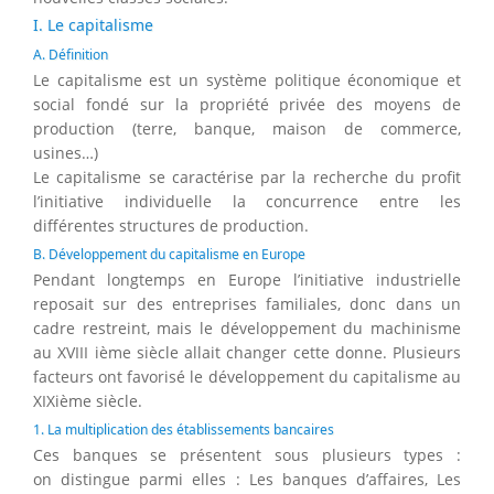
I. Le capitalisme
A. Définition
Le capitalisme est un système politique économique et
social fondé sur la propriété privée des moyens de
production (terre, banque, maison de commerce,
usines…)
Le capitalisme se caractérise par la recherche du profit
l’initiative individuelle la concurrence entre les
différentes structures de production.
B. Développement du capitalisme en Europe
Pendant longtemps en Europe l’initiative industrielle
reposait sur des entreprises familiales, donc dans un
cadre restreint, mais le développement du machinisme
au XVIII ième siècle allait changer cette donne. Plusieurs
facteurs ont favorisé le développement du capitalisme au
XIXième siècle.
1. La multiplication des établissements bancaires
Ces banques se présentent sous plusieurs types :
on distingue parmi elles : Les banques d’affaires, Les