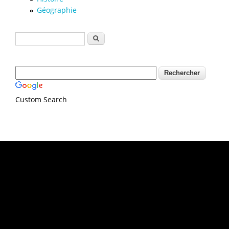
Géographie
Formulaire de recherche
Rechercher
Custom Search