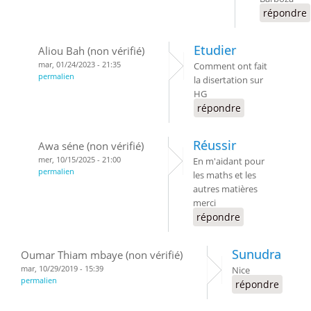
répondre
Etudier
Aliou Bah (non vérifié)
mar, 01/24/2023 - 21:35
Comment ont fait
permalien
la disertation sur
HG
répondre
Réussir
Awa séne (non vérifié)
mer, 10/15/2025 - 21:00
En m'aidant pour
permalien
les maths et les
autres matières
merci
répondre
Sunudra
Oumar Thiam mbaye (non vérifié)
mar, 10/29/2019 - 15:39
Nice
permalien
répondre