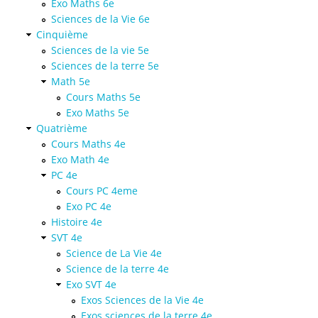
Exo Maths 6e
Sciences de la Vie 6e
Cinquième
Sciences de la vie 5e
Sciences de la terre 5e
Math 5e
Cours Maths 5e
Exo Maths 5e
Quatrième
Cours Maths 4e
Exo Math 4e
PC 4e
Cours PC 4eme
Exo PC 4e
Histoire 4e
SVT 4e
Science de La Vie 4e
Science de la terre 4e
Exo SVT 4e
Exos Sciences de la Vie 4e
Exos sciences de la terre 4e