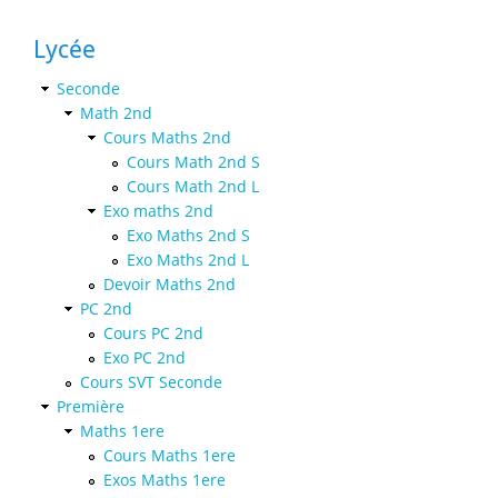
Lycée
Seconde
Math 2nd
Cours Maths 2nd
Cours Math 2nd S
Cours Math 2nd L
Exo maths 2nd
Exo Maths 2nd S
Exo Maths 2nd L
Devoir Maths 2nd
PC 2nd
Cours PC 2nd
Exo PC 2nd
Cours SVT Seconde
Première
Maths 1ere
Cours Maths 1ere
Exos Maths 1ere