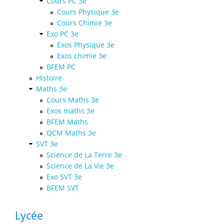
Cours PC 3e
Cours Physique 3e
Cours Chimie 3e
Exo PC 3e
Exos Physique 3e
Exos chimie 3e
BFEM PC
Histoire
Maths 3e
Cours Maths 3e
Exos maths 3e
BFEM Maths
QCM Maths 3e
SVT 3e
Science de La Terre 3e
Science de La Vie 3e
Exo SVT 3e
BFEM SVT
Lycée