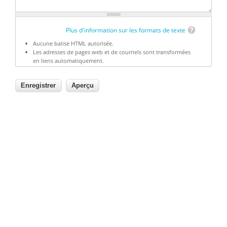
Plus d'information sur les formats de texte
Aucune balise HTML autorisée.
Les adresses de pages web et de courriels sont transformées
en liens automatiquement.