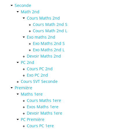
Seconde
Math 2nd
Cours Maths 2nd
Cours Math 2nd S
Cours Math 2nd L
Exo maths 2nd
Exo Maths 2nd S
Exo Maths 2nd L
Devoir Maths 2nd
PC 2nd
Cours PC 2nd
Exo PC 2nd
Cours SVT Seconde
Première
Maths 1ere
Cours Maths 1ere
Exos Maths 1ere
Devoir Maths 1ere
PC Première
Cours PC 1ere