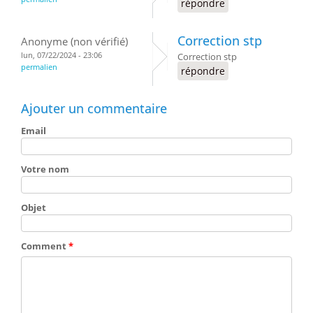
répondre
Correction stp
Anonyme (non vérifié)
lun, 07/22/2024 - 23:06
Correction stp
permalien
répondre
Ajouter un commentaire
Email
Votre nom
Objet
Comment
*