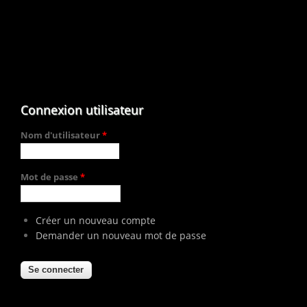
Connexion utilisateur
Nom d'utilisateur
*
Mot de passe
*
Créer un nouveau compte
Demander un nouveau mot de passe