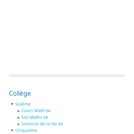
Collège
Sixième
Cours Math 6e
Exo Maths 6e
Sciences de la Vie 6e
Cinquième