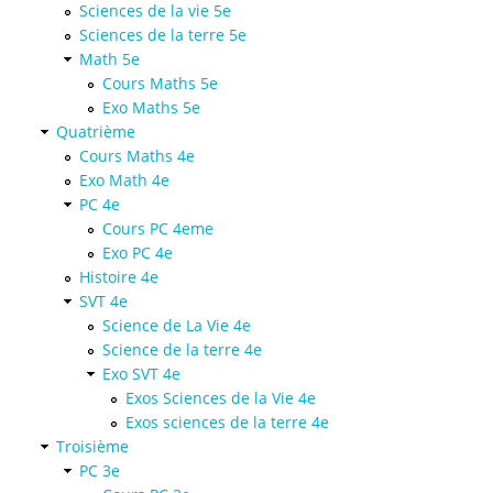
Sciences de la vie 5e
Sciences de la terre 5e
Math 5e
Cours Maths 5e
Exo Maths 5e
Quatrième
Cours Maths 4e
Exo Math 4e
PC 4e
Cours PC 4eme
Exo PC 4e
Histoire 4e
SVT 4e
Science de La Vie 4e
Science de la terre 4e
Exo SVT 4e
Exos Sciences de la Vie 4e
Exos sciences de la terre 4e
Troisième
PC 3e