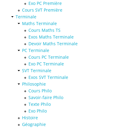
Exo PC Première
Cours SVT Première
Terminale
Maths Terminale
Cours Maths TS
Exos Maths Terminale
Devoir Maths Terminale
PC Terminale
Cours PC Terminale
Exo PC Terminale
SVT Terminale
Exos SVT Terminale
Philosophie
Cours Philo
Savoir-faire Philo
Texte Philo
Exo Philo
Histoire
Géographie