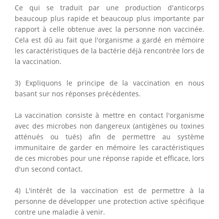
Ce qui se traduit par une production d'anticorps
beaucoup plus rapide et beaucoup plus importante par
rapport à celle obtenue avec la personne non vaccinée.
Cela est dû au fait que l'organisme a gardé en mémoire
les caractéristiques de la bactérie déjà rencontrée lors de
la vaccination.
3) Expliquons le principe de la vaccination en nous
basant sur nos réponses précédentes.
La vaccination consiste à mettre en contact l'organisme
avec des microbes non dangereux (antigènes ou toxines
atténués ou tués) afin de permettre au système
immunitaire de garder en mémoire les caractéristiques
de ces microbes pour une réponse rapide et efficace, lors
d'un second contact.
4) L'intérêt de la vaccination est de permettre à la
personne de développer une protection active spécifique
contre une maladie à venir.