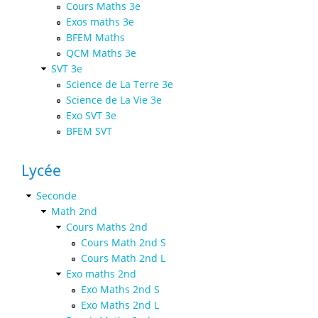
Cours Maths 3e
Exos maths 3e
BFEM Maths
QCM Maths 3e
SVT 3e
Science de La Terre 3e
Science de La Vie 3e
Exo SVT 3e
BFEM SVT
Lycée
Seconde
Math 2nd
Cours Maths 2nd
Cours Math 2nd S
Cours Math 2nd L
Exo maths 2nd
Exo Maths 2nd S
Exo Maths 2nd L