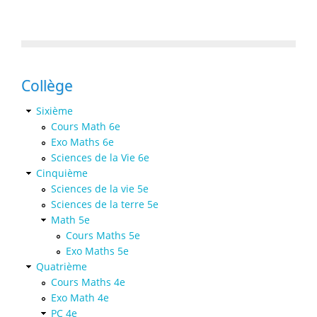
Collège
Sixième
Cours Math 6e
Exo Maths 6e
Sciences de la Vie 6e
Cinquième
Sciences de la vie 5e
Sciences de la terre 5e
Math 5e
Cours Maths 5e
Exo Maths 5e
Quatrième
Cours Maths 4e
Exo Math 4e
PC 4e