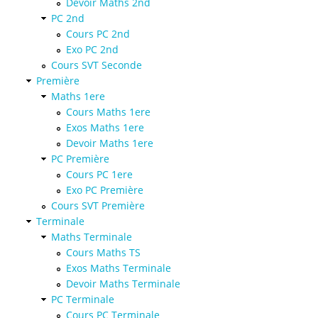
Devoir Maths 2nd
PC 2nd
Cours PC 2nd
Exo PC 2nd
Cours SVT Seconde
Première
Maths 1ere
Cours Maths 1ere
Exos Maths 1ere
Devoir Maths 1ere
PC Première
Cours PC 1ere
Exo PC Première
Cours SVT Première
Terminale
Maths Terminale
Cours Maths TS
Exos Maths Terminale
Devoir Maths Terminale
PC Terminale
Cours PC Terminale