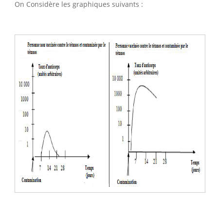
On Considère les graphiques suivants :