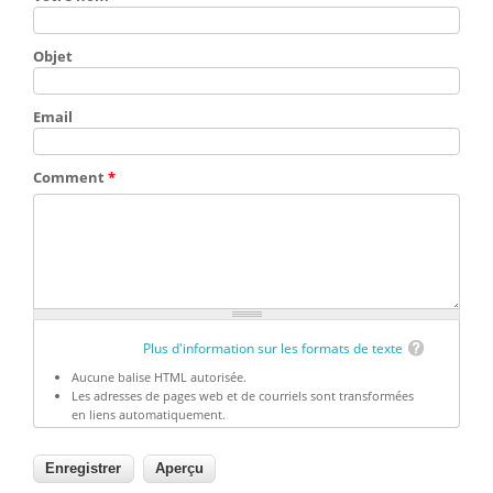
Objet
Email
Comment
*
Plus d'information sur les formats de texte
Aucune balise HTML autorisée.
Les adresses de pages web et de courriels sont transformées
en liens automatiquement.