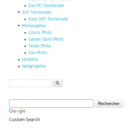
Exo PC Terminale
SVT Terminale
Exos SVT Terminale
Philosophie
Cours Philo
Savoir-faire Philo
Texte Philo
Exo Philo
Histoire
Géographie
Formulaire de recherche
Rechercher
Custom Search