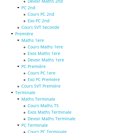
Devoir Maths 2nd
PC 2nd
Cours PC 2nd
Exo PC 2nd
Cours SVT Seconde
Première
Maths 1ere
Cours Maths 1ere
Exos Maths 1ere
Devoir Maths 1ere
PC Première
Cours PC 1ere
Exo PC Première
Cours SVT Première
Terminale
Maths Terminale
Cours Maths TS
Exos Maths Terminale
Devoir Maths Terminale
PC Terminale
Cours PC Terminale