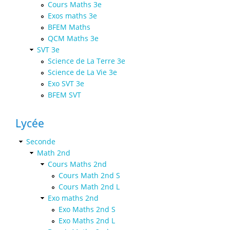
Cours Maths 3e
Exos maths 3e
BFEM Maths
QCM Maths 3e
SVT 3e
Science de La Terre 3e
Science de La Vie 3e
Exo SVT 3e
BFEM SVT
Lycée
Seconde
Math 2nd
Cours Maths 2nd
Cours Math 2nd S
Cours Math 2nd L
Exo maths 2nd
Exo Maths 2nd S
Exo Maths 2nd L