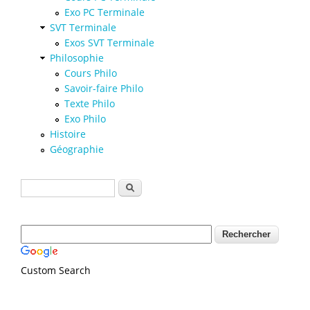
Exo PC Terminale
SVT Terminale
Exos SVT Terminale
Philosophie
Cours Philo
Savoir-faire Philo
Texte Philo
Exo Philo
Histoire
Géographie
Formulaire de recherche
Rechercher
Custom Search