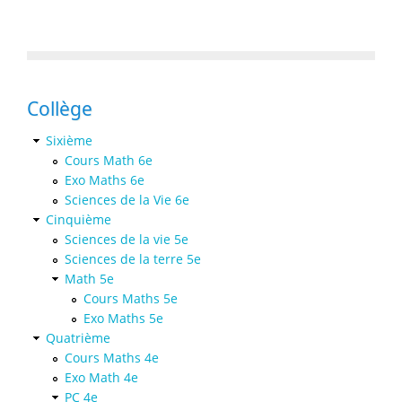
Collège
Sixième
Cours Math 6e
Exo Maths 6e
Sciences de la Vie 6e
Cinquième
Sciences de la vie 5e
Sciences de la terre 5e
Math 5e
Cours Maths 5e
Exo Maths 5e
Quatrième
Cours Maths 4e
Exo Math 4e
PC 4e