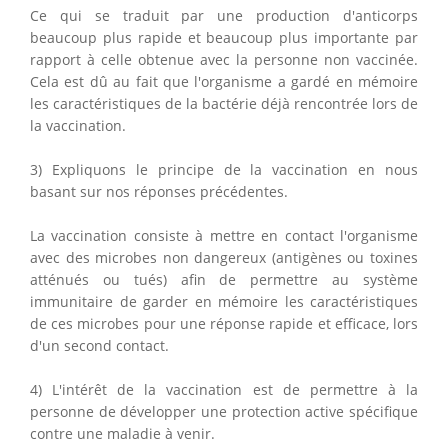
Ce qui se traduit par une production d'anticorps
beaucoup plus rapide et beaucoup plus importante par
rapport à celle obtenue avec la personne non vaccinée.
Cela est dû au fait que l'organisme a gardé en mémoire
les caractéristiques de la bactérie déjà rencontrée lors de
la vaccination.
3) Expliquons le principe de la vaccination en nous
basant sur nos réponses précédentes.
La vaccination consiste à mettre en contact l'organisme
avec des microbes non dangereux (antigènes ou toxines
atténués ou tués) afin de permettre au système
immunitaire de garder en mémoire les caractéristiques
de ces microbes pour une réponse rapide et efficace, lors
d'un second contact.
4) L'intérêt de la vaccination est de permettre à la
personne de développer une protection active spécifique
contre une maladie à venir.