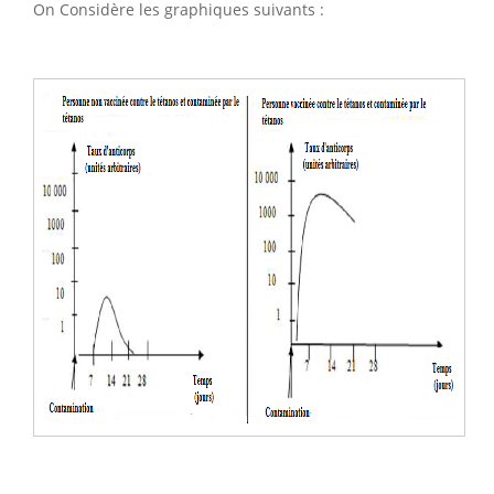
On Considère les graphiques suivants :