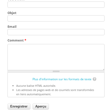
Objet
Email
Comment
*
Plus d'information sur les formats de texte
Aucune balise HTML autorisée.
Les adresses de pages web et de courriels sont transformées
en liens automatiquement.