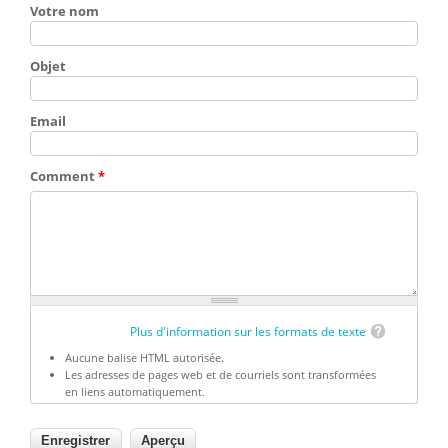
Votre nom
Objet
Email
Comment
*
Plus d'information sur les formats de texte
Aucune balise HTML autorisée.
Les adresses de pages web et de courriels sont transformées
en liens automatiquement.