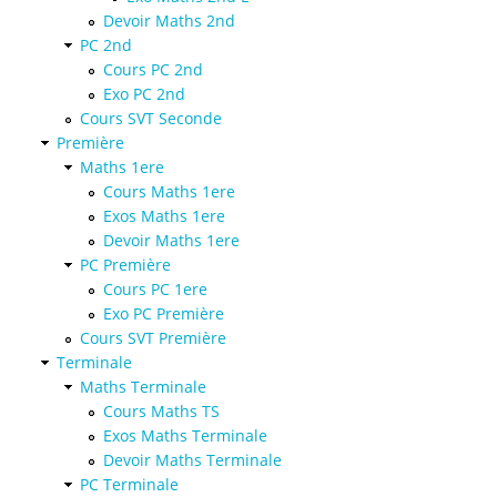
Devoir Maths 2nd
PC 2nd
Cours PC 2nd
Exo PC 2nd
Cours SVT Seconde
Première
Maths 1ere
Cours Maths 1ere
Exos Maths 1ere
Devoir Maths 1ere
PC Première
Cours PC 1ere
Exo PC Première
Cours SVT Première
Terminale
Maths Terminale
Cours Maths TS
Exos Maths Terminale
Devoir Maths Terminale
PC Terminale