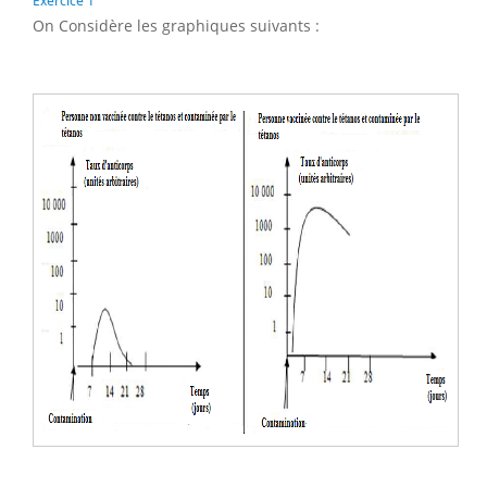
Exercice 1
On Considère les graphiques suivants :