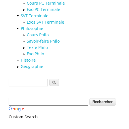
Cours PC Terminale
Exo PC Terminale
SVT Terminale
Exos SVT Terminale
Philosophie
Cours Philo
Savoir-faire Philo
Texte Philo
Exo Philo
Histoire
Géographie
Formulaire de recherche
Rechercher
Custom Search