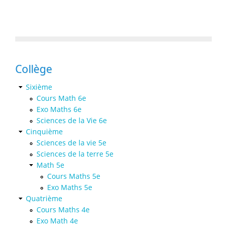
Collège
Sixième
Cours Math 6e
Exo Maths 6e
Sciences de la Vie 6e
Cinquième
Sciences de la vie 5e
Sciences de la terre 5e
Math 5e
Cours Maths 5e
Exo Maths 5e
Quatrième
Cours Maths 4e
Exo Math 4e