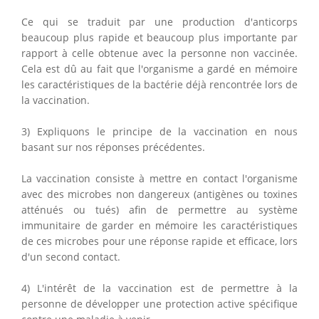
Ce qui se traduit par une production d'anticorps
beaucoup plus rapide et beaucoup plus importante par
rapport à celle obtenue avec la personne non vaccinée.
Cela est dû au fait que l'organisme a gardé en mémoire
les caractéristiques de la bactérie déjà rencontrée lors de
la vaccination.
3) Expliquons le principe de la vaccination en nous
basant sur nos réponses précédentes.
La vaccination consiste à mettre en contact l'organisme
avec des microbes non dangereux (antigènes ou toxines
atténués ou tués) afin de permettre au système
immunitaire de garder en mémoire les caractéristiques
de ces microbes pour une réponse rapide et efficace, lors
d'un second contact.
4) L'intérêt de la vaccination est de permettre à la
personne de développer une protection active spécifique