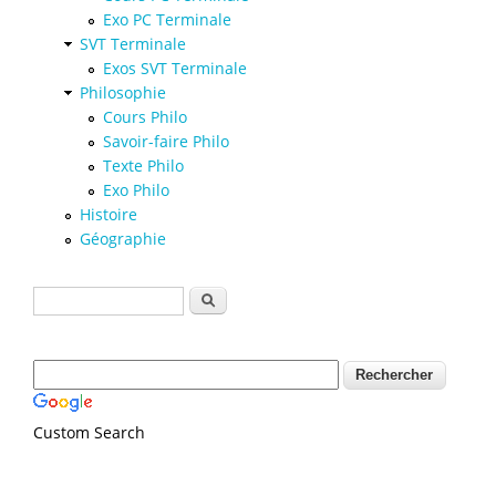
Exo PC Terminale
SVT Terminale
Exos SVT Terminale
Philosophie
Cours Philo
Savoir-faire Philo
Texte Philo
Exo Philo
Histoire
Géographie
Formulaire de recherche
Rechercher
Custom Search