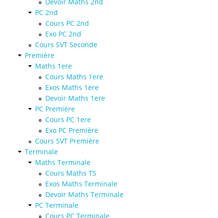
Devoir Maths 2nd
PC 2nd
Cours PC 2nd
Exo PC 2nd
Cours SVT Seconde
Première
Maths 1ere
Cours Maths 1ere
Exos Maths 1ere
Devoir Maths 1ere
PC Première
Cours PC 1ere
Exo PC Première
Cours SVT Première
Terminale
Maths Terminale
Cours Maths TS
Exos Maths Terminale
Devoir Maths Terminale
PC Terminale
Cours PC Terminale