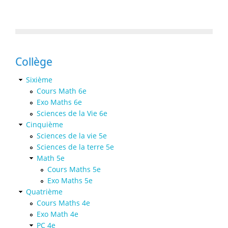
Collège
Sixième
Cours Math 6e
Exo Maths 6e
Sciences de la Vie 6e
Cinquième
Sciences de la vie 5e
Sciences de la terre 5e
Math 5e
Cours Maths 5e
Exo Maths 5e
Quatrième
Cours Maths 4e
Exo Math 4e
PC 4e