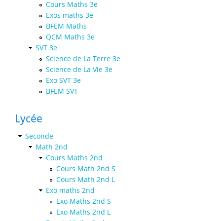
Cours Maths 3e
Exos maths 3e
BFEM Maths
QCM Maths 3e
SVT 3e
Science de La Terre 3e
Science de La Vie 3e
Exo SVT 3e
BFEM SVT
Lycée
Seconde
Math 2nd
Cours Maths 2nd
Cours Math 2nd S
Cours Math 2nd L
Exo maths 2nd
Exo Maths 2nd S
Exo Maths 2nd L