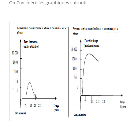
On Considère les graphiques suivants :