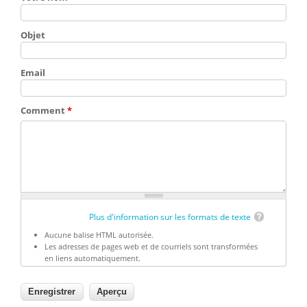
Objet
Email
Comment
*
Plus d'information sur les formats de texte
Aucune balise HTML autorisée.
Les adresses de pages web et de courriels sont transformées
en liens automatiquement.