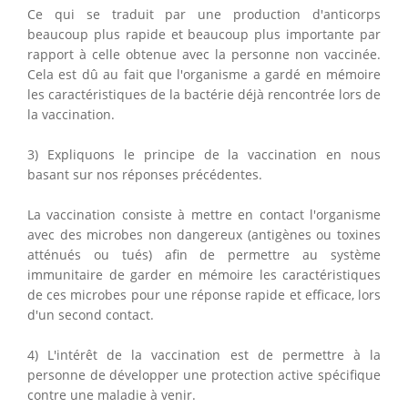
Ce qui se traduit par une production d'anticorps
beaucoup plus rapide et beaucoup plus importante par
rapport à celle obtenue avec la personne non vaccinée.
Cela est dû au fait que l'organisme a gardé en mémoire
les caractéristiques de la bactérie déjà rencontrée lors de
la vaccination.
3) Expliquons le principe de la vaccination en nous
basant sur nos réponses précédentes.
La vaccination consiste à mettre en contact l'organisme
avec des microbes non dangereux (antigènes ou toxines
atténués ou tués) afin de permettre au système
immunitaire de garder en mémoire les caractéristiques
de ces microbes pour une réponse rapide et efficace, lors
d'un second contact.
4) L'intérêt de la vaccination est de permettre à la
personne de développer une protection active spécifique
contre une maladie à venir.