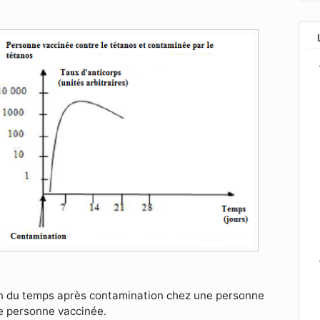
ion du temps après contamination chez une personne
e personne vaccinée.