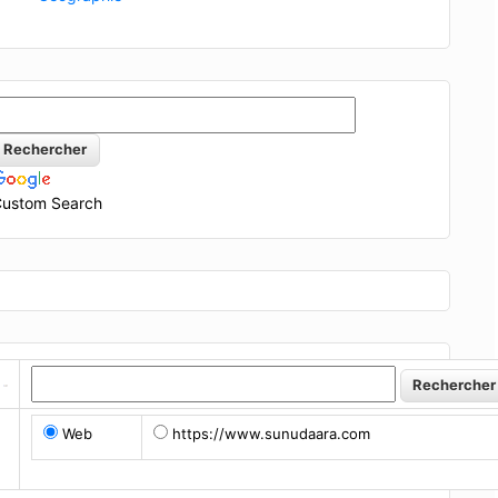
ustom Search
Web
https://www.sunudaara.com