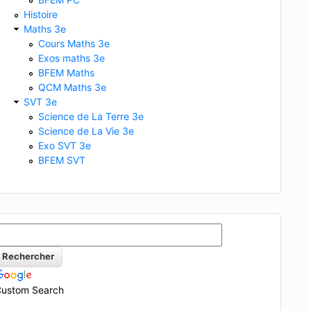
Histoire
Maths 3e
Cours Maths 3e
Exos maths 3e
BFEM Maths
QCM Maths 3e
SVT 3e
Science de La Terre 3e
Science de La Vie 3e
Exo SVT 3e
BFEM SVT
ustom Search