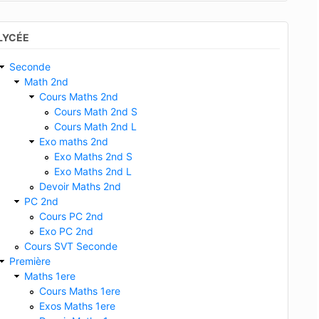
LYCÉE
Seconde
Math 2nd
Cours Maths 2nd
Cours Math 2nd S
Cours Math 2nd L
Exo maths 2nd
Exo Maths 2nd S
Exo Maths 2nd L
Devoir Maths 2nd
PC 2nd
Cours PC 2nd
Exo PC 2nd
Cours SVT Seconde
Première
Maths 1ere
Cours Maths 1ere
Exos Maths 1ere