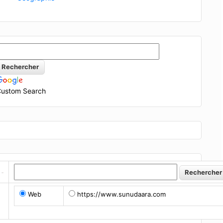
ustom Search
Web
https://www.sunudaara.com