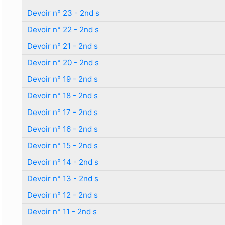
Devoir n° 23 - 2nd s
Devoir n° 22 - 2nd s
Devoir n° 21 - 2nd s
Devoir n° 20 - 2nd s
Devoir n° 19 - 2nd s
Devoir n° 18 - 2nd s
Devoir n° 17 - 2nd s
Devoir n° 16 - 2nd s
Devoir n° 15 - 2nd s
Devoir n° 14 - 2nd s
Devoir n° 13 - 2nd s
Devoir n° 12 - 2nd s
Devoir n° 11 - 2nd s