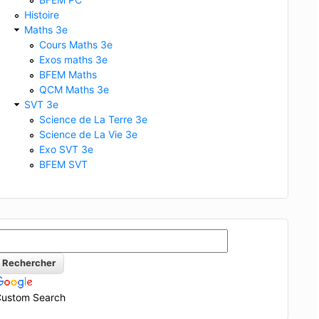
Histoire
Maths 3e
Cours Maths 3e
Exos maths 3e
BFEM Maths
QCM Maths 3e
SVT 3e
Science de La Terre 3e
Science de La Vie 3e
Exo SVT 3e
BFEM SVT
ustom Search