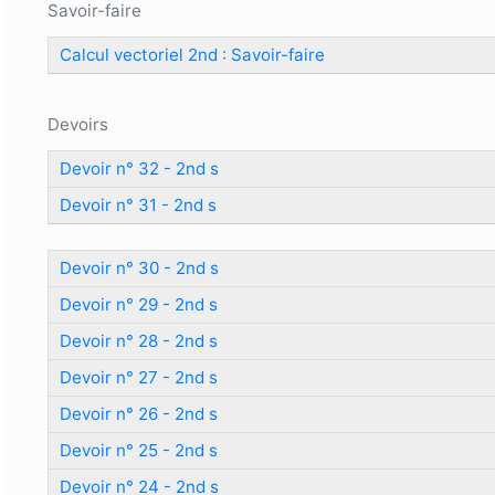
Savoir-faire
Calcul vectoriel 2nd : Savoir-faire
Devoirs
Devoir n° 32 - 2nd s
Devoir n° 31 - 2nd s
Devoir n° 30 - 2nd s
Devoir n° 29 - 2nd s
Devoir n° 28 - 2nd s
Devoir n° 27 - 2nd s
Devoir n° 26 - 2nd s
Devoir n° 25 - 2nd s
Devoir n° 24 - 2nd s