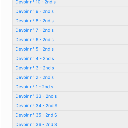
Devoir n° 10 - 2nd s
Devoir n° 9 - 2nd s
Devoir n° 8 - 2nd s
Devoir n° 7 - 2nd s
Devoir n° 6 - 2nd s
Devoir n° 5 - 2nd s
Devoir n° 4 - 2nd s
Devoir n° 3 - 2nd s
Devoir n° 2 - 2nd s
Devoir n° 1 - 2nd s
Devoir n° 33 - 2nd s
Devoir n° 34 - 2nd S
Devoir n° 35 - 2nd S
Devoir n° 36 - 2nd S