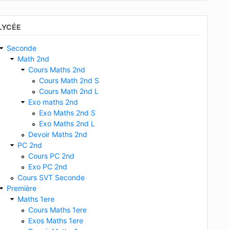
LYCÉE
Seconde
Math 2nd
Cours Maths 2nd
Cours Math 2nd S
Cours Math 2nd L
Exo maths 2nd
Exo Maths 2nd S
Exo Maths 2nd L
Devoir Maths 2nd
PC 2nd
Cours PC 2nd
Exo PC 2nd
Cours SVT Seconde
Première
Maths 1ere
Cours Maths 1ere
Exos Maths 1ere