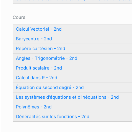
Cours
Calcul Vectoriel - 2nd
Barycentre - 2nd
Repère cartésien - 2nd
Angles - Trigonométrie - 2nd
Produit scalaire - 2nd
Calcul dans R - 2nd
Équation du second degré - 2nd
Les systèmes d'équations et d'inéquations - 2nd
Polynômes - 2nd
Généralités sur les fonctions - 2nd