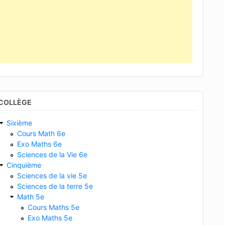
COLLÈGE
Sixième
Cours Math 6e
Exo Maths 6e
Sciences de la Vie 6e
Cinquième
Sciences de la vie 5e
Sciences de la terre 5e
Math 5e
Cours Maths 5e
Exo Maths 5e