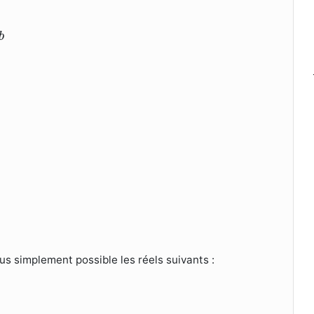
b
us simplement possible les réels suivants :