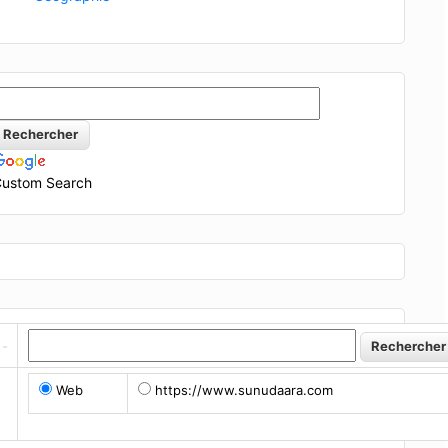
ustom Search
Web
https://www.sunudaara.com