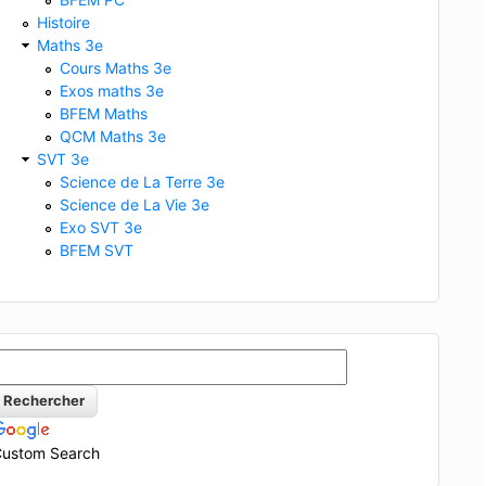
Histoire
Maths 3e
Cours Maths 3e
Exos maths 3e
BFEM Maths
QCM Maths 3e
SVT 3e
Science de La Terre 3e
Science de La Vie 3e
Exo SVT 3e
BFEM SVT
ustom Search