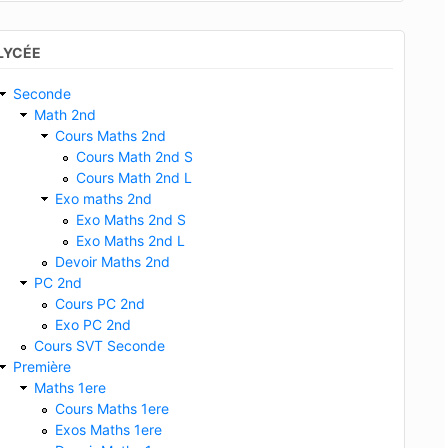
LYCÉE
Seconde
Math 2nd
Cours Maths 2nd
Cours Math 2nd S
Cours Math 2nd L
Exo maths 2nd
Exo Maths 2nd S
Exo Maths 2nd L
Devoir Maths 2nd
PC 2nd
Cours PC 2nd
Exo PC 2nd
Cours SVT Seconde
Première
Maths 1ere
Cours Maths 1ere
Exos Maths 1ere