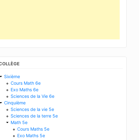
COLLÈGE
Sixième
Cours Math 6e
Exo Maths 6e
Sciences de la Vie 6e
Cinquième
Sciences de la vie 5e
Sciences de la terre 5e
Math 5e
Cours Maths 5e
Exo Maths 5e