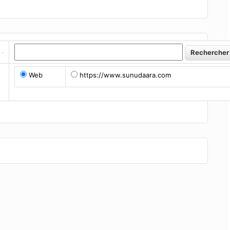
Web
https://www.sunudaara.com