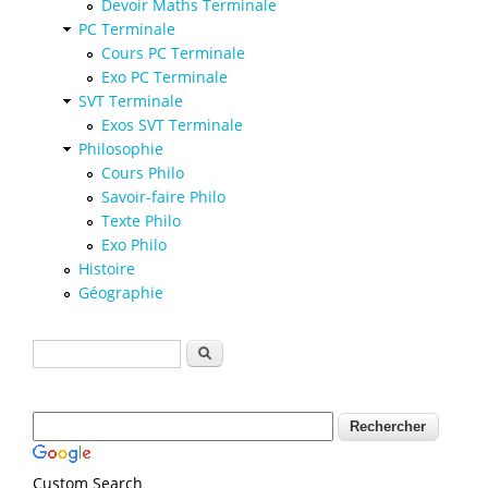
Devoir Maths Terminale
PC Terminale
Cours PC Terminale
Exo PC Terminale
SVT Terminale
Exos SVT Terminale
Philosophie
Cours Philo
Savoir-faire Philo
Texte Philo
Exo Philo
Histoire
Géographie
Formulaire de recherche
Rechercher
Custom Search