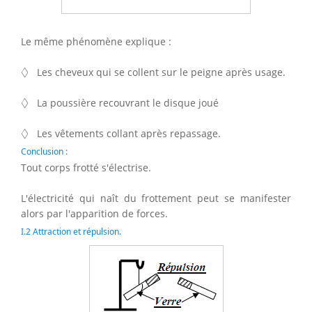
Le même phénomène explique :
◊
◊
Les cheveux qui se collent sur le peigne après usage.
◊
◊
La poussière recouvrant le disque joué
◊
◊
Les vêtements collant après repassage.
Conclusion :
Tout corps frotté s'électrise.
L'électricité qui naît du frottement peut se manifester
alors par l'apparition de forces.
I.2 Attraction et répulsion.