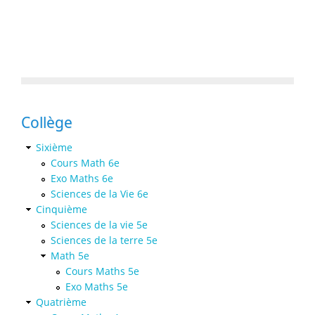
Collège
Sixième
Cours Math 6e
Exo Maths 6e
Sciences de la Vie 6e
Cinquième
Sciences de la vie 5e
Sciences de la terre 5e
Math 5e
Cours Maths 5e
Exo Maths 5e
Quatrième