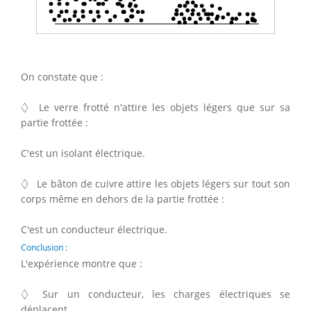
On constate que :
◊
◊
Le verre frotté n'attire les objets légers que sur sa
partie frottée :
C'est un isolant électrique.
◊
◊
Le bâton de cuivre attire les objets légers sur tout son
corps même en dehors de la partie frottée :
C'est un conducteur électrique.
Conclusion :
L'expérience montre que :
◊
◊
Sur un conducteur, les charges électriques se
déplacent.