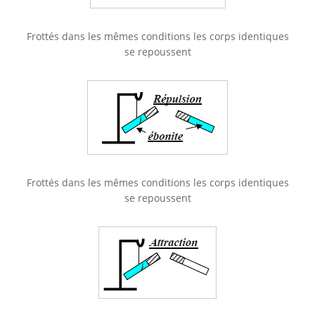
Frottés dans les mêmes conditions les corps identiques
se repoussent
Frottés dans les mêmes conditions les corps identiques
se repoussent