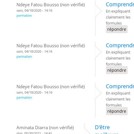
Comprend
Ndeye Fatou Bousso (non vérifié)
sam, 04/18/2020 - 14:16
En expliquant
permalien
clairement les
formules
répondre
Comprend
Ndeye Fatou Bousso (non vérifié)
sam, 04/18/2020 - 14:16
En expliquant
permalien
clairement les
formules
répondre
Comprend
Ndeye Fatou Bousso (non vérifié)
sam, 04/18/2020 - 14:16
En expliquant
permalien
clairement les
formules
répondre
D'être
Aminata Diarra (non vérifié)
dim, 05/30/2021 - 14:41