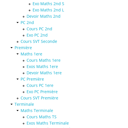
Exo Maths 2nd S
Exo Maths 2nd L
Devoir Maths 2nd
PC 2nd
Cours PC 2nd
Exo PC 2nd
Cours SVT Seconde
Première
Maths 1ere
Cours Maths 1ere
Exos Maths 1ere
Devoir Maths 1ere
PC Première
Cours PC 1ere
Exo PC Première
Cours SVT Première
Terminale
Maths Terminale
Cours Maths TS
Exos Maths Terminale