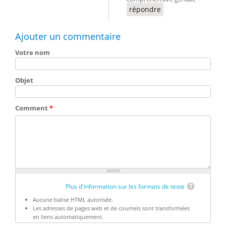
répondre
Ajouter un commentaire
Votre nom
Objet
Comment
*
Plus d'information sur les formats de texte
Aucune balise HTML autorisée.
Les adresses de pages web et de courriels sont transformées
en liens automatiquement.