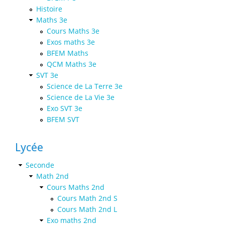
Histoire
Maths 3e
Cours Maths 3e
Exos maths 3e
BFEM Maths
QCM Maths 3e
SVT 3e
Science de La Terre 3e
Science de La Vie 3e
Exo SVT 3e
BFEM SVT
Lycée
Seconde
Math 2nd
Cours Maths 2nd
Cours Math 2nd S
Cours Math 2nd L
Exo maths 2nd