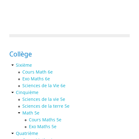
Collège
Sixième
Cours Math 6e
Exo Maths 6e
Sciences de la Vie 6e
Cinquième
Sciences de la vie 5e
Sciences de la terre 5e
Math 5e
Cours Maths 5e
Exo Maths 5e
Quatrième