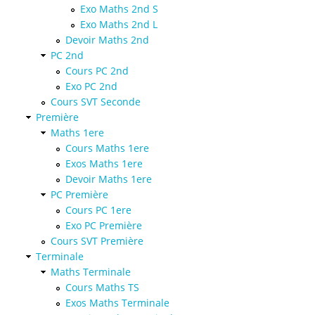
Exo Maths 2nd S
Exo Maths 2nd L
Devoir Maths 2nd
PC 2nd
Cours PC 2nd
Exo PC 2nd
Cours SVT Seconde
Première
Maths 1ere
Cours Maths 1ere
Exos Maths 1ere
Devoir Maths 1ere
PC Première
Cours PC 1ere
Exo PC Première
Cours SVT Première
Terminale
Maths Terminale
Cours Maths TS
Exos Maths Terminale