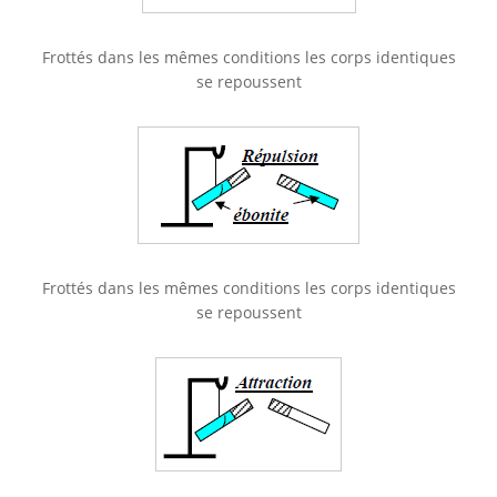
Frottés dans les mêmes conditions les corps identiques
se repoussent
Frottés dans les mêmes conditions les corps identiques
se repoussent