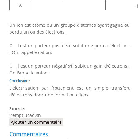
N
Un ion est atome ou un groupe d'atomes ayant gagné ou
perdu un ou des électrons.
◊
◊
Il est un porteur positif s'il subit une perte d'électrons
: On l'appelle cation.
◊
◊
Il est un porteur négatif s'il subit un gain d'électrons :
On l'appelle anion.
Conclusion :
L'électrisation par frottement est un simple transfert
d'électrons donc une formation d'ions.
Source:
irempt.ucad.sn
Ajouter un commentaire
Commentaires