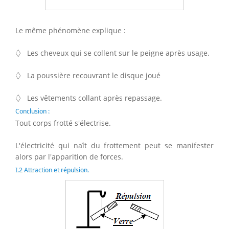
Le même phénomène explique :
◊
◊
Les cheveux qui se collent sur le peigne après usage.
◊
◊
La poussière recouvrant le disque joué
◊
◊
Les vêtements collant après repassage.
Conclusion :
Tout corps frotté s'électrise.
L'électricité qui naît du frottement peut se manifester
alors par l'apparition de forces.
I.2 Attraction et répulsion.