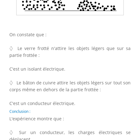
On constate que :
◊
◊
Le verre frotté n'attire les objets légers que sur sa
partie frottée :
C'est un isolant électrique.
◊
◊
Le bâton de cuivre attire les objets légers sur tout son
corps même en dehors de la partie frottée :
C'est un conducteur électrique.
Conclusion :
L'expérience montre que :
◊
◊
Sur un conducteur, les charges électriques se
déplacent.