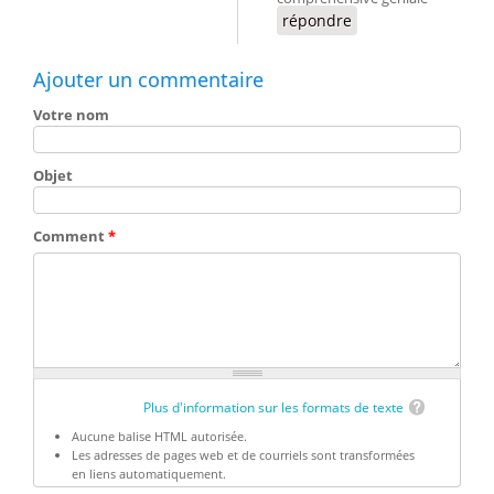
répondre
Ajouter un commentaire
Votre nom
Objet
Comment
*
Plus d'information sur les formats de texte
Aucune balise HTML autorisée.
Les adresses de pages web et de courriels sont transformées
en liens automatiquement.