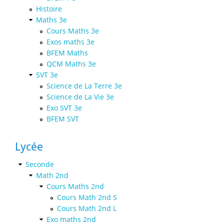
Histoire
Maths 3e
Cours Maths 3e
Exos maths 3e
BFEM Maths
QCM Maths 3e
SVT 3e
Science de La Terre 3e
Science de La Vie 3e
Exo SVT 3e
BFEM SVT
Lycée
Seconde
Math 2nd
Cours Maths 2nd
Cours Math 2nd S
Cours Math 2nd L
Exo maths 2nd