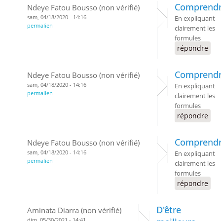
Comprend
Ndeye Fatou Bousso (non vérifié)
sam, 04/18/2020 - 14:16
En expliquant
permalien
clairement les
formules
répondre
Comprend
Ndeye Fatou Bousso (non vérifié)
sam, 04/18/2020 - 14:16
En expliquant
permalien
clairement les
formules
répondre
Comprend
Ndeye Fatou Bousso (non vérifié)
sam, 04/18/2020 - 14:16
En expliquant
permalien
clairement les
formules
répondre
D'être
Aminata Diarra (non vérifié)
dim, 05/30/2021 - 14:41