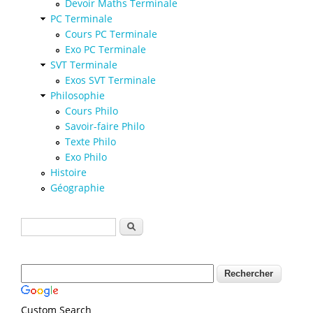
Devoir Maths Terminale
PC Terminale
Cours PC Terminale
Exo PC Terminale
SVT Terminale
Exos SVT Terminale
Philosophie
Cours Philo
Savoir-faire Philo
Texte Philo
Exo Philo
Histoire
Géographie
Formulaire de recherche
Rechercher
Custom Search