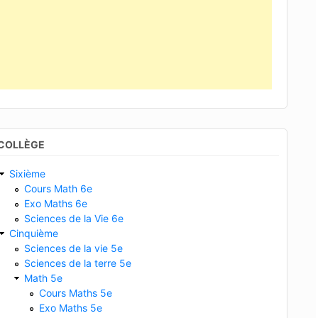
COLLÈGE
Sixième
Cours Math 6e
Exo Maths 6e
Sciences de la Vie 6e
Cinquième
Sciences de la vie 5e
Sciences de la terre 5e
Math 5e
Cours Maths 5e
Exo Maths 5e