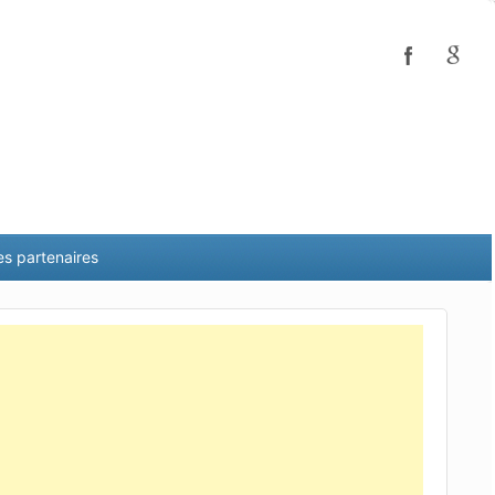
es partenaires