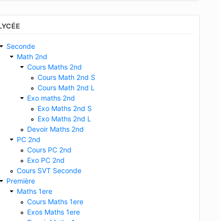
LYCÉE
Seconde
Math 2nd
Cours Maths 2nd
Cours Math 2nd S
Cours Math 2nd L
Exo maths 2nd
Exo Maths 2nd S
Exo Maths 2nd L
Devoir Maths 2nd
PC 2nd
Cours PC 2nd
Exo PC 2nd
Cours SVT Seconde
Première
Maths 1ere
Cours Maths 1ere
Exos Maths 1ere