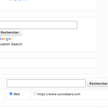
ustom Search
Web
https://www.sunudaara.com