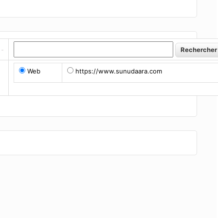
Web
https://www.sunudaara.com