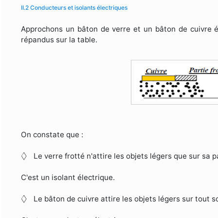
II.2 Conducteurs et isolants électriques
Approchons un bâton de verre et un bâton de cuivre él
répandus sur la table.
On constate que :
◊
◊
Le verre frotté n'attire les objets légers que sur sa p
C'est un isolant électrique.
◊
◊
Le bâton de cuivre attire les objets légers sur tout 