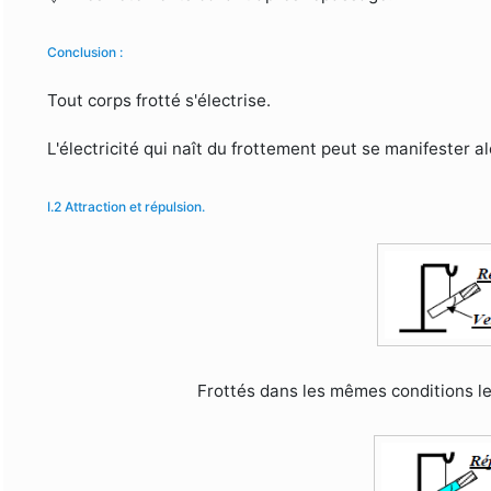
Conclusion :
Tout corps frotté s'électrise.
L'électricité qui naît du frottement peut se manifester al
I.2 Attraction et répulsion.
Frottés dans les mêmes conditions l