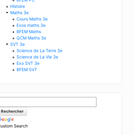
Histoire
Maths 3e
Cours Maths 3e
Exos maths 3e
BFEM Maths
QCM Maths 3e
SVT 3e
Science de La Terre 3e
Science de La Vie 3e
Exo SVT 3e
BFEM SVT
ustom Search