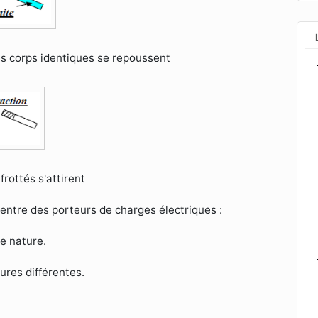
es corps identiques se repoussent
frottés s'attirent
 entre des porteurs de charges électriques :
e nature.
tures différentes.