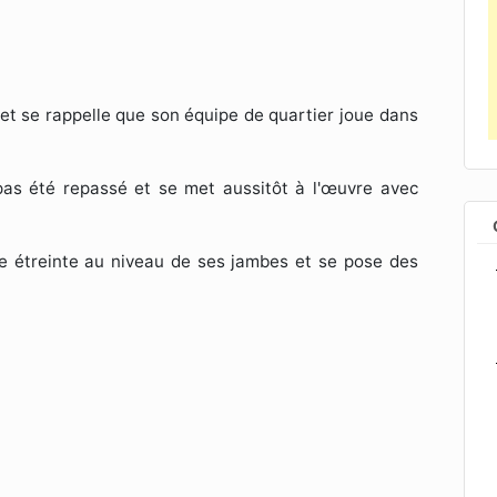
 et se rappelle que son équipe de quartier joue dans
pas été repassé et se met aussitôt à l'œuvre avec
ne étreinte au niveau de ses jambes et se pose des