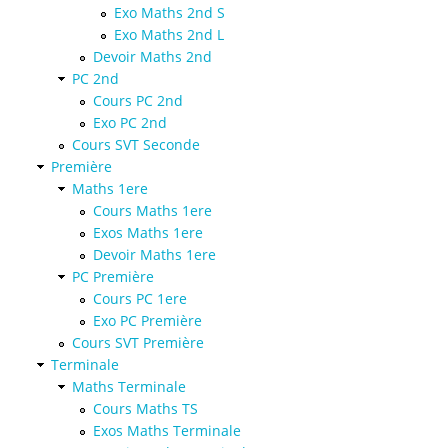
Exo Maths 2nd S
Exo Maths 2nd L
Devoir Maths 2nd
PC 2nd
Cours PC 2nd
Exo PC 2nd
Cours SVT Seconde
Première
Maths 1ere
Cours Maths 1ere
Exos Maths 1ere
Devoir Maths 1ere
PC Première
Cours PC 1ere
Exo PC Première
Cours SVT Première
Terminale
Maths Terminale
Cours Maths TS
Exos Maths Terminale