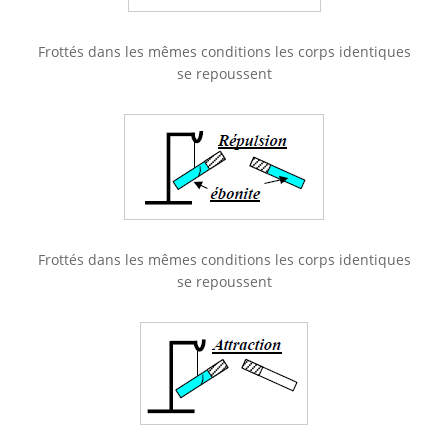
Frottés dans les mêmes conditions les corps identiques
se repoussent
Frottés dans les mêmes conditions les corps identiques
se repoussent