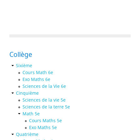
Collège
Sixième
Cours Math 6e
Exo Maths 6e
Sciences de la Vie 6e
Cinquième
Sciences de la vie 5e
Sciences de la terre 5e
Math 5e
Cours Maths 5e
Exo Maths 5e
Quatrième