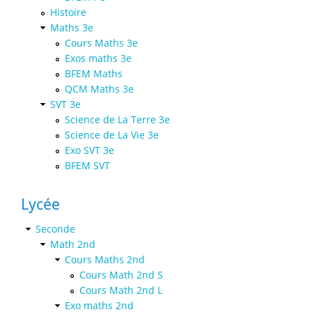
Histoire
Maths 3e
Cours Maths 3e
Exos maths 3e
BFEM Maths
QCM Maths 3e
SVT 3e
Science de La Terre 3e
Science de La Vie 3e
Exo SVT 3e
BFEM SVT
Lycée
Seconde
Math 2nd
Cours Maths 2nd
Cours Math 2nd S
Cours Math 2nd L
Exo maths 2nd