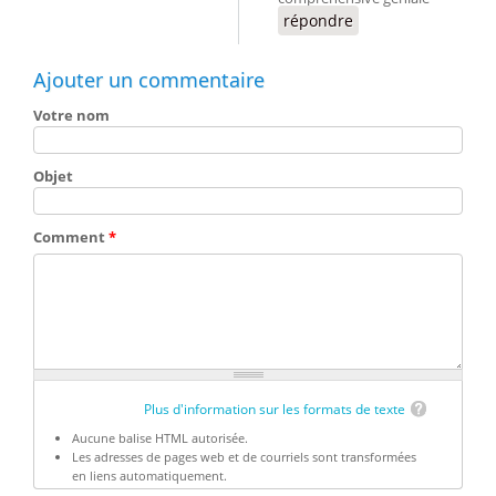
répondre
Ajouter un commentaire
Votre nom
Objet
Comment
*
Plus d'information sur les formats de texte
Aucune balise HTML autorisée.
Les adresses de pages web et de courriels sont transformées
en liens automatiquement.