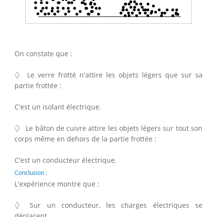
On constate que :
◊
◊
Le verre frotté n'attire les objets légers que sur sa
partie frottée :
C'est un isolant électrique.
◊
◊
Le bâton de cuivre attire les objets légers sur tout son
corps même en dehors de la partie frottée :
C'est un conducteur électrique.
Conclusion :
L'expérience montre que :
◊
◊
Sur un conducteur, les charges électriques se
déplacent.