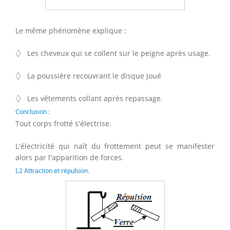
Le même phénomène explique :
◊
◊
Les cheveux qui se collent sur le peigne après usage.
◊
◊
La poussière recouvrant le disque joué
◊
◊
Les vêtements collant après repassage.
Conclusion :
Tout corps frotté s'électrise.
L'électricité qui naît du frottement peut se manifester
alors par l'apparition de forces.
I.2 Attraction et répulsion.