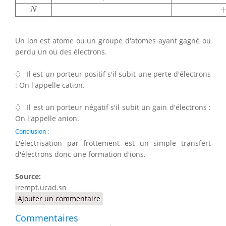
N
Un ion est atome ou un groupe d'atomes ayant gagné ou
perdu un ou des électrons.
◊
◊
Il est un porteur positif s'il subit une perte d'électrons
: On l'appelle cation.
◊
◊
Il est un porteur négatif s'il subit un gain d'électrons :
On l'appelle anion.
Conclusion :
L'électrisation par frottement est un simple transfert
d'électrons donc une formation d'ions.
Source:
irempt.ucad.sn
Ajouter un commentaire
Commentaires