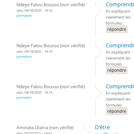
Comprend
Ndeye Fatou Bousso (non vérifié)
sam, 04/18/2020 - 14:16
En expliquant
permalien
clairement les
formules
répondre
Comprend
Ndeye Fatou Bousso (non vérifié)
sam, 04/18/2020 - 14:16
En expliquant
permalien
clairement les
formules
répondre
Comprend
Ndeye Fatou Bousso (non vérifié)
sam, 04/18/2020 - 14:16
En expliquant
permalien
clairement les
formules
répondre
D'être
Aminata Diarra (non vérifié)
dim, 05/30/2021 - 14:41