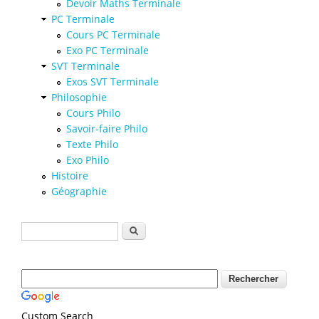
Devoir Maths Terminale
PC Terminale
Cours PC Terminale
Exo PC Terminale
SVT Terminale
Exos SVT Terminale
Philosophie
Cours Philo
Savoir-faire Philo
Texte Philo
Exo Philo
Histoire
Géographie
Formulaire de recherche
Rechercher
Custom Search