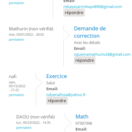
Email:
permalien
mbayesarrmbaye890@gmail.com
répondre
Demande de
Mathurin (non vérifié)
mar, 03/01/2022 - 20:02
correction
permalien
Avec les détails
Email:
nguemamathurin24@gmail.com
répondre
Exercice
nafi
sam,
Salut
03/12/2022
Email:
- 21:22
ndyenafissa@yahoo.fr
permalien
répondre
Math
DAOU (non vérifié)
lun, 05/23/2022 - 14:35
97307398
permalien
Email: