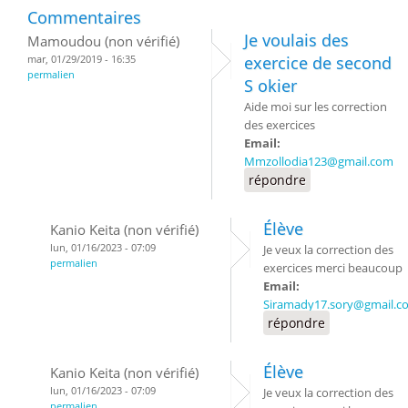
Commentaires
Je voulais des
Mamoudou (non vérifié)
mar, 01/29/2019 - 16:35
exercice de second
permalien
S okier
Aide moi sur les correction
des exercices
Email:
Mmzollodia123@gmail.com
répondre
Élève
Kanio Keita (non vérifié)
lun, 01/16/2023 - 07:09
Je veux la correction des
permalien
exercices merci beaucoup
Email:
Siramady17.sory@gmail.c
répondre
Élève
Kanio Keita (non vérifié)
lun, 01/16/2023 - 07:09
Je veux la correction des
permalien