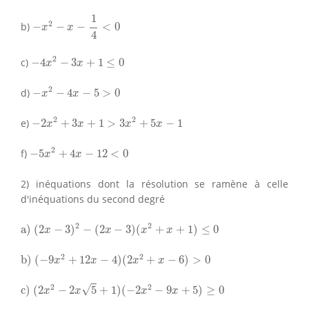
−
x
2
−
x
−
1
4
<
0
1
2
b)
−
−
−
<
0
x
x
4
−
4
x
2
−
3
x
+
1
≤
0
2
c)
−
4
−
3
+
1
≤
0
x
x
−
x
2
−
4
x
−
5
>
0
2
d)
−
−
4
−
5
>
0
x
x
−
2
x
2
+
3
x
+
1
>
3
x
2
+
5
x
−
1
2
2
e)
−
2
+
3
+
1
>
3
+
5
−
1
x
x
x
x
−
5
x
2
+
4
x
−
12
<
0
2
f)
−
5
+
4
−
12
<
0
x
x
2) inéquations dont la résolution se ramène à celle
d'inéquations du second degré
a)
(
2
x
−
3
)
2
−
(
2
x
−
3
)
(
x
2
+
x
+
1
)
≤
0
2
2
a)
(
2
−
3
)
−
(
2
−
3
)
(
+
+
1
)
≤
0
x
x
x
x
b)
(
−
9
x
2
+
12
x
−
4
)
(
2
x
2
+
x
−
6
)
>
0
2
2
b)
(
−
9
+
12
−
4
)
(
2
+
−
6
)
>
0
x
x
x
x
c)
(
2
x
2
−
2
x
5
+
1
)
(
−
2
x
2
−
9
x
+
5
)
≥
0
2
2
√
c)
(
2
−
2
5
+
1
)
(
−
2
−
9
+
5
)
≥
0
x
x
x
x