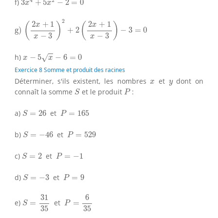
f)
3
+
5
−
2
=
0
x
x
g)
(
2
x
+
1
x
−
3
)
2
+
2
(
2
x
+
1
x
−
3
)
−
3
=
0
2
2
+
1
2
+
1
(
)
(
)
x
x
g)
+
2
−
3
=
0
−
3
−
3
x
x
x
−
5
x
−
6
=
0
h)
−
5
−
6
=
0
√
x
x
Exercice 8 Somme et produit des racines
x
y
Déterminer, s'ils existent, les nombres
et
dont on
x
y
S
P
connaît la somme
et le produit
:
S
P
S
=
26
P
=
165
a)
=
26
et
=
165
S
P
S
=
−
46
P
=
529
b)
=
−
46
et
=
529
S
P
S
=
2
P
=
−
1
c)
=
2
et
=
−
1
S
P
S
=
−
3
P
=
9
d)
=
−
3
et
=
9
S
P
S
=
31
35
P
=
6
35
31
6
e)
=
et
=
S
P
35
35