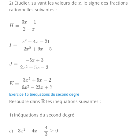
x
2) Étudier, suivant les valeurs de
, le signe des fractions
x
rationnelles suivantes :
H
=
3
x
−
1
2
−
x
3
−
1
x
=
H
2
−
x
I
=
x
2
+
4
x
−
21
−
2
x
2
+
9
x
+
5
2
+
4
−
21
x
x
=
I
2
−
2
+
9
+
5
x
x
J
=
−
5
x
+
3
2
x
2
+
5
x
−
3
−
5
+
3
x
=
J
2
2
+
5
−
3
x
x
K
=
3
x
2
+
5
x
−
2
6
x
2
−
23
x
+
7
2
3
+
5
−
2
x
x
=
K
2
6
−
23
+
7
x
x
Exercice 15 Inéquations du second degré
R
R
Résoudre dans
les inéquations suivantes :
1) inéquations du second degré
−
3
x
2
+
4
x
−
4
3
≥
0
4
2
a)
−
3
+
4
−
≥
0
x
x
3