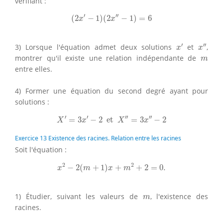
vérifiant :
(
2
x
′
−
1
)
(
2
x
″
−
1
)
=
6
′
′′
(
2
−
1
)
(
2
−
1
)
=
6
x
x
x
′
x
″
′
′′
3) Lorsque l'équation admet deux solutions
et
,
x
x
m
montrer qu'il existe une relation indépendante de
m
entre elles.
4) Former une équation du second degré ayant pour
solutions :
X
′
=
3
x
′
−
2
et
X
″
=
3
x
″
−
2
′
′
′′
′′
=
3
−
2
 et 
=
3
−
2
X
x
X
x
Exercice 13 Existence des racines. Relation entre les racines
Soit l'équation :
x
2
−
2
(
m
+
1
)
x
+
m
2
+
2
=
0.
2
2
−
2
(
+
1
)
+
+
2
=
0.
x
m
x
m
m
1) Étudier, suivant les valeurs de
, l'existence des
m
racines.