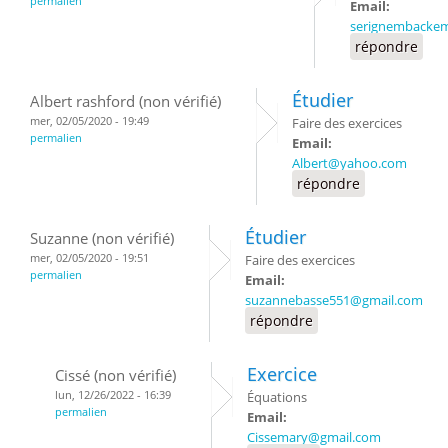
permalien
Email:
serignembacke
répondre
Étudier
Albert rashford (non vérifié)
mer, 02/05/2020 - 19:49
Faire des exercices
permalien
Email:
Albert@yahoo.com
répondre
Étudier
Suzanne (non vérifié)
mer, 02/05/2020 - 19:51
Faire des exercices
permalien
Email:
suzannebasse551@gmail.com
répondre
Exercice
Cissé (non vérifié)
lun, 12/26/2022 - 16:39
Équations
permalien
Email:
Cissemary@gmail.com