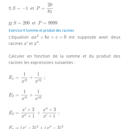
P
=
20
81
20
S
=
−
1
f)
=
−
1
et
=
S
P
81
S
=
200
P
=
9999
g)
=
200
et
=
9999
S
P
Exercice 9 Somme et produit des racines
a
x
2
+
b
x
+
c
=
0
2
L'équation
+
+
=
0
est supposée avoir deux
a
x
b
x
c
x
′
x
″
.
′
′′
racines
et
.
x
x
Calculer en fonction de la somme et du produit des
racines les expressions suivantes :
E
1
=
1
x
′
2
+
1
x
″
2
;
1
1
=
+
;
E
1
′
2
′′
2
x
x
E
2
=
1
x
′
3
+
1
x
″
3
1
1
=
+
E
2
′
3
′′
3
x
x
E
3
=
x
′
+
3
x
″
+
1
+
x
″
+
3
x
′
+
1
;
′
′′
+
3
+
3
x
x
=
+
;
E
3
′′
′
+
1
+
1
x
x
E
4
=
(
x
′
−
3
)
3
+
(
x
″
−
3
)
3
′
3
′′
3
=
(
−
3
)
+
(
−
3
)
E
x
x
4