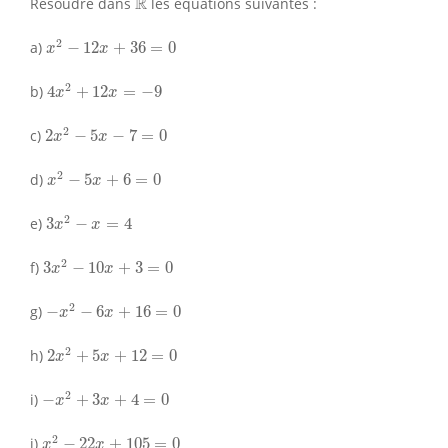
R
Résoudre dans
les équations suivantes :
x
2
−
12
x
+
36
=
0
2
a)
−
12
+
36
=
0
x
x
4
x
2
+
12
x
=
−
9
2
b)
4
+
12
=
−
9
x
x
2
x
2
−
5
x
−
7
=
0
2
c)
2
−
5
−
7
=
0
x
x
x
2
−
5
x
+
6
=
0
2
d)
−
5
+
6
=
0
x
x
3
x
2
−
x
=
4
2
e)
3
−
=
4
x
x
3
x
2
−
10
x
+
3
=
0
2
f)
3
−
10
+
3
=
0
x
x
−
x
2
−
6
x
+
16
=
0
2
g)
−
−
6
+
16
=
0
x
x
2
x
2
+
5
x
+
12
=
0
2
h)
2
+
5
+
12
=
0
x
x
−
x
2
+
3
x
+
4
=
0
2
i)
−
+
3
+
4
=
0
x
x
x
2
−
22
x
+
105
=
0
2
j)
−
22
+
105
=
0
x
x