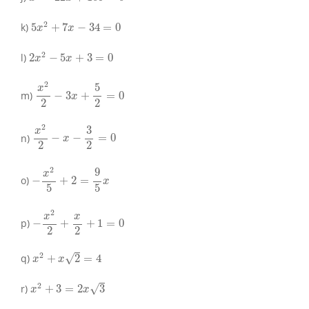
5
x
2
+
7
x
−
34
=
0
2
k)
5
+
7
−
34
=
0
x
x
2
x
2
−
5
x
+
3
=
0
2
l)
2
−
5
+
3
=
0
x
x
x
2
2
−
3
x
+
5
2
=
0
2
5
x
m)
−
3
+
=
0
x
2
2
x
2
2
−
x
−
3
2
=
0
2
3
x
n)
−
−
=
0
x
2
2
−
x
2
5
+
2
=
9
5
x
2
9
x
o)
−
+
2
=
x
5
5
−
x
2
2
+
x
2
+
1
=
0
2
x
x
p)
−
+
+
1
=
0
2
2
x
2
+
x
2
=
4
2
√
q)
+
2
=
4
x
x
x
2
+
3
=
2
x
3
2
√
r)
+
3
=
2
3
x
x