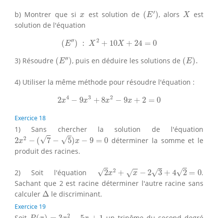
(
E
′
)
X
x
′
b) Montrer que si
est solution de
(
)
, alors
est
x
E
X
solution de l'équation
(
E
″
)
:
X
2
+
10
X
+
24
=
0
′′
2
(
)
:
+
10
+
24
=
0
E
X
X
(
E
″
)
(
E
)
.
′′
3) Résoudre
(
)
, puis en déduire les solutions de
(
)
.
E
E
4) Utiliser la même méthode pour résoudre l'équation :
2
x
4
−
9
x
3
+
8
x
2
−
9
x
+
2
=
0
4
3
2
2
−
9
+
8
−
9
+
2
=
0
x
x
x
x
Exercice 18
1) Sans chercher la solution de l'équation
2
x
2
−
(
7
−
5
)
x
−
9
=
0
2
√
√
2
−
(
7
−
5
)
−
9
=
0
déterminer la somme et le
x
x
produit des racines.
2
x
2
+
x
−
2
3
+
4
2
=
0
2
√
√
√
2) Soit l'équation
2
+
−
2
3
+
4
2
=
0
.
√
x
x
Sachant que 2 est racine déterminer l'autre racine sans
Δ
calculer
Δ
le discriminant.
Exercice 19
P
(
x
)
=
3
x
2
−
5
x
+
1
2
Soit
(
)
=
3
−
5
+
1
un trinôme du second degré