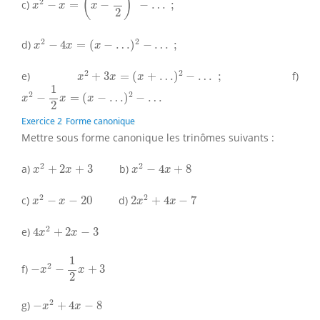
(
)
2
c)
−
=
−
−
…
;
x
x
x
2
x
2
−
4
x
=
(
x
−
…
)
2
−
…
;
2
2
d)
−
4
=
(
−
…
)
−
…
;
x
x
x
x
2
+
3
x
=
(
x
+
…
)
2
−
…
;
2
2
e)
+
3
=
(
+
…
)
−
…
;
f)
x
x
x
x
2
−
1
2
x
=
(
x
−
…
)
2
−
…
1
2
2
−
=
(
−
…
)
−
…
x
x
x
2
Exercice 2
Forme canonique
Mettre sous forme canonique les trinômes suivants :
x
2
+
2
x
+
3
x
2
−
4
x
+
8
2
2
a)
+
2
+
3
b)
−
4
+
8
x
x
x
x
x
2
−
x
−
20
2
x
2
+
4
x
−
7
2
2
c)
−
−
20
d)
2
+
4
−
7
x
x
x
x
4
x
2
+
2
x
−
3
2
e)
4
+
2
−
3
x
x
−
x
2
−
1
2
x
+
3
1
2
f)
−
−
+
3
x
x
2
−
x
2
+
4
x
−
8
2
g)
−
+
4
−
8
x
x