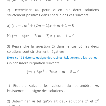
m
2) Déterminer
pour qu'on ait deux solutions
m
strictement positives dans chacun des cas suivants :
a)
(
m
−
3
)
x
2
+
(
2
m
−
1
)
x
+
m
+
1
=
0
2
a)
(
−
3
)
+
(
2
−
1
)
+
+
1
=
0
m
x
m
x
m
b)
(
m
−
4
)
x
2
−
2
(
m
−
2
)
x
+
m
−
1
=
0
2
b)
(
−
4
)
−
2
(
−
2
)
+
−
1
=
0
m
x
m
x
m
3) Reprendre la question 2) dans le cas où les deux
solutions sont strictement négatives.
Exercice 12 Existence et signe des racines. Relation entre les racines
On considère l'équation suivante :
(
m
+
3
)
x
2
+
2
m
x
+
m
−
5
=
0
2
(
+
3
)
+
2
+
−
5
=
0
m
x
m
x
m
m
1) Étudier, suivant les valeurs du paramètre
,
m
l'existence et le signe des solutions .
x
′
x
″
m
′
′′
2) Déterminer
tel qu'on ait deux solutions
et
m
x
x