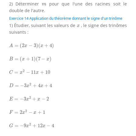
m
2) Déterminer
pour que l'une des racines soit le
m
double de l'autre.
Exercice 14 Application du théorème donnant le signe d'un trinôme
x
1) Étudier, suivant les valeurs de
, le signe des trinômes
x
suivants :
A
=
(
2
x
−
3
)
(
x
+
4
)
=
(
2
−
3
)
(
+
4
)
A
x
x
B
=
(
x
+
1
)
(
7
−
x
)
=
(
+
1
)
(
7
−
)
B
x
x
C
=
x
2
−
11
x
+
10
2
=
−
11
+
10
C
x
x
D
=
−
3
x
2
+
4
x
+
4
2
=
−
3
+
4
+
4
D
x
x
E
=
−
3
x
2
+
x
−
2
2
=
−
3
+
−
2
E
x
x
F
=
2
x
2
−
x
+
1
2
=
2
−
+
1
F
x
x
G
=
−
9
x
2
+
12
x
−
4
2
=
−
9
+
12
−
4
G
x
x