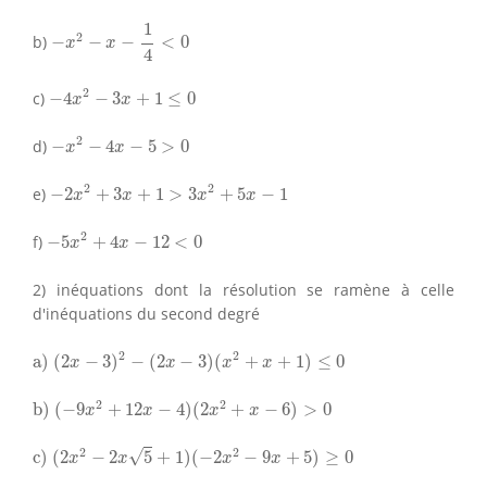
−
x
2
−
x
−
1
4
<
0
1
2
b)
−
−
−
<
0
x
x
4
−
4
x
2
−
3
x
+
1
≤
0
2
c)
−
4
−
3
+
1
≤
0
x
x
−
x
2
−
4
x
−
5
>
0
2
d)
−
−
4
−
5
>
0
x
x
−
2
x
2
+
3
x
+
1
>
3
x
2
+
5
x
−
1
2
2
e)
−
2
+
3
+
1
>
3
+
5
−
1
x
x
x
x
−
5
x
2
+
4
x
−
12
<
0
2
f)
−
5
+
4
−
12
<
0
x
x
2) inéquations dont la résolution se ramène à celle
d'inéquations du second degré
a)
(
2
x
−
3
)
2
−
(
2
x
−
3
)
(
x
2
+
x
+
1
)
≤
0
2
2
a)
(
2
−
3
)
−
(
2
−
3
)
(
+
+
1
)
≤
0
x
x
x
x
b)
(
−
9
x
2
+
12
x
−
4
)
(
2
x
2
+
x
−
6
)
>
0
2
2
b)
(
−
9
+
12
−
4
)
(
2
+
−
6
)
>
0
x
x
x
x
c)
(
2
x
2
−
2
x
5
+
1
)
(
−
2
x
2
−
9
x
+
5
)
≥
0
2
2
√
c)
(
2
−
2
5
+
1
)
(
−
2
−
9
+
5
)
≥
0
x
x
x
x