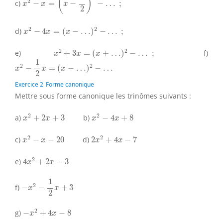
(
)
2
c)
−
=
−
−
…
;
x
x
x
2
x
2
−
4
x
=
(
x
−
…
)
2
−
…
;
2
2
d)
−
4
=
(
−
…
)
−
…
;
x
x
x
x
2
+
3
x
=
(
x
+
…
)
2
−
…
;
2
2
e)
+
3
=
(
+
…
)
−
…
;
f)
x
x
x
x
2
−
1
2
x
=
(
x
−
…
)
2
−
…
1
2
2
−
=
(
−
…
)
−
…
x
x
x
2
Exercice 2
Forme canonique
Mettre sous forme canonique les trinômes suivants :
x
2
+
2
x
+
3
x
2
−
4
x
+
8
2
2
a)
+
2
+
3
b)
−
4
+
8
x
x
x
x
x
2
−
x
−
20
2
x
2
+
4
x
−
7
2
2
c)
−
−
20
d)
2
+
4
−
7
x
x
x
x
4
x
2
+
2
x
−
3
2
e)
4
+
2
−
3
x
x
−
x
2
−
1
2
x
+
3
1
2
f)
−
−
+
3
x
x
2
−
x
2
+
4
x
−
8
2
g)
−
+
4
−
8
x
x