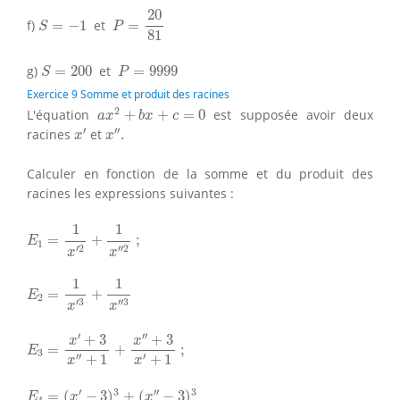
P
=
20
81
20
S
=
−
1
f)
=
−
1
et
=
S
P
81
S
=
200
P
=
9999
g)
=
200
et
=
9999
S
P
Exercice 9 Somme et produit des racines
a
x
2
+
b
x
+
c
=
0
2
L'équation
+
+
=
0
est supposée avoir deux
a
x
b
x
c
x
′
x
″
.
′
′′
racines
et
.
x
x
Calculer en fonction de la somme et du produit des
racines les expressions suivantes :
E
1
=
1
x
′
2
+
1
x
″
2
;
1
1
=
+
;
E
1
′
2
′′
2
x
x
E
2
=
1
x
′
3
+
1
x
″
3
1
1
=
+
E
2
′
3
′′
3
x
x
E
3
=
x
′
+
3
x
″
+
1
+
x
″
+
3
x
′
+
1
;
′
′′
+
3
+
3
x
x
=
+
;
E
3
′′
′
+
1
+
1
x
x
E
4
=
(
x
′
−
3
)
3
+
(
x
″
−
3
)
3
′
3
′′
3
=
(
−
3
)
+
(
−
3
)
E
x
x
4