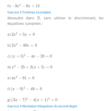
−
3
x
2
−
6
x
+
15
2
h)
−
3
−
6
+
15
x
x
Exercice 3 Trinômes incomplets
R
R
Résoudre dans
, sans utiliser le discriminant, les
équations suivantes :
2
x
2
+
5
x
=
0
2
a)
2
+
5
=
0
x
x
2
x
2
−
49
x
=
0
2
b)
2
−
49
=
0
x
x
(
x
+
5
)
2
−
4
x
−
20
=
0
2
c)
(
+
5
)
−
4
−
20
=
0
x
x
x
2
−
25
+
3
(
x
+
5
)
=
0
2
d)
−
25
+
3
(
+
5
)
=
0
x
x
4
x
2
−
81
=
0
2
e)
4
−
81
=
0
x
(
x
−
9
)
2
−
49
=
0
2
f)
(
−
9
)
−
49
=
0
x
(
3
x
−
7
)
2
−
4
(
x
+
1
)
2
=
0
2
2
g)
(
3
−
7
)
−
4
(
+
1
)
=
0
x
x
Exercice 4 Résolution d'équations du second degré
R