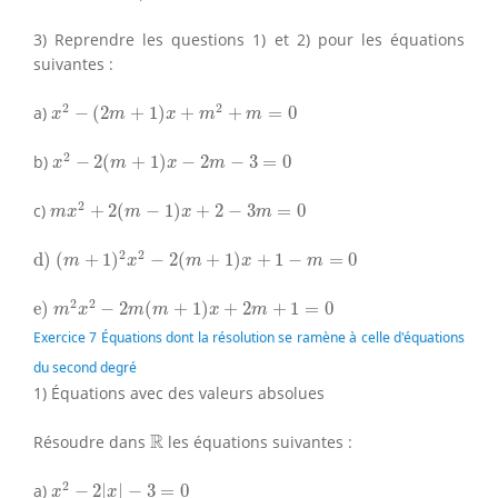
3) Reprendre les questions 1) et 2) pour les équations
suivantes :
x
2
−
(
2
m
+
1
)
x
+
m
2
+
m
=
0
2
2
a)
−
(
2
+
1
)
+
+
=
0
x
m
x
m
m
x
2
−
2
(
m
+
1
)
x
−
2
m
−
3
=
0
2
b)
−
2
(
+
1
)
−
2
−
3
=
0
x
m
x
m
m
x
2
+
2
(
m
−
1
)
x
+
2
−
3
m
=
0
2
c)
+
2
(
−
1
)
+
2
−
3
=
0
m
x
m
x
m
d)
(
m
+
1
)
2
x
2
−
2
(
m
+
1
)
x
+
1
−
m
=
0
2
2
d)
(
+
1
)
−
2
(
+
1
)
+
1
−
=
0
m
x
m
x
m
e)
m
2
x
2
−
2
m
(
m
+
1
)
x
+
2
m
+
1
=
0
2
2
e)
−
2
(
+
1
)
+
2
+
1
=
0
m
x
m
m
x
m
Exercice 7 Équations dont la résolution se ramène à celle d'équations
du second degré
1) Équations avec des valeurs absolues
R
R
Résoudre dans
les équations suivantes :
x
2
−
2
|
x
|
−
3
=
0
2
a)
−
2
|
|
−
3
=
0
x
x