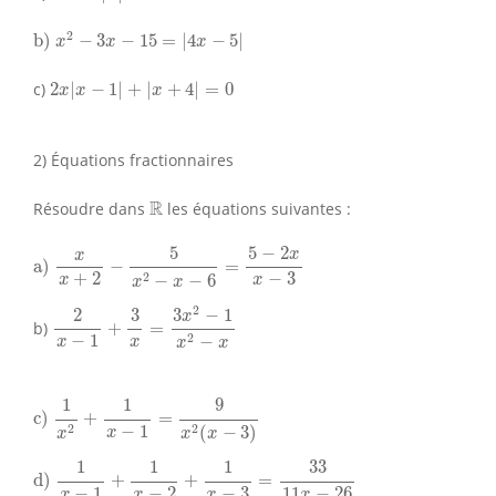
b)
x
2
−
3
x
−
15
=
|
4
x
−
5
|
2
b)
−
3
−
15
=
|
4
−
5
|
x
x
x
2
x
|
x
−
1
|
+
|
x
+
4
|
=
0
c)
2
|
−
1
|
+
|
+
4
|
=
0
x
x
x
2) Équations fractionnaires
R
R
Résoudre dans
les équations suivantes :
a)
x
x
+
2
−
5
x
2
−
x
−
6
=
5
−
2
x
x
−
3
5
5
−
2
x
x
a)
−
=
−
3
+
2
2
−
−
6
x
x
x
x
2
x
−
1
+
3
x
=
3
x
2
−
1
x
2
−
x
2
2
3
3
−
1
x
b)
+
=
−
1
2
−
x
x
x
x
c)
1
x
2
+
1
x
−
1
=
9
x
2
(
x
−
3
)
1
1
9
c)
+
=
−
1
2
2
(
−
3
)
x
x
x
x
d)
1
x
−
1
+
1
x
−
2
+
1
x
−
3
=
33
11
x
−
26
1
1
1
33
d)
+
+
=
−
3
−
1
−
2
11
−
26
x
x
x
x