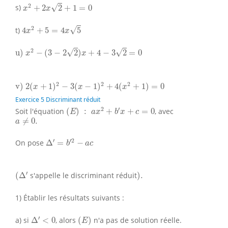
x
2
+
2
x
2
+
1
=
0
2
√
s)
+
2
2
+
1
=
0
x
x
4
x
2
+
5
=
4
x
5
2
√
t)
4
+
5
=
4
5
x
x
u)
x
2
−
(
3
−
2
2
)
x
+
4
−
3
2
=
0
2
√
√
u)
−
(
3
−
2
2
)
+
4
−
3
2
=
0
x
x
v)
2
(
x
+
1
)
2
−
3
(
x
−
1
)
2
+
4
(
x
2
+
1
)
=
0
2
2
2
v)
2
(
+
1
)
−
3
(
−
1
)
+
4
(
+
1
)
=
0
x
x
x
Exercice 5 Discriminant réduit
(
E
)
:
a
x
2
+
b
′
x
+
c
=
0
2
′
Soit l'équation
(
)
:
+
+
=
0
, avec
E
a
x
b
x
c
a
≠
0.
≠
0.
a
Δ
′
=
b
′
2
−
a
c
′
′
2
On pose
Δ
=
−
b
a
c
(
Δ
′
)
.
′
(
Δ
s'appelle le discriminant réduit
)
.
1) Établir les résultats suivants :
Δ
′
<
0
(
E
)
′
a) si
Δ
<
0
, alors
(
)
n'a pas de solution réelle.
E