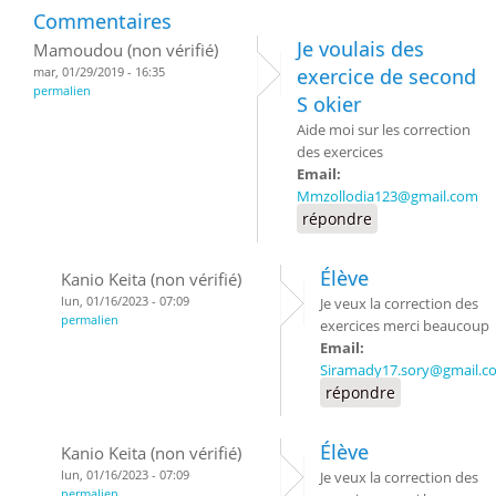
Commentaires
Je voulais des
Mamoudou (non vérifié)
mar, 01/29/2019 - 16:35
exercice de second
permalien
S okier
Aide moi sur les correction
des exercices
Email:
Mmzollodia123@gmail.com
répondre
Élève
Kanio Keita (non vérifié)
lun, 01/16/2023 - 07:09
Je veux la correction des
permalien
exercices merci beaucoup
Email:
Siramady17.sory@gmail.c
répondre
Élève
Kanio Keita (non vérifié)
lun, 01/16/2023 - 07:09
Je veux la correction des
permalien