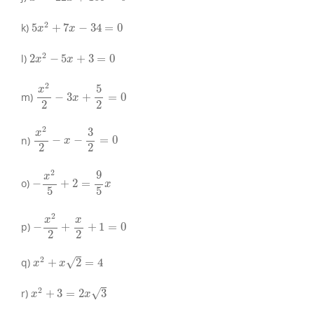
5
x
2
+
7
x
−
34
=
0
2
k)
5
+
7
−
34
=
0
x
x
2
x
2
−
5
x
+
3
=
0
2
l)
2
−
5
+
3
=
0
x
x
x
2
2
−
3
x
+
5
2
=
0
2
5
x
m)
−
3
+
=
0
x
2
2
x
2
2
−
x
−
3
2
=
0
2
3
x
n)
−
−
=
0
x
2
2
−
x
2
5
+
2
=
9
5
x
2
9
x
o)
−
+
2
=
x
5
5
−
x
2
2
+
x
2
+
1
=
0
2
x
x
p)
−
+
+
1
=
0
2
2
x
2
+
x
2
=
4
2
√
q)
+
2
=
4
x
x
x
2
+
3
=
2
x
3
2
√
r)
+
3
=
2
3
x
x