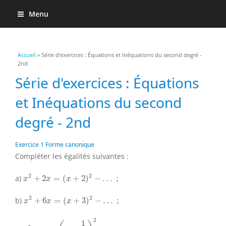
Menu
Vous êtes ici
Accueil
» Série d'exercices : Équations et Inéquations du second degré -
2nd
Série d'exercices : Équations
et Inéquations du second
degré - 2nd
Exercice 1 Forme canonique
Compléter les égalités suivantes :
x
2
+
2
x
=
(
x
+
2
)
2
−
…
;
2
2
a)
+
2
=
(
+
2
)
−
…
;
x
x
x
x
2
+
6
x
=
(
x
+
3
)
2
−
…
;
2
2
b)
+
6
=
(
+
3
)
−
…
;
x
x
x
x
2
−
x
=
(
x
−
1
2
)
2
−
…
;
2
1