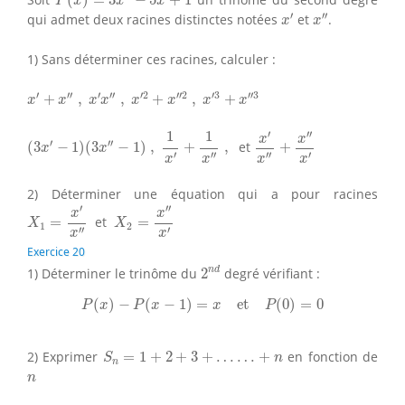
P
x
x
x
x
′
x
″
′
′′
qui admet deux racines distinctes notées
et
.
x
x
1) Sans déterminer ces racines, calculer :
x
′
+
x
″
,
x
′
x
″
,
x
′
2
+
x
″
2
,
x
′
3
+
x
″
3
′
′′
′
′′
′
2
′′
2
′
3
′′
3
+
,
,
+
,
+
x
x
x
x
x
x
x
x
x
′
x
″
+
x
″
x
′
(
3
x
′
−
1
)
(
3
x
″
−
1
)
,
1
x
′
+
1
x
″
,
′
′′
1
1
x
x
′
′′
(
3
−
1
)
(
3
−
1
)
,
+
,
et
+
x
x
′
′′
′′
′
x
x
x
x
2) Déterminer une équation qui a pour racines
X
1
=
x
′
x
″
X
2
=
x
″
x
′
′
′′
x
x
=
et
=
X
X
1
2
′′
′
x
x
Exercice 20
2
n
d
n
d
1) Déterminer le trinôme du
2
degré vérifiant :
P
(
x
)
−
P
(
x
−
1
)
=
x
et
P
(
0
)
=
0
(
)
−
(
−
1
)
=
et
(
0
)
=
0
P
x
P
x
x
P
S
n
=
1
+
2
+
3
+
…
…
+
n
2) Exprimer
=
1
+
2
+
3
+
…
…
+
en fonction de
S
n
n
n
n