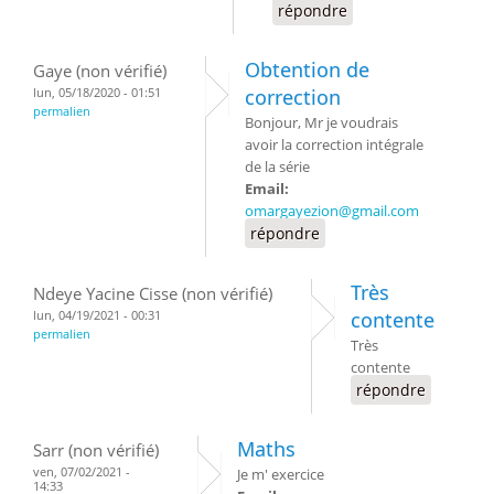
répondre
Obtention de
Gaye (non vérifié)
lun, 05/18/2020 - 01:51
correction
permalien
Bonjour, Mr je voudrais
avoir la correction intégrale
de la série
Email:
omargayezion@gmail.com
répondre
Très
Ndeye Yacine Cisse (non vérifié)
lun, 04/19/2021 - 00:31
contente
permalien
Très
contente
répondre
Maths
Sarr (non vérifié)
ven, 07/02/2021 -
Je m' exercice
14:33