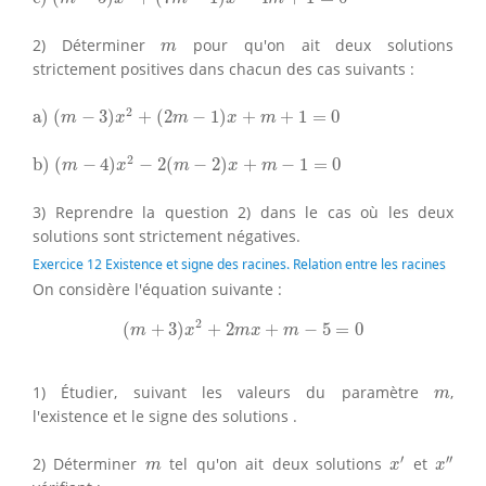
m
2) Déterminer
pour qu'on ait deux solutions
m
strictement positives dans chacun des cas suivants :
a)
(
m
−
3
)
x
2
+
(
2
m
−
1
)
x
+
m
+
1
=
0
2
a)
(
−
3
)
+
(
2
−
1
)
+
+
1
=
0
m
x
m
x
m
b)
(
m
−
4
)
x
2
−
2
(
m
−
2
)
x
+
m
−
1
=
0
2
b)
(
−
4
)
−
2
(
−
2
)
+
−
1
=
0
m
x
m
x
m
3) Reprendre la question 2) dans le cas où les deux
solutions sont strictement négatives.
Exercice 12 Existence et signe des racines. Relation entre les racines
On considère l'équation suivante :
(
m
+
3
)
x
2
+
2
m
x
+
m
−
5
=
0
2
(
+
3
)
+
2
+
−
5
=
0
m
x
m
x
m
m
1) Étudier, suivant les valeurs du paramètre
,
m
l'existence et le signe des solutions .
x
′
x
″
m
′
′′
2) Déterminer
tel qu'on ait deux solutions
et
m
x
x