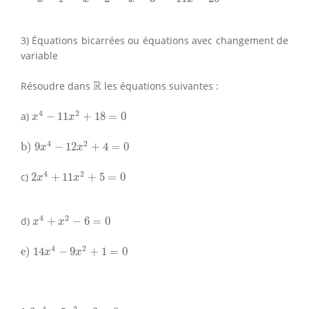
3) Équations bicarrées ou équations avec changement de
variable
R
R
Résoudre dans
les équations suivantes :
x
4
−
11
x
2
+
18
=
0
4
2
a)
−
11
+
18
=
0
x
x
b)
9
x
4
−
12
x
2
+
4
=
0
4
2
b)
9
−
12
+
4
=
0
x
x
2
x
4
+
11
x
2
+
5
=
0
4
2
c)
2
+
11
+
5
=
0
x
x
x
4
+
x
2
−
6
=
0
4
2
d)
+
−
6
=
0
x
x
e)
14
x
4
−
9
x
2
+
1
=
0
4
2
e)
14
−
9
+
1
=
0
x
x
3
x
4
+
5
x
2
−
2
=
0
4
2