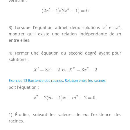
vérifiant :
(
2
x
′
−
1
)
(
2
x
″
−
1
)
=
6
′
′′
(
2
−
1
)
(
2
−
1
)
=
6
x
x
x
′
x
″
′
′′
3) Lorsque l'équation admet deux solutions
et
,
x
x
m
montrer qu'il existe une relation indépendante de
m
entre elles.
4) Former une équation du second degré ayant pour
solutions :
X
′
=
3
x
′
−
2
et
X
″
=
3
x
″
−
2
′
′
′′
′′
=
3
−
2
 et 
=
3
−
2
X
x
X
x
Exercice 13 Existence des racines. Relation entre les racines
Soit l'équation :
x
2
−
2
(
m
+
1
)
x
+
m
2
+
2
=
0.
2
2
−
2
(
+
1
)
+
+
2
=
0.
x
m
x
m
m
1) Étudier, suivant les valeurs de
, l'existence des
m
racines.