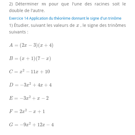
m
2) Déterminer
pour que l'une des racines soit le
m
double de l'autre.
Exercice 14 Application du théorème donnant le signe d'un trinôme
x
1) Étudier, suivant les valeurs de
, le signe des trinômes
x
suivants :
A
=
(
2
x
−
3
)
(
x
+
4
)
=
(
2
−
3
)
(
+
4
)
A
x
x
B
=
(
x
+
1
)
(
7
−
x
)
=
(
+
1
)
(
7
−
)
B
x
x
C
=
x
2
−
11
x
+
10
2
=
−
11
+
10
C
x
x
D
=
−
3
x
2
+
4
x
+
4
2
=
−
3
+
4
+
4
D
x
x
E
=
−
3
x
2
+
x
−
2
2
=
−
3
+
−
2
E
x
x
F
=
2
x
2
−
x
+
1
2
=
2
−
+
1
F
x
x
G
=
−
9
x
2
+
12
x
−
4
2
=
−
9
+
12
−
4
G
x
x