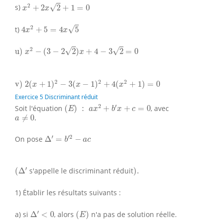
x
2
+
2
x
2
+
1
=
0
2
√
s)
+
2
2
+
1
=
0
x
x
4
x
2
+
5
=
4
x
5
2
√
t)
4
+
5
=
4
5
x
x
u)
x
2
−
(
3
−
2
2
)
x
+
4
−
3
2
=
0
2
√
√
u)
−
(
3
−
2
2
)
+
4
−
3
2
=
0
x
x
v)
2
(
x
+
1
)
2
−
3
(
x
−
1
)
2
+
4
(
x
2
+
1
)
=
0
2
2
2
v)
2
(
+
1
)
−
3
(
−
1
)
+
4
(
+
1
)
=
0
x
x
x
Exercice 5 Discriminant réduit
(
E
)
:
a
x
2
+
b
′
x
+
c
=
0
2
′
Soit l'équation
(
)
:
+
+
=
0
, avec
E
a
x
b
x
c
a
≠
0.
≠
0.
a
Δ
′
=
b
′
2
−
a
c
′
′
2
On pose
Δ
=
−
b
a
c
(
Δ
′
)
.
′
(
Δ
s'appelle le discriminant réduit
)
.
1) Établir les résultats suivants :
Δ
′
<
0
(
E
)
′
a) si
Δ
<
0
, alors
(
)
n'a pas de solution réelle.
E