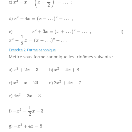
(
)
2
c)
−
=
−
−
…
;
x
x
x
2
x
2
−
4
x
=
(
x
−
…
)
2
−
…
;
2
2
d)
−
4
=
(
−
…
)
−
…
;
x
x
x
x
2
+
3
x
=
(
x
+
…
)
2
−
…
;
2
2
e)
+
3
=
(
+
…
)
−
…
;
f)
x
x
x
x
2
−
1
2
x
=
(
x
−
…
)
2
−
…
1
2
2
−
=
(
−
…
)
−
…
x
x
x
2
Exercice 2
Forme canonique
Mettre sous forme canonique les trinômes suivants :
x
2
+
2
x
+
3
x
2
−
4
x
+
8
2
2
a)
+
2
+
3
b)
−
4
+
8
x
x
x
x
x
2
−
x
−
20
2
x
2
+
4
x
−
7
2
2
c)
−
−
20
d)
2
+
4
−
7
x
x
x
x
4
x
2
+
2
x
−
3
2
e)
4
+
2
−
3
x
x
−
x
2
−
1
2
x
+
3
1
2
f)
−
−
+
3
x
x
2
−
x
2
+
4
x
−
8
2
g)
−
+
4
−
8
x
x