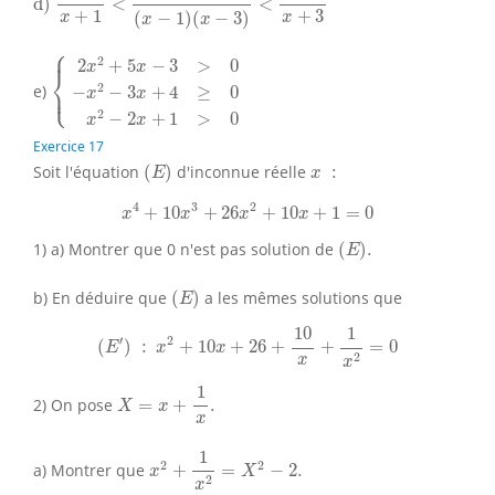
d)
<
<
+
3
+
1
(
−
1
)
(
−
3
)
x
x
x
x
⎧
{
2
x
2
+
5
x
−
3
>
0
−
x
2
−
3
x
+
4
≥
0
x
2
−
2
x
+
1
>
0
⎪
2
2
+
5
−
3
>
0
x
x
⎨
2
⎩
e)
⎪
−
−
3
+
4
≥
0
x
x
2
−
2
+
1
>
0
x
x
Exercice 17
(
E
)
x
:
Soit l'équation
(
)
d'inconnue réelle
:
E
x
x
4
+
10
x
3
+
26
x
2
+
10
x
+
1
=
0
4
3
2
+
10
+
26
+
10
+
1
=
0
x
x
x
x
(
E
)
.
1) a) Montrer que 0 n'est pas solution de
(
)
.
E
(
E
)
b) En déduire que
(
)
a les mêmes solutions que
E
(
E
′
)
:
x
2
+
10
x
+
26
+
10
x
+
1
x
2
=
0
10
1
′
2
(
)
:
+
10
+
26
+
+
=
0
E
x
x
2
x
x
X
=
x
+
1
x
.
1
2) On pose
=
+
.
X
x
x
x
2
+
1
x
2
=
X
2
−
2.
1
2
2
a) Montrer que
+
=
−
2.
x
X
2
x