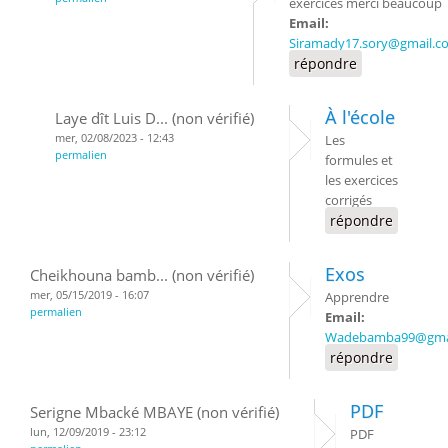
exercices merci beaucoup
Email:
Siramady17.sory@gmail.c
répondre
À l'école
Laye dît Luis D... (non vérifié)
mer, 02/08/2023 - 12:43
Les
permalien
formules et
les exercices
corrigés
répondre
Exos
Cheikhouna bamb... (non vérifié)
mer, 05/15/2019 - 16:07
Apprendre
permalien
Email:
Wadebamba99@gma
répondre
PDF
Serigne Mbacké MBAYE (non vérifié)
lun, 12/09/2019 - 23:12
PDF