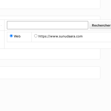
Web
https://www.sunudaara.com