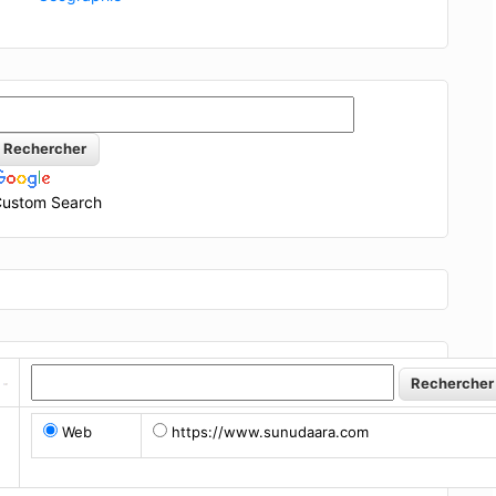
ustom Search
Web
https://www.sunudaara.com