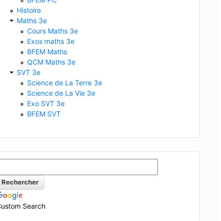
Histoire
Maths 3e
Cours Maths 3e
Exos maths 3e
BFEM Maths
QCM Maths 3e
SVT 3e
Science de La Terre 3e
Science de La Vie 3e
Exo SVT 3e
BFEM SVT
ustom Search