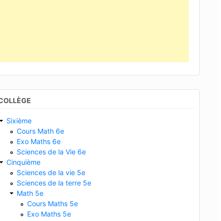
COLLÈGE
Sixième
Cours Math 6e
Exo Maths 6e
Sciences de la Vie 6e
Cinquième
Sciences de la vie 5e
Sciences de la terre 5e
Math 5e
Cours Maths 5e
Exo Maths 5e