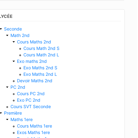
LYCÉE
Seconde
Math 2nd
Cours Maths 2nd
Cours Math 2nd S
Cours Math 2nd L
Exo maths 2nd
Exo Maths 2nd S
Exo Maths 2nd L
Devoir Maths 2nd
PC 2nd
Cours PC 2nd
Exo PC 2nd
Cours SVT Seconde
Première
Maths 1ere
Cours Maths 1ere
Exos Maths 1ere