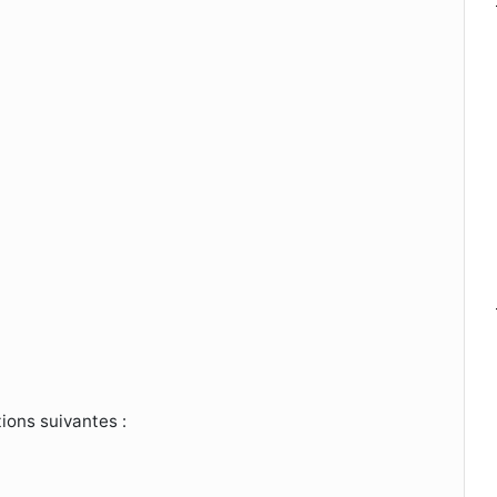
tions suivantes :