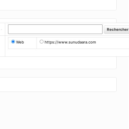
Web
https://www.sunudaara.com