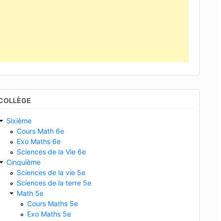
COLLÈGE
Sixième
Cours Math 6e
Exo Maths 6e
Sciences de la Vie 6e
Cinquième
Sciences de la vie 5e
Sciences de la terre 5e
Math 5e
Cours Maths 5e
Exo Maths 5e