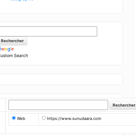
ustom Search
Web
https://www.sunudaara.com