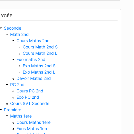
LYCÉE
Seconde
Math 2nd
Cours Maths 2nd
Cours Math 2nd S
Cours Math 2nd L
Exo maths 2nd
Exo Maths 2nd S
Exo Maths 2nd L
Devoir Maths 2nd
PC 2nd
Cours PC 2nd
Exo PC 2nd
Cours SVT Seconde
Première
Maths 1ere
Cours Maths 1ere
Exos Maths 1ere