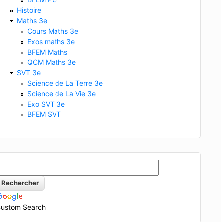
Histoire
Maths 3e
Cours Maths 3e
Exos maths 3e
BFEM Maths
QCM Maths 3e
SVT 3e
Science de La Terre 3e
Science de La Vie 3e
Exo SVT 3e
BFEM SVT
ustom Search