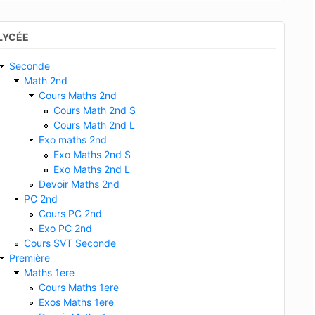
LYCÉE
Seconde
Math 2nd
Cours Maths 2nd
Cours Math 2nd S
Cours Math 2nd L
Exo maths 2nd
Exo Maths 2nd S
Exo Maths 2nd L
Devoir Maths 2nd
PC 2nd
Cours PC 2nd
Exo PC 2nd
Cours SVT Seconde
Première
Maths 1ere
Cours Maths 1ere
Exos Maths 1ere