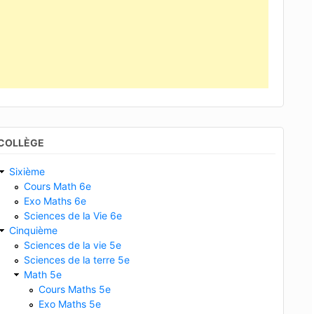
COLLÈGE
Sixième
Cours Math 6e
Exo Maths 6e
Sciences de la Vie 6e
Cinquième
Sciences de la vie 5e
Sciences de la terre 5e
Math 5e
Cours Maths 5e
Exo Maths 5e