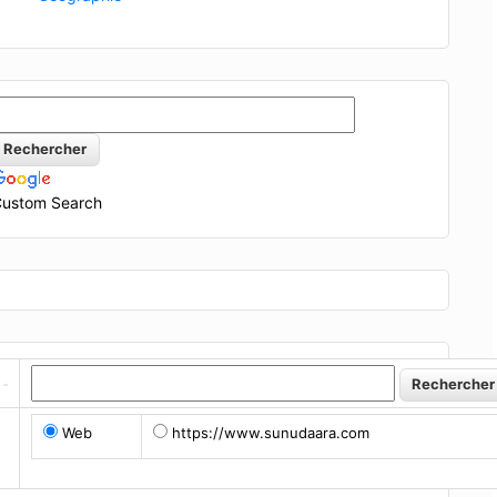
ustom Search
Web
https://www.sunudaara.com