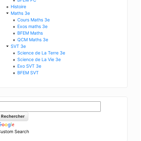
Histoire
Maths 3e
Cours Maths 3e
Exos maths 3e
BFEM Maths
QCM Maths 3e
SVT 3e
Science de La Terre 3e
Science de La Vie 3e
Exo SVT 3e
BFEM SVT
ustom Search