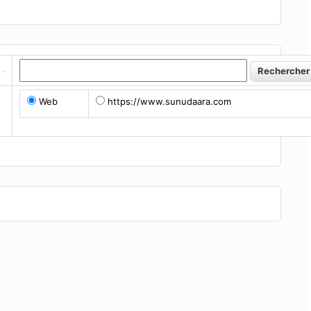
Web
https://www.sunudaara.com