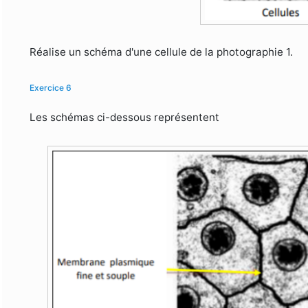
Réalise un schéma d'une cellule de la photographie 1.
Exercice 6
Les schémas ci-dessous représentent