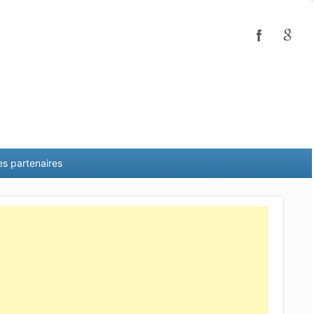
es partenaires