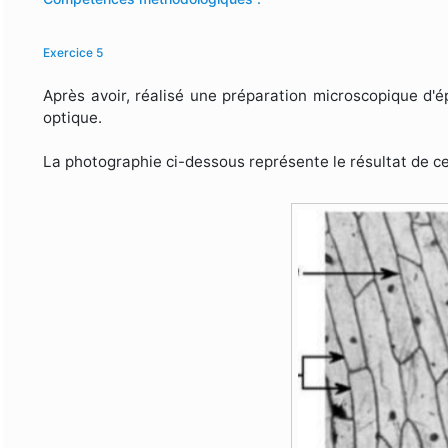
Exercice 5
Après avoir, réalisé une préparation microscopique d'
optique.
La photographie ci-dessous représente le résultat de c