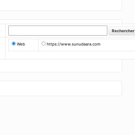
Web
https://www.sunudaara.com