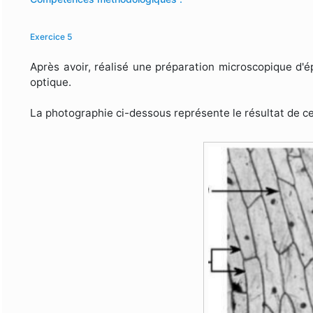
Exercice 5
Après avoir, réalisé une préparation microscopique d'
optique.
La photographie ci-dessous représente le résultat de c