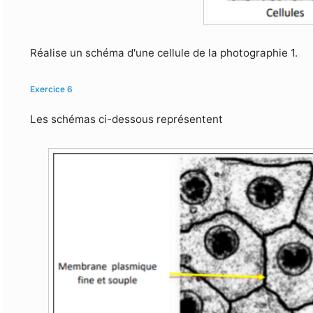
Réalise un schéma d'une cellule de la photographie 1.
Exercice 6
Les schémas ci-dessous représentent