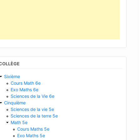
COLLÈGE
Sixième
Cours Math 6e
Exo Maths 6e
Sciences de la Vie 6e
Cinquième
Sciences de la vie 5e
Sciences de la terre 5e
Math 5e
Cours Maths 5e
Exo Maths 5e