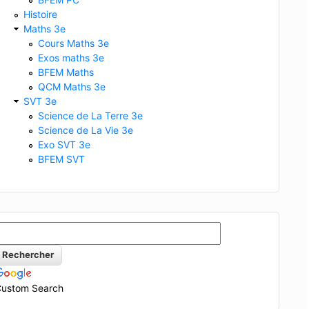
Histoire
Maths 3e
Cours Maths 3e
Exos maths 3e
BFEM Maths
QCM Maths 3e
SVT 3e
Science de La Terre 3e
Science de La Vie 3e
Exo SVT 3e
BFEM SVT
ustom Search