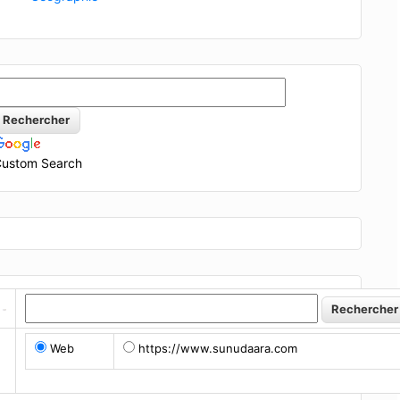
ustom Search
Web
https://www.sunudaara.com