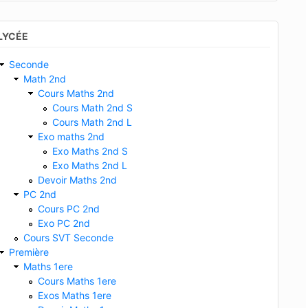
LYCÉE
Seconde
Math 2nd
Cours Maths 2nd
Cours Math 2nd S
Cours Math 2nd L
Exo maths 2nd
Exo Maths 2nd S
Exo Maths 2nd L
Devoir Maths 2nd
PC 2nd
Cours PC 2nd
Exo PC 2nd
Cours SVT Seconde
Première
Maths 1ere
Cours Maths 1ere
Exos Maths 1ere