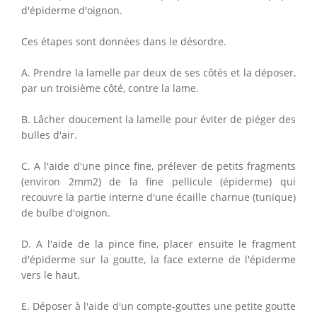
d'épiderme d'oignon.
Ces étapes sont données dans le désordre.
A. Prendre la lamelle par deux de ses côtés et la déposer,
par un troisième côté, contre la lame.
B. Lâcher doucement la lamelle pour éviter de piéger des
bulles d'air.
C. A l'aide d'une pince fine, prélever de petits fragments
(environ 2mm2) de la fine pellicule (épiderme) qui
recouvre la partie interne d'une écaille charnue (tunique)
de bulbe d'oignon.
D. A l'aide de la pince fine, placer ensuite le fragment
d'épiderme sur la goutte, la face externe de l'épiderme
vers le haut.
E. Déposer à l'aide d'un compte-gouttes une petite goutte