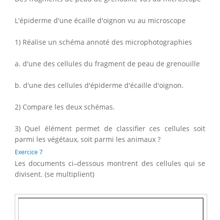
L'épiderme d'une écaille d'oignon vu au microscope
1) Réalise un schéma annoté des microphotographies
a. d'une des cellules du fragment de peau de grenouille
b. d'une des cellules d'épiderme d'écaille d'oignon.
2) Compare les deux schémas.
3) Quel élément permet de classifier ces cellules soit
parmi les végétaux, soit parmi les animaux ?
Exercice 7
Les documents ci–dessous montrent des cellules qui se
divisent. (se multiplient)