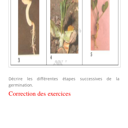
Décrire les différentes étapes successives de la
germination.
Correction des exercices