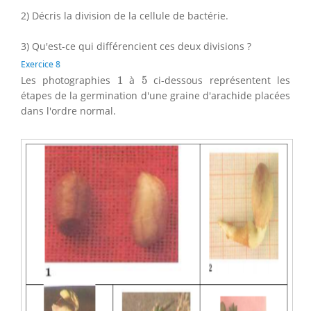
2) Décris la division de la cellule de bactérie.
3) Qu'est-ce qui différencient ces deux divisions ?
Exercice 8
1
5
Les photographies
1
à
5
ci-dessous représentent les
étapes de la germination d'une graine d'arachide placées
dans l'ordre normal.