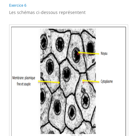
Exercice 6
Les schémas ci-dessous représentent