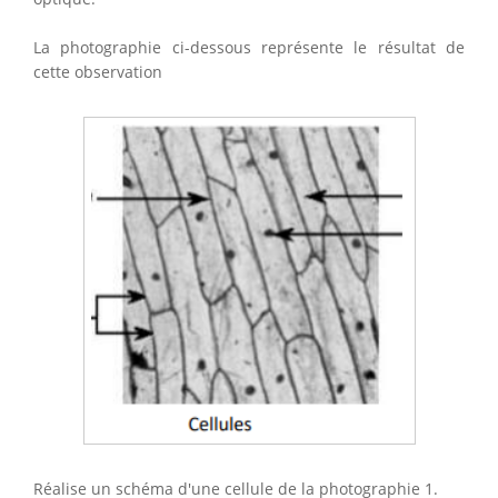
La photographie ci-dessous représente le résultat de
cette observation
Réalise un schéma d'une cellule de la photographie 1.