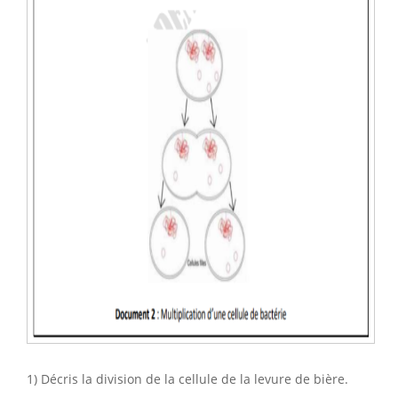
1) Décris la division de la cellule de la levure de bière.