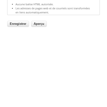
Aucune balise HTML autorisée.
Les adresses de pages web et de courriels sont transformées
en liens automatiquement.