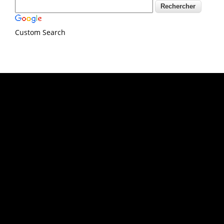
Custom Search