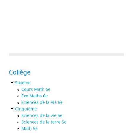
Collège
Sixième
Cours Math 6e
Exo Maths 6e
Sciences de la Vie 6e
Cinquième
Sciences de la vie 5e
Sciences de la terre 5e
Math 5e