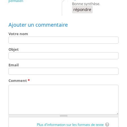
permalien
Bonne synthèse.
répondre
Ajouter un commentaire
Votre nom
Objet
Email
Comment
*
Plus d'information sur les formats de texte