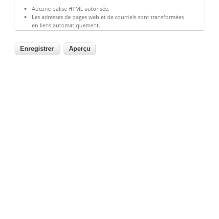
Aucune balise HTML autorisée.
Les adresses de pages web et de courriels sont transformées
en liens automatiquement.