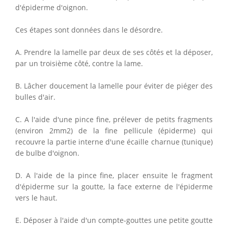
d'épiderme d'oignon.
Ces étapes sont données dans le désordre.
A. Prendre la lamelle par deux de ses côtés et la déposer,
par un troisième côté, contre la lame.
B. Lâcher doucement la lamelle pour éviter de piéger des
bulles d'air.
C. A l'aide d'une pince fine, prélever de petits fragments
(environ 2mm2) de la fine pellicule (épiderme) qui
recouvre la partie interne d'une écaille charnue (tunique)
de bulbe d'oignon.
D. A l'aide de la pince fine, placer ensuite le fragment
d'épiderme sur la goutte, la face externe de l'épiderme
vers le haut.
E. Déposer à l'aide d'un compte-gouttes une petite goutte