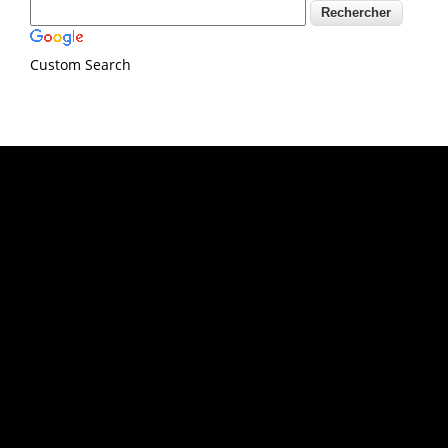
Custom Search