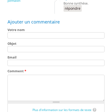
permalien
Bonne synthèse.
répondre
Ajouter un commentaire
Votre nom
Objet
Email
Comment
*
Plus d'information sur les formats de texte