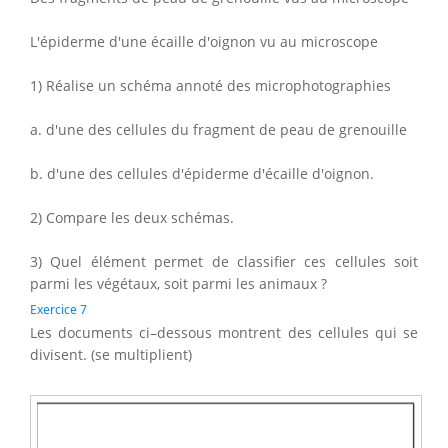
L'épiderme d'une écaille d'oignon vu au microscope
1) Réalise un schéma annoté des microphotographies
a. d'une des cellules du fragment de peau de grenouille
b. d'une des cellules d'épiderme d'écaille d'oignon.
2) Compare les deux schémas.
3) Quel élément permet de classifier ces cellules soit
parmi les végétaux, soit parmi les animaux ?
Exercice 7
Les documents ci–dessous montrent des cellules qui se
divisent. (se multiplient)