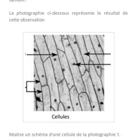
La photographie ci-dessous représente le résultat de
cette observation
Réalise un schéma d'une cellule de la photographie 1.