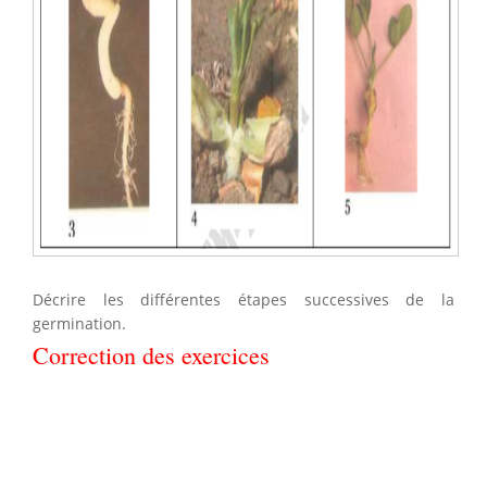
Décrire les différentes étapes successives de la
germination.
Correction des exercices