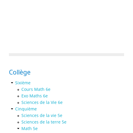
Collège
Sixième
Cours Math 6e
Exo Maths 6e
Sciences de la Vie 6e
Cinquième
Sciences de la vie 5e
Sciences de la terre 5e
Math 5e