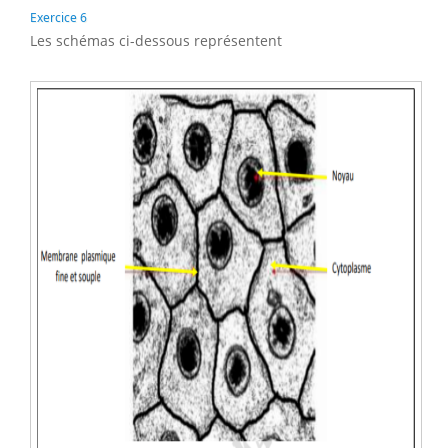
Exercice 6
Les schémas ci-dessous représentent