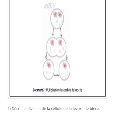
1) Décris la division de la cellule de la levure de bière.