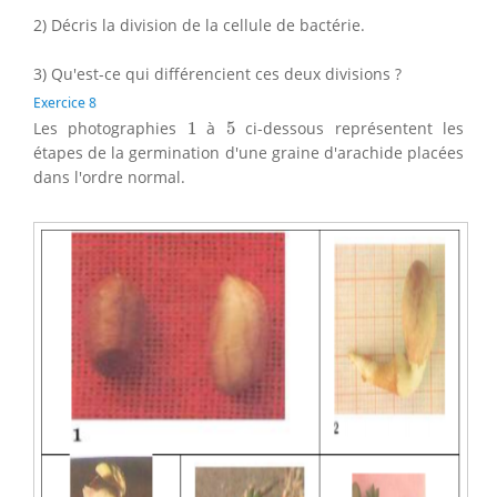
2) Décris la division de la cellule de bactérie.
3) Qu'est-ce qui différencient ces deux divisions ?
Exercice 8
1
5
Les photographies
1
à
5
ci-dessous représentent les
étapes de la germination d'une graine d'arachide placées
dans l'ordre normal.