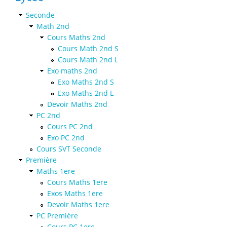
Seconde
Math 2nd
Cours Maths 2nd
Cours Math 2nd S
Cours Math 2nd L
Exo maths 2nd
Exo Maths 2nd S
Exo Maths 2nd L
Devoir Maths 2nd
PC 2nd
Cours PC 2nd
Exo PC 2nd
Cours SVT Seconde
Première
Maths 1ere
Cours Maths 1ere
Exos Maths 1ere
Devoir Maths 1ere
PC Première
Cours PC 1ere