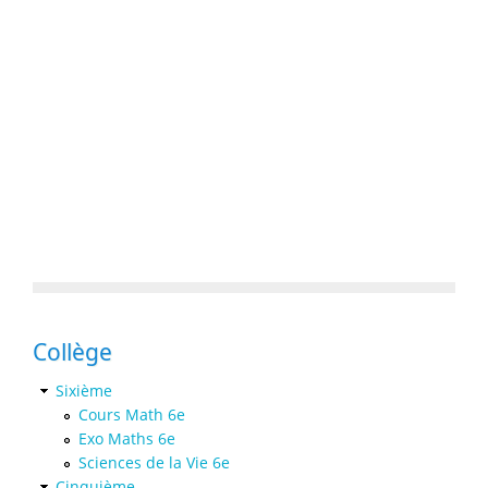
Collège
Sixième
Cours Math 6e
Exo Maths 6e
Sciences de la Vie 6e
Cinquième