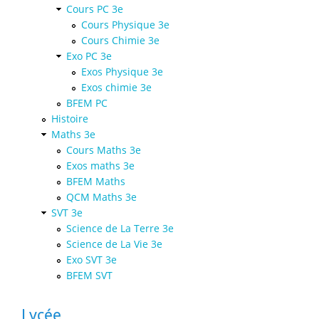
Cours PC 3e
Cours Physique 3e
Cours Chimie 3e
Exo PC 3e
Exos Physique 3e
Exos chimie 3e
BFEM PC
Histoire
Maths 3e
Cours Maths 3e
Exos maths 3e
BFEM Maths
QCM Maths 3e
SVT 3e
Science de La Terre 3e
Science de La Vie 3e
Exo SVT 3e
BFEM SVT
Lycée