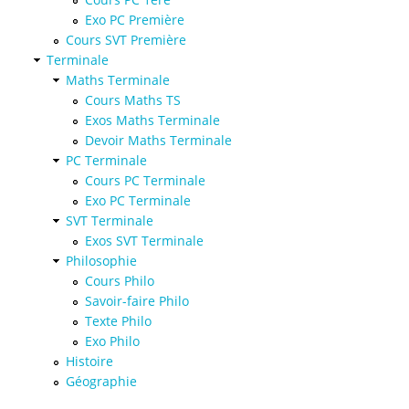
Exo PC Première
Cours SVT Première
Terminale
Maths Terminale
Cours Maths TS
Exos Maths Terminale
Devoir Maths Terminale
PC Terminale
Cours PC Terminale
Exo PC Terminale
SVT Terminale
Exos SVT Terminale
Philosophie
Cours Philo
Savoir-faire Philo
Texte Philo
Exo Philo
Histoire
Géographie