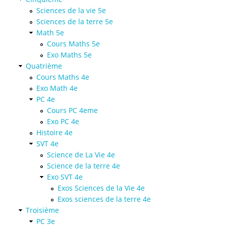
Sciences de la vie 5e
Sciences de la terre 5e
Math 5e
Cours Maths 5e
Exo Maths 5e
Quatrième
Cours Maths 4e
Exo Math 4e
PC 4e
Cours PC 4eme
Exo PC 4e
Histoire 4e
SVT 4e
Science de La Vie 4e
Science de la terre 4e
Exo SVT 4e
Exos Sciences de la Vie 4e
Exos sciences de la terre 4e
Troisième
PC 3e