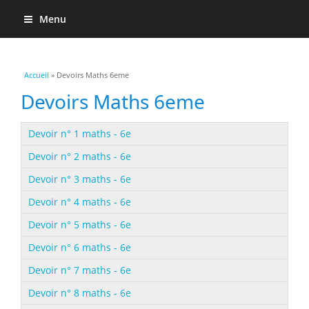
Menu
Vous êtes ici
Accueil
» Devoirs Maths 6eme
Devoirs Maths 6eme
Devoir n° 1 maths - 6e
Devoir n° 2 maths - 6e
Devoir n° 3 maths - 6e
Devoir n° 4 maths - 6e
Devoir n° 5 maths - 6e
Devoir n° 6 maths - 6e
Devoir n° 7 maths - 6e
Devoir n° 8 maths - 6e