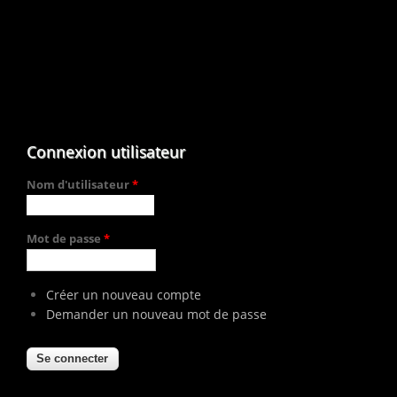
Connexion utilisateur
Nom d'utilisateur
*
Mot de passe
*
Créer un nouveau compte
Demander un nouveau mot de passe