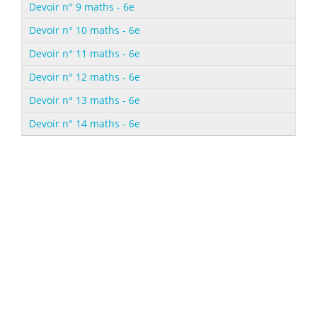
Devoir n° 9 maths - 6e
Devoir n° 10 maths - 6e
Devoir n° 11 maths - 6e
Devoir n° 12 maths - 6e
Devoir n° 13 maths - 6e
Devoir n° 14 maths - 6e