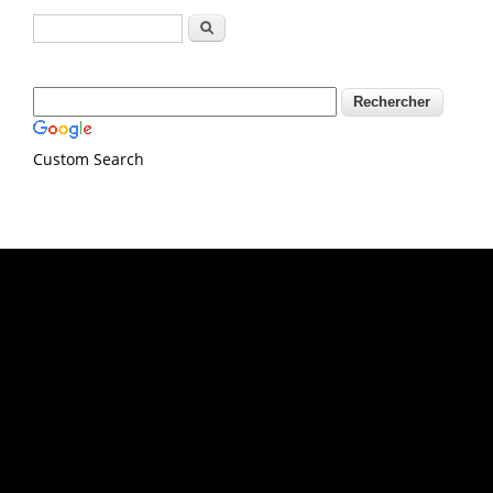
Formulaire de recherche
Rechercher
Custom Search