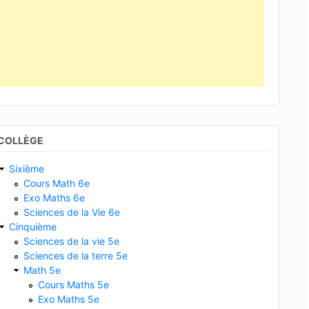
COLLÈGE
Sixième
Cours Math 6e
Exo Maths 6e
Sciences de la Vie 6e
Cinquième
Sciences de la vie 5e
Sciences de la terre 5e
Math 5e
Cours Maths 5e
Exo Maths 5e