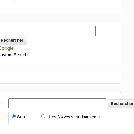
ustom Search
Web
https://www.sunudaara.com