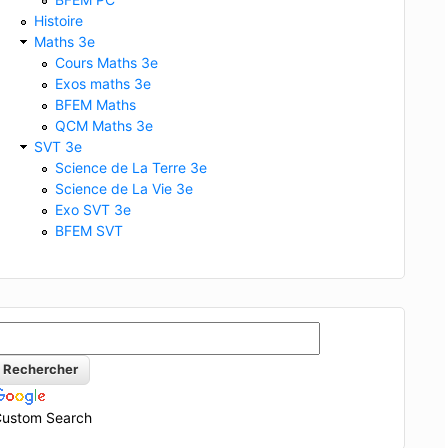
Histoire
Maths 3e
Cours Maths 3e
Exos maths 3e
BFEM Maths
QCM Maths 3e
SVT 3e
Science de La Terre 3e
Science de La Vie 3e
Exo SVT 3e
BFEM SVT
ustom Search