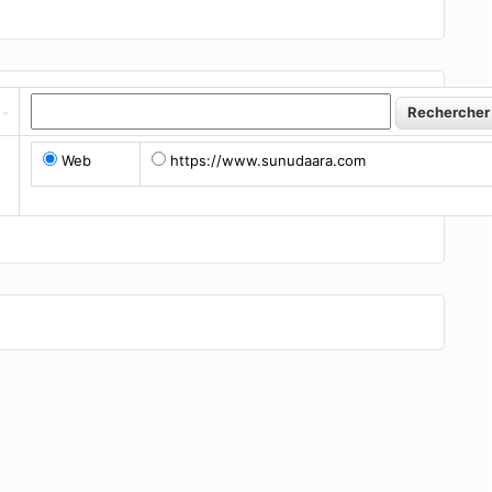
Web
https://www.sunudaara.com