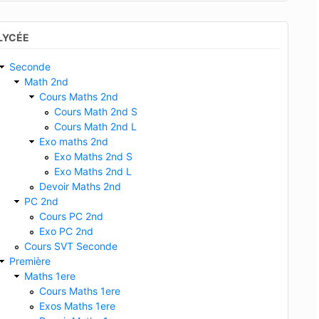
LYCÉE
Seconde
Math 2nd
Cours Maths 2nd
Cours Math 2nd S
Cours Math 2nd L
Exo maths 2nd
Exo Maths 2nd S
Exo Maths 2nd L
Devoir Maths 2nd
PC 2nd
Cours PC 2nd
Exo PC 2nd
Cours SVT Seconde
Première
Maths 1ere
Cours Maths 1ere
Exos Maths 1ere