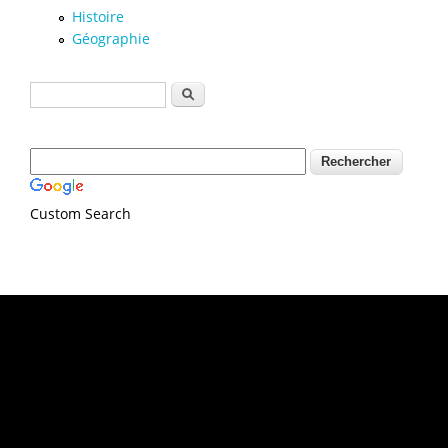
Histoire
Géographie
Formulaire de recherche
Rechercher
Custom Search