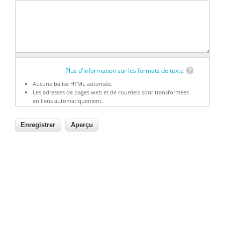
Plus d'information sur les formats de texte
Aucune balise HTML autorisée.
Les adresses de pages web et de courriels sont transformées
en liens automatiquement.