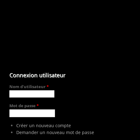
Connexion utilisateur
Nom d'utilisateur
*
Mot de passe
*
Créer un nouveau compte
Demander un nouveau mot de passe