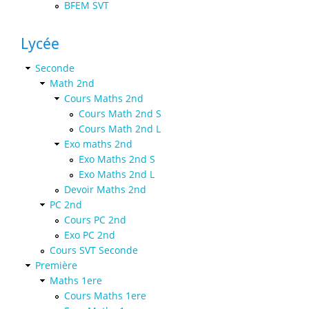
BFEM SVT
Lycée
Seconde
Math 2nd
Cours Maths 2nd
Cours Math 2nd S
Cours Math 2nd L
Exo maths 2nd
Exo Maths 2nd S
Exo Maths 2nd L
Devoir Maths 2nd
PC 2nd
Cours PC 2nd
Exo PC 2nd
Cours SVT Seconde
Première
Maths 1ere
Cours Maths 1ere