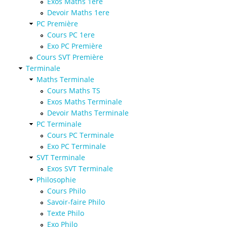
Exos Maths 1ere
Devoir Maths 1ere
PC Première
Cours PC 1ere
Exo PC Première
Cours SVT Première
Terminale
Maths Terminale
Cours Maths TS
Exos Maths Terminale
Devoir Maths Terminale
PC Terminale
Cours PC Terminale
Exo PC Terminale
SVT Terminale
Exos SVT Terminale
Philosophie
Cours Philo
Savoir-faire Philo
Texte Philo
Exo Philo