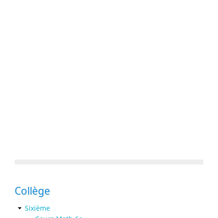
Collège
Sixième