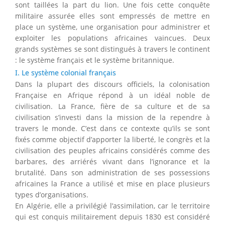
sont taillées la part du lion. Une fois cette conquête
militaire assurée elles sont empressés de mettre en
place un système, une organisation pour administrer et
exploiter les populations africaines vaincues. Deux
grands systèmes se sont distingués à travers le continent
: le système français et le système britannique.
I. Le système colonial français
Dans la plupart des discours officiels, la colonisation
Française en Afrique répond à un idéal noble de
civilisation. La France, fière de sa culture et de sa
civilisation s’investi dans la mission de la rependre à
travers le monde. C’est dans ce contexte qu’ils se sont
fixés comme objectif d’apporter la liberté, le congrès et la
civilisation des peuples africains considérés comme des
barbares, des arriérés vivant dans l’ignorance et la
brutalité. Dans son administration de ses possessions
africaines la France a utilisé et mise en place plusieurs
types d’organisations.
En Algérie, elle a privilégié l’assimilation, car le territoire
qui est conquis militairement depuis 1830 est considéré