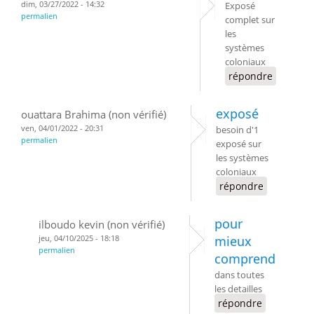
dim, 03/27/2022 - 14:32
Exposé
permalien
complet sur
les
systèmes
coloniaux
répondre
exposé
ouattara Brahima (non vérifié)
ven, 04/01/2022 - 20:31
besoin d'1
permalien
exposé sur
les systèmes
coloniaux
répondre
pour
ilboudo kevin (non vérifié)
jeu, 04/10/2025 - 18:18
mieux
permalien
comprend
dans toutes
les detailles
répondre