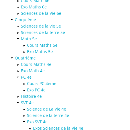
Cours Math 6e
Exo Maths 6e
Sciences de la Vie 6e
Cinquième
Sciences de la vie 5e
Sciences de la terre 5e
Math 5e
Cours Maths 5e
Exo Maths 5e
Quatrième
Cours Maths 4e
Exo Math 4e
PC 4e
Cours PC 4eme
Exo PC 4e
Histoire 4e
SVT 4e
Science de La Vie 4e
Science de la terre 4e
Exo SVT 4e
Exos Sciences de la Vie 4e