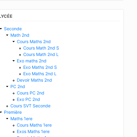
LYCÉE
Seconde
Math 2nd
Cours Maths 2nd
Cours Math 2nd S
Cours Math 2nd L
Exo maths 2nd
Exo Maths 2nd S
Exo Maths 2nd L
Devoir Maths 2nd
PC 2nd
Cours PC 2nd
Exo PC 2nd
Cours SVT Seconde
Première
Maths 1ere
Cours Maths 1ere
Exos Maths 1ere