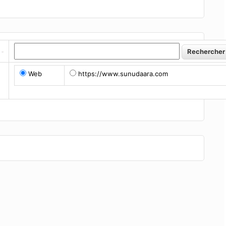
Web
https://www.sunudaara.com