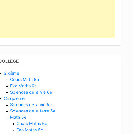
COLLÈGE
Sixième
Cours Math 6e
Exo Maths 6e
Sciences de la Vie 6e
Cinquième
Sciences de la vie 5e
Sciences de la terre 5e
Math 5e
Cours Maths 5e
Exo Maths 5e