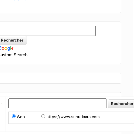
ustom Search
Web
https://www.sunudaara.com