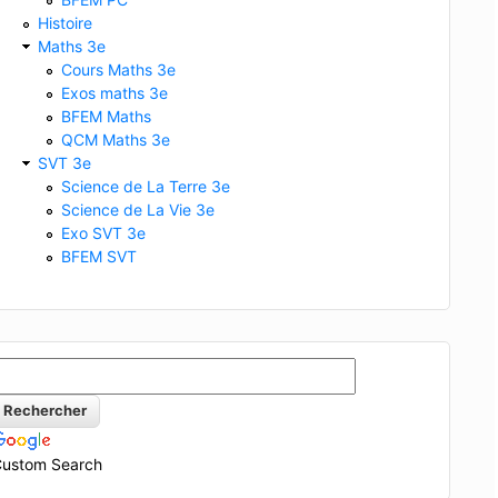
Histoire
Maths 3e
Cours Maths 3e
Exos maths 3e
BFEM Maths
QCM Maths 3e
SVT 3e
Science de La Terre 3e
Science de La Vie 3e
Exo SVT 3e
BFEM SVT
ustom Search