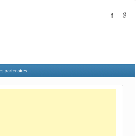
es partenaires