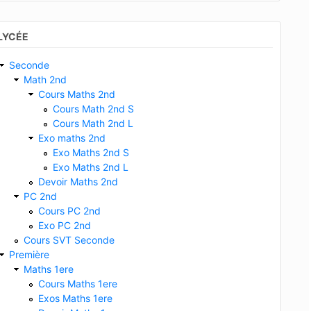
LYCÉE
Seconde
Math 2nd
Cours Maths 2nd
Cours Math 2nd S
Cours Math 2nd L
Exo maths 2nd
Exo Maths 2nd S
Exo Maths 2nd L
Devoir Maths 2nd
PC 2nd
Cours PC 2nd
Exo PC 2nd
Cours SVT Seconde
Première
Maths 1ere
Cours Maths 1ere
Exos Maths 1ere