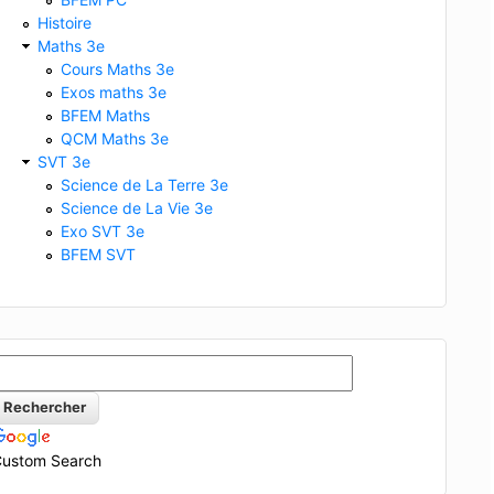
Histoire
Maths 3e
Cours Maths 3e
Exos maths 3e
BFEM Maths
QCM Maths 3e
SVT 3e
Science de La Terre 3e
Science de La Vie 3e
Exo SVT 3e
BFEM SVT
ustom Search