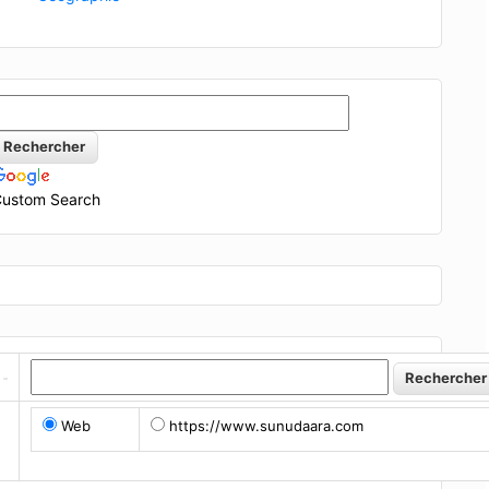
ustom Search
Web
https://www.sunudaara.com