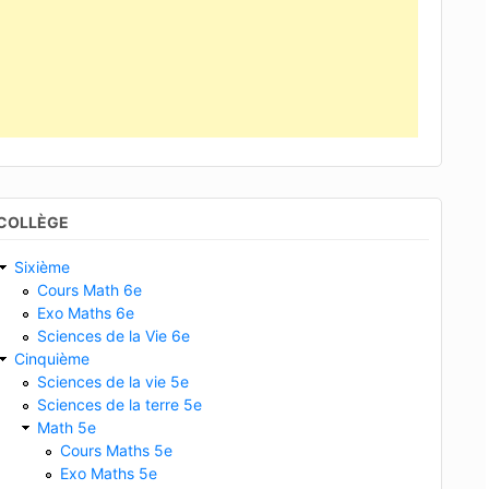
COLLÈGE
Sixième
Cours Math 6e
Exo Maths 6e
Sciences de la Vie 6e
Cinquième
Sciences de la vie 5e
Sciences de la terre 5e
Math 5e
Cours Maths 5e
Exo Maths 5e