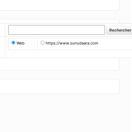
Web
https://www.sunudaara.com