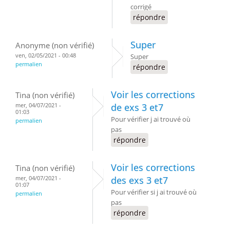
corrigé
répondre
Super
Anonyme (non vérifié)
ven, 02/05/2021 - 00:48
Super
permalien
répondre
Voir les corrections
Tina (non vérifié)
mer, 04/07/2021 -
de exs 3 et7
01:03
Pour vérifier j ai trouvé où
permalien
pas
répondre
Voir les corrections
Tina (non vérifié)
mer, 04/07/2021 -
des exs 3 et7
01:07
Pour vérifier si j ai trouvé où
permalien
pas
répondre