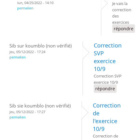
lun, 04/25/2022 - 14:10
Je vais la
permalien
correction
des
exercices
répondre
Correction
Sib sur koumblo (non vérifié)
jeu, 05/12/2022 - 17:24
SVP
permalien
exercice
10/9
Correction SVP
exercice 10/9
répondre
Correction
Sib sie koumblo (non vérifié)
jeu, 05/12/2022 - 17:27
de
permalien
l'exercice
10/9
Correction de