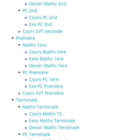
Devoir Maths 2nd
PC 2nd
Cours PC 2nd
Exo PC 2nd
Cours SVT Seconde
Première
Maths 1ere
Cours Maths 1ere
Exos Maths 1ere
Devoir Maths 1ere
PC Première
Cours PC 1ere
Exo PC Première
Cours SVT Première
Terminale
Maths Terminale
Cours Maths TS
Exos Maths Terminale
Devoir Maths Terminale
PC Terminale