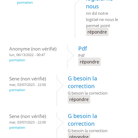
permalien
nous
nn dsl notre
logiciel ne nous le
permet point
répondre
Pdf
Anonyme (non vérifié)
lun, 06/13/2022 - 00:47
Pdf
permalien
répondre
G besoin la
Sene (non vérifié)
mar, 03/07/2023 - 22:00
correction
permalien
G besoin la correction
répondre
G besoin la
Sene (non vérifié)
mar, 03/07/2023 - 22:00
correction
permalien
G besoin la correction
répondre