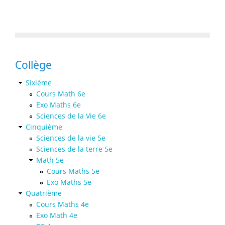
Collège
Sixième
Cours Math 6e
Exo Maths 6e
Sciences de la Vie 6e
Cinquième
Sciences de la vie 5e
Sciences de la terre 5e
Math 5e
Cours Maths 5e
Exo Maths 5e
Quatrième
Cours Maths 4e
Exo Math 4e