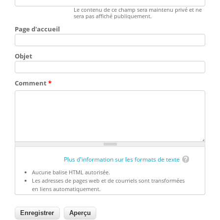
Le contenu de ce champ sera maintenu privé et ne
sera pas affiché publiquement.
Page d'accueil
Objet
Comment
*
Plus d'information sur les formats de texte
Aucune balise HTML autorisée.
Les adresses de pages web et de courriels sont transformées
en liens automatiquement.