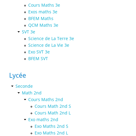
Cours Maths 3e
Exos maths 3e
BFEM Maths
QCM Maths 3e
SVT 3e
Science de La Terre 3e
Science de La Vie 3e
Exo SVT 3e
BFEM SVT
Lycée
Seconde
Math 2nd
Cours Maths 2nd
Cours Math 2nd S
Cours Math 2nd L
Exo maths 2nd
Exo Maths 2nd S
Exo Maths 2nd L