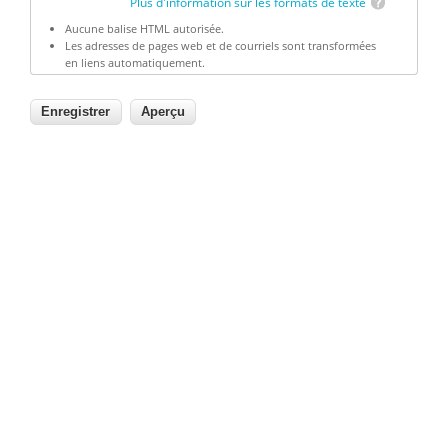
Plus d'information sur les formats de texte
Aucune balise HTML autorisée.
Les adresses de pages web et de courriels sont transformées
en liens automatiquement.