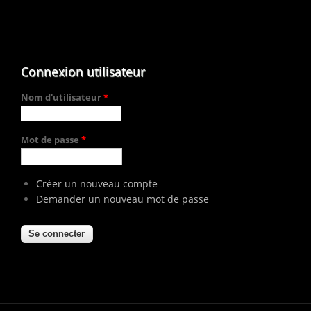
Connexion utilisateur
Nom d'utilisateur
*
Mot de passe
*
Créer un nouveau compte
Demander un nouveau mot de passe