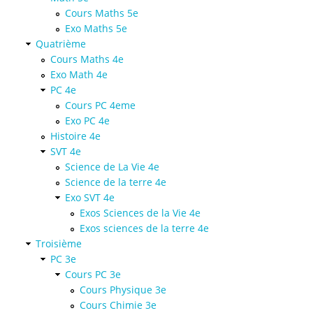
Cours Maths 5e
Exo Maths 5e
Quatrième
Cours Maths 4e
Exo Math 4e
PC 4e
Cours PC 4eme
Exo PC 4e
Histoire 4e
SVT 4e
Science de La Vie 4e
Science de la terre 4e
Exo SVT 4e
Exos Sciences de la Vie 4e
Exos sciences de la terre 4e
Troisième
PC 3e
Cours PC 3e
Cours Physique 3e
Cours Chimie 3e