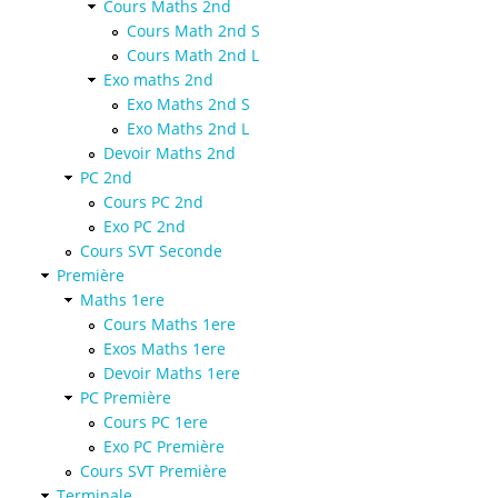
Cours Maths 2nd
Cours Math 2nd S
Cours Math 2nd L
Exo maths 2nd
Exo Maths 2nd S
Exo Maths 2nd L
Devoir Maths 2nd
PC 2nd
Cours PC 2nd
Exo PC 2nd
Cours SVT Seconde
Première
Maths 1ere
Cours Maths 1ere
Exos Maths 1ere
Devoir Maths 1ere
PC Première
Cours PC 1ere
Exo PC Première
Cours SVT Première
Terminale