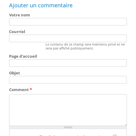
Ajouter un commentaire
Votre nom
Courriel
Le contenu de ce champ sera maintenu privé et ne
sera pas affiché publiquement.
Page d'accueil
Objet
Comment
*