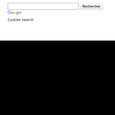
Custom Search