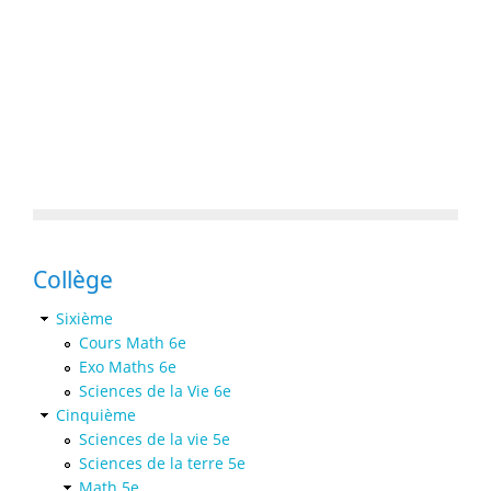
Collège
Sixième
Cours Math 6e
Exo Maths 6e
Sciences de la Vie 6e
Cinquième
Sciences de la vie 5e
Sciences de la terre 5e
Math 5e