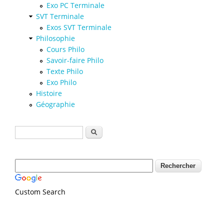
Exo PC Terminale
SVT Terminale
Exos SVT Terminale
Philosophie
Cours Philo
Savoir-faire Philo
Texte Philo
Exo Philo
Histoire
Géographie
Formulaire de recherche
Rechercher
Custom Search