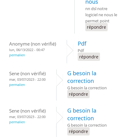
nous
nn dsl notre
logiciel ne nous le
permet point
répondre
Pdf
Anonyme (non vérifié)
lun, 06/13/2022 - 00:47
Pdf
permalien
répondre
G besoin la
Sene (non vérifié)
mar, 03/07/2023 - 22:00
correction
permalien
G besoin la correction
répondre
G besoin la
Sene (non vérifié)
mar, 03/07/2023 - 22:00
correction
permalien
G besoin la correction
répondre