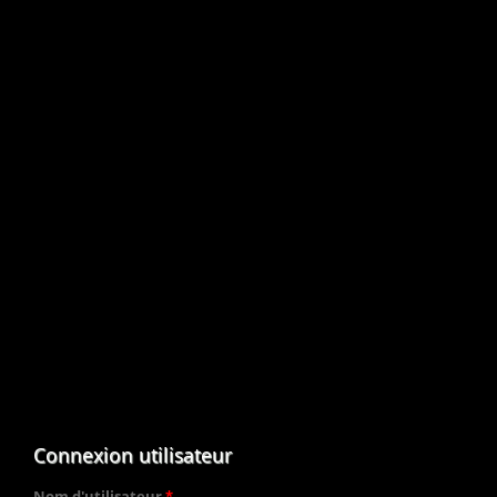
Connexion utilisateur
Nom d'utilisateur
*