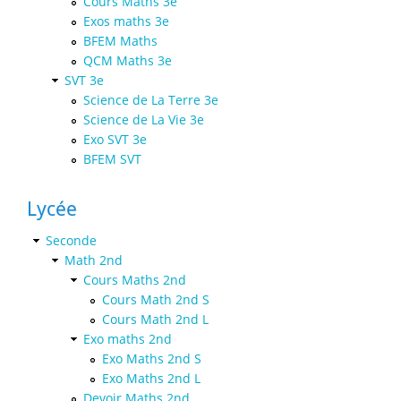
Cours Maths 3e
Exos maths 3e
BFEM Maths
QCM Maths 3e
SVT 3e
Science de La Terre 3e
Science de La Vie 3e
Exo SVT 3e
BFEM SVT
Lycée
Seconde
Math 2nd
Cours Maths 2nd
Cours Math 2nd S
Cours Math 2nd L
Exo maths 2nd
Exo Maths 2nd S
Exo Maths 2nd L
Devoir Maths 2nd