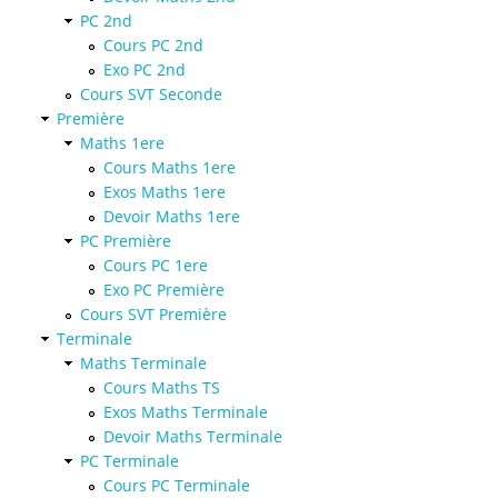
PC 2nd
Cours PC 2nd
Exo PC 2nd
Cours SVT Seconde
Première
Maths 1ere
Cours Maths 1ere
Exos Maths 1ere
Devoir Maths 1ere
PC Première
Cours PC 1ere
Exo PC Première
Cours SVT Première
Terminale
Maths Terminale
Cours Maths TS
Exos Maths Terminale
Devoir Maths Terminale
PC Terminale
Cours PC Terminale