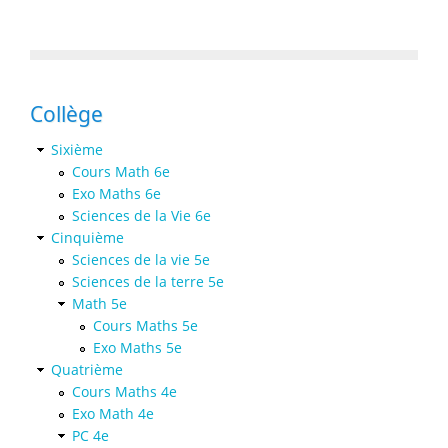
Collège
Sixième
Cours Math 6e
Exo Maths 6e
Sciences de la Vie 6e
Cinquième
Sciences de la vie 5e
Sciences de la terre 5e
Math 5e
Cours Maths 5e
Exo Maths 5e
Quatrième
Cours Maths 4e
Exo Math 4e
PC 4e