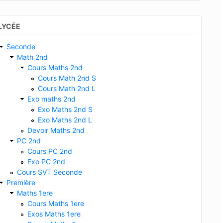
LYCÉE
Seconde
Math 2nd
Cours Maths 2nd
Cours Math 2nd S
Cours Math 2nd L
Exo maths 2nd
Exo Maths 2nd S
Exo Maths 2nd L
Devoir Maths 2nd
PC 2nd
Cours PC 2nd
Exo PC 2nd
Cours SVT Seconde
Première
Maths 1ere
Cours Maths 1ere
Exos Maths 1ere