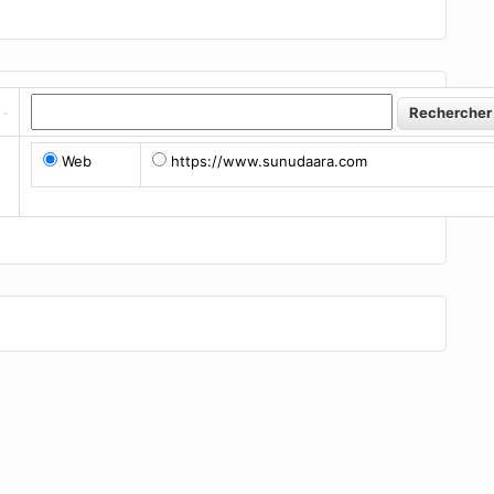
Web
https://www.sunudaara.com