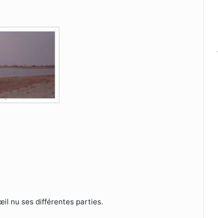
il nu ses différentes parties.