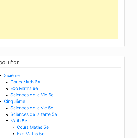
COLLÈGE
Sixième
Cours Math 6e
Exo Maths 6e
Sciences de la Vie 6e
Cinquième
Sciences de la vie 5e
Sciences de la terre 5e
Math 5e
Cours Maths 5e
Exo Maths 5e