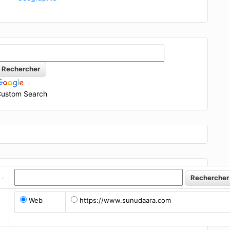
ustom Search
Web
https://www.sunudaara.com