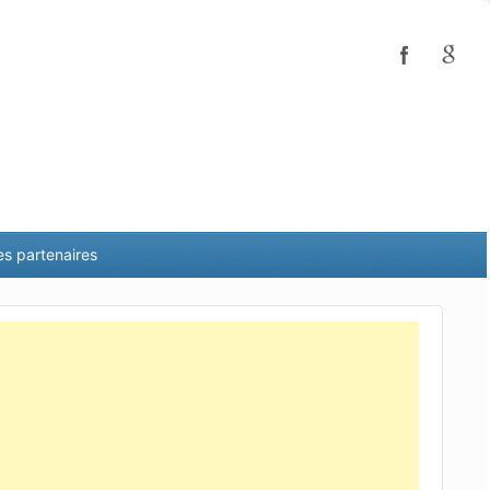
es partenaires