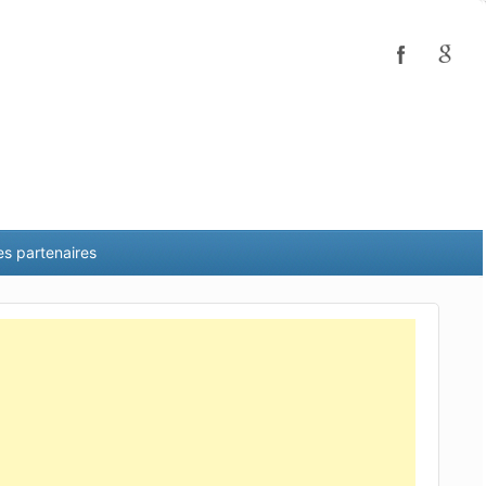
es partenaires