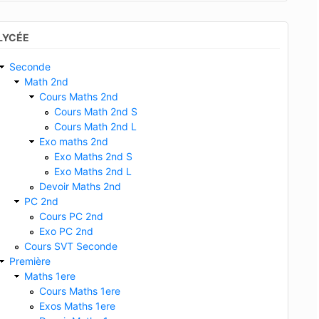
LYCÉE
Seconde
Math 2nd
Cours Maths 2nd
Cours Math 2nd S
Cours Math 2nd L
Exo maths 2nd
Exo Maths 2nd S
Exo Maths 2nd L
Devoir Maths 2nd
PC 2nd
Cours PC 2nd
Exo PC 2nd
Cours SVT Seconde
Première
Maths 1ere
Cours Maths 1ere
Exos Maths 1ere