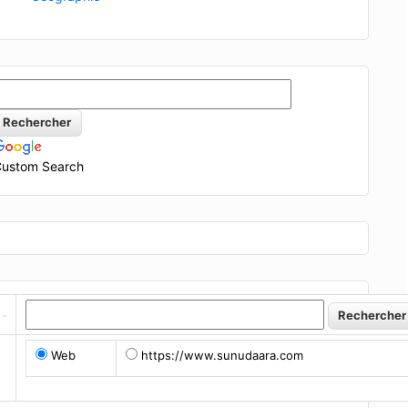
ustom Search
Web
https://www.sunudaara.com