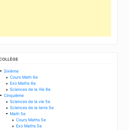
COLLÈGE
Sixième
Cours Math 6e
Exo Maths 6e
Sciences de la Vie 6e
Cinquième
Sciences de la vie 5e
Sciences de la terre 5e
Math 5e
Cours Maths 5e
Exo Maths 5e