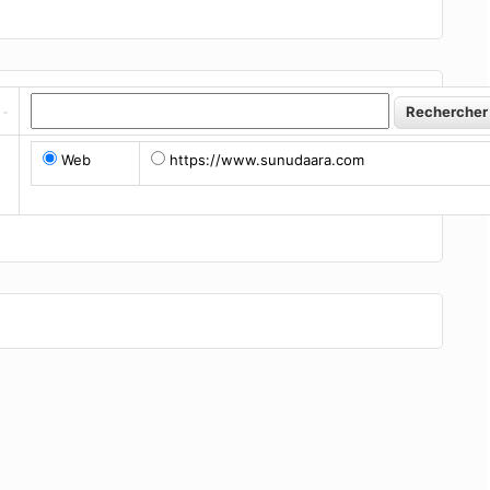
Web
https://www.sunudaara.com