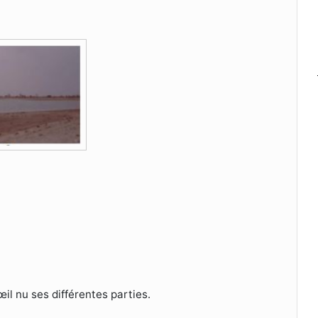
il nu ses différentes parties.