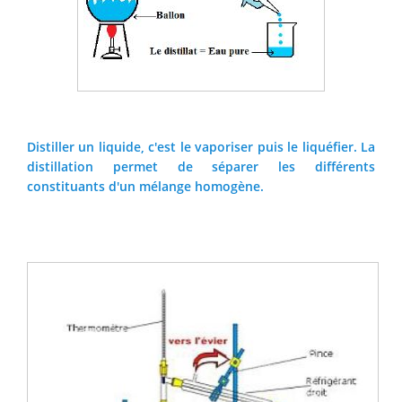
Distiller un liquide, c'est le vaporiser puis le liquéfier. La
distillation permet de séparer les différents
constituants d'un mélange homogène.