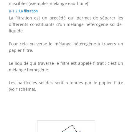
miscibles (exemples mélange eau-huile)
II-1.2. La filtration
La filtration est un procédé qui permet de séparer les
différents constituants d'un mélange hétérogène solide-
liquide.
Pour cela on verse le mélange hétérogène à travers un
papier filtre.
Le liquide qui traverse le filtre est appelé filtrat ; c'est un
mélange homogène.
Les particules solides sont retenues par le papier filtre
(voir schéma).