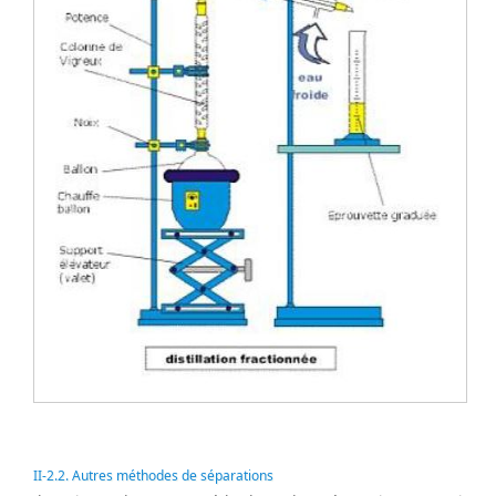
II-2.2. Autres méthodes de séparations