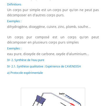
Définitions
Un corps pur simple est un corps pur qu'on ne peut pas
décomposer en d'autres corps purs.
Exemples :
dihydrogène, dioxygène, cuivre, zinc, plomb, soufre...
Un corps pur composé est un corps qu'on peut
décomposer en plusieurs corps purs simples
Exemples :
eau pure, dioxyde de carbone, oxyde d'aluminium...
IV- 2. Synthèse de l'eau pure
IV- 2.1. Synthèse qualitative : Expérience de CAVENDISH
a) Protocole expérimentale