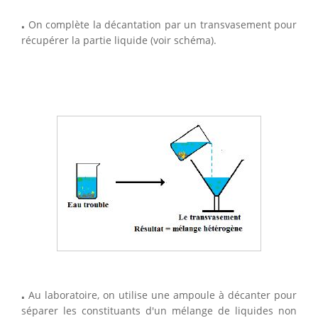
⋅
⋅
On complète la décantation par un transvasement pour
récupérer la partie liquide (voir schéma).
⋅
⋅
Au laboratoire, on utilise une ampoule à décanter pour
séparer les constituants d'un mélange de liquides non