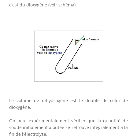
c'est du dioxygène (voir schéma).
Le volume de dihydrogène est le double de celui de
dioxygène.
On peut expérimentalement vérifier que la quantité de
soude initialement ajoutée se retrouve intégralement à la
fin de l'électrolyse.