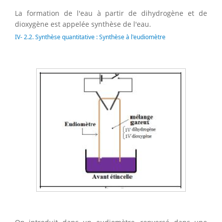
La formation de l'eau à partir de dihydrogène et de
dioxygène est appelée synthèse de l'eau.
IV- 2.2. Synthèse quantitative : Synthèse à l'eudiomètre