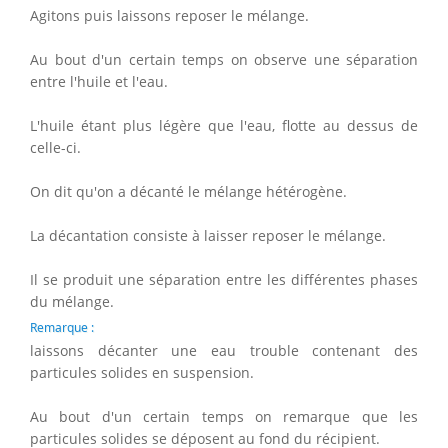
Agitons puis laissons reposer le mélange.
Au bout d'un certain temps on observe une séparation
entre l'huile et l'eau.
L'huile étant plus légère que l'eau, flotte au dessus de
celle-ci.
On dit qu'on a décanté le mélange hétérogène.
La décantation consiste à laisser reposer le mélange.
Il se produit une séparation entre les différentes phases
du mélange.
Remarque :
laissons décanter une eau trouble contenant des
particules solides en suspension.
Au bout d'un certain temps on remarque que les
particules solides se déposent au fond du récipient.