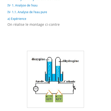
IV- 1. Analyse de l'eau
IV- 1.1. Analyse de l'eau pure
a) Expérience
On réalise le montage ci-contre