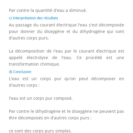
Par contre la quantité d'eau a diminué.
c) Interprétation des résultats
Au passage du courant électrique l'eau s'est décomposée
pour donner du dioxygène et du dihydrogène qui sont
d'autres corps purs.
La décomposition de l'eau par le courant électrique est
appelé électrolyse de l'eau. Ce procédé est une
transformation chimique.
d) Conclusion
L'eau est un corps pur qu'on peut décomposer en
d'autres corps :
l'eau est un corps pur composé.
Par contre le dihydrogène et le dioxygène ne peuvent pas
être décomposés en d'autres corps purs :
ce sont des corps purs simples.