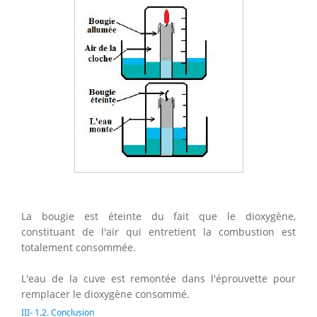
La bougie est éteinte du fait que le dioxygène,
constituant de l'air qui entretient la combustion est
totalement consommée.
L'eau de la cuve est remontée dans l'éprouvette pour
remplacer le dioxygène consommé.
III- 1.2. Conclusion