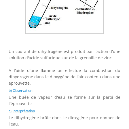
Un courant de dihydrogène est produit par l'action d'une
solution d'acide sulfurique sur de la grenaille de zinc.
A l'aide d'une flamme on effectue la combustion du
dihydrogène dans le dioxygène de l'air contenu dans une
éprouvette.
b) Observation
Une buée de vapeur d'eau se forme sur la paroi de
l'éprouvette
c) Interprétation
Le dihydrogène brûle dans le dioxygène pour donner de
l'eau.