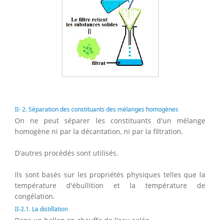
II- 2. Séparation des constituants des mélanges homogènes
On ne peut séparer les constituants d'un mélange
homogène ni par la décantation, ni par la filtration.
D'autres procédés sont utilisés.
Ils sont basés sur les propriétés physiques telles que la
température d'ébullition et la température de
congélation.
II-2.1. La distillation