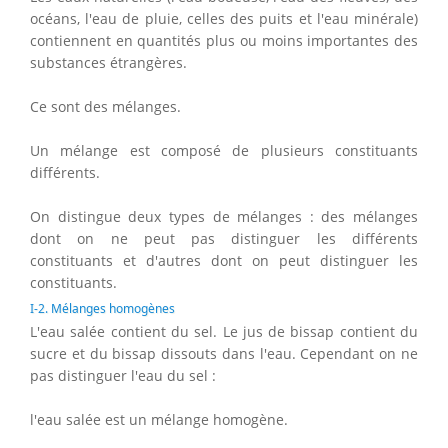
océans, l'eau de pluie, celles des puits et l'eau minérale)
contiennent en quantités plus ou moins importantes des
substances étrangères.
Ce sont des mélanges.
Un mélange est composé de plusieurs constituants
différents.
On distingue deux types de mélanges : des mélanges
dont on ne peut pas distinguer les différents
constituants et d'autres dont on peut distinguer les
constituants.
I-2. Mélanges homogènes
L'eau salée contient du sel. Le jus de bissap contient du
sucre et du bissap dissouts dans l'eau. Cependant on ne
pas distinguer l'eau du sel :
l'eau salée est un mélange homogène.