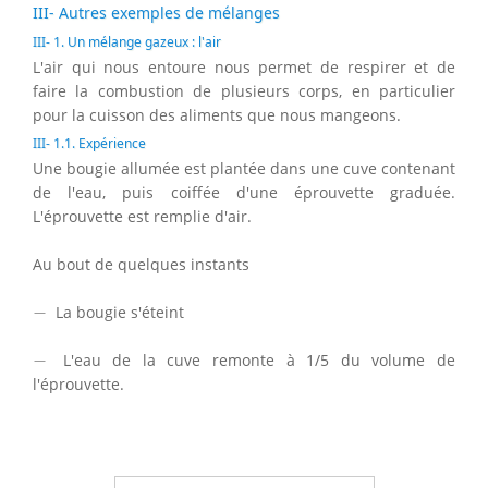
III- Autres exemples de mélanges
III- 1. Un mélange gazeux : l'air
L'air qui nous entoure nous permet de respirer et de
faire la combustion de plusieurs corps, en particulier
pour la cuisson des aliments que nous mangeons.
III- 1.1. Expérience
Une bougie allumée est plantée dans une cuve contenant
de l'eau, puis coiffée d'une éprouvette graduée.
L'éprouvette est remplie d'air.
Au bout de quelques instants
−
−
La bougie s'éteint
−
−
L'eau de la cuve remonte à 1/5 du volume de
l'éprouvette.